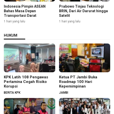
Indonesia Pimpin ASEAN
Prabowo Tinjau Teknologi
Bahas Masa Depan
BRIN, Dari Air Darurat hingga
Transportasi Darat
Satelit
1 hari yang lalu
1 hari yang lalu
HUKUM
KPK Latih 108 Pengawas
Ketua PT Jambi Buka
Pertamina Cegah Risiko
Roadmap 100 Hari
Korupsi
Kepemimpinan
BERITA KPK
JAMBI