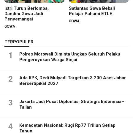
Istri Turun Berlomba,
Satlantas Gowa Bekali
Dandim Gowa Jadi
Pelajar Pahami ETLE
Penyemangat
GOWA
GOWA
TERPOPULER
1
Polres Morowali Diminta Ungkap Seluruh Pelaku
Pengeroyokan Warga Sinjai
2
Ada KPK, Dedi Mulyadi Targetkan 3.200 Aset Jabar
Bersertipikat 2027
3
Jakarta Jadi Pusat Diplomasi Strategis Indonesia–
Tailan
4
Kemacetan Nasional: Rugi Rp77 Triliun Setiap
Tahun