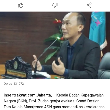
Oplus_131072
Insertrakyat.com,Jakarta,
– Kepala Badan Kepegawaian
Negara (BKN), Prof. Zudan genjot evaluasi Grand Design
Tata Kelola Manajemen ASN guna memastikan keselarasan