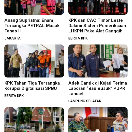
Anang Supriatna: Enam
KPK dan CAC Timor Leste
Tersangka PETRAL Masuk
Dalami Sistem Pemeriksaan
Tahap II
LHKPN Pake Alat Canggih
JAKARTA
BERITA KPK
KPK Tahan Tiga Tersangka
Adek Cantik di Kejati Terima
Korupsi Digitalisasi SPBU
Laporan “Bau Busuk” PUPR
Lamsel
BERITA KPK
LAMPUNG SELATAN