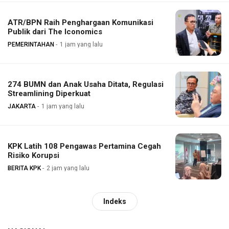
ATR/BPN Raih Penghargaan Komunikasi
Publik dari The Iconomics
PEMERINTAHAN
1 jam yang lalu
274 BUMN dan Anak Usaha Ditata, Regulasi
Streamlining Diperkuat
JAKARTA
1 jam yang lalu
KPK Latih 108 Pengawas Pertamina Cegah
Risiko Korupsi
BERITA KPK
2 jam yang lalu
Indeks