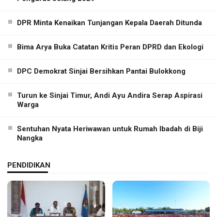
DPR Minta Kenaikan Tunjangan Kepala Daerah Ditunda
Bima Arya Buka Catatan Kritis Peran DPRD dan Ekologi
DPC Demokrat Sinjai Bersihkan Pantai Bulokkong
Turun ke Sinjai Timur, Andi Ayu Andira Serap Aspirasi
Warga
Sentuhan Nyata Heriwawan untuk Rumah Ibadah di Biji
Nangka
PENDIDIKAN