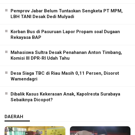
Pemprov Jabar Belum Tuntaskan Sengketa PT MPM,
LBH TANI Desak Dedi Mulyadi
Korban Bus di Pasuruan Lapor Propam soal Dugaan
Rekayasa BAP
Mahasiswa Sultra Desak Penahanan Anton Timbang,
Komisi III DPR-RI Udah Tahu
Desa Siaga TBC di Riau Masih 0,11 Persen, Disorot
Wamendagri
Dibalik Kasus Kekerasan Anak, Kapolresta Surabaya
Sebaiknya Dicopot?
DAERAH