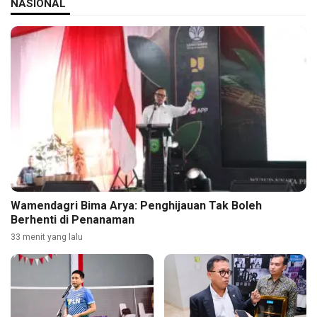
NASIONAL
Wamendagri Bima Arya: Penghijauan Tak Boleh
Berhenti di Penanaman
33 menit yang lalu