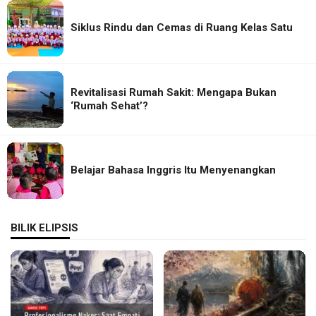
Siklus Rindu dan Cemas di Ruang Kelas Satu
Revitalisasi Rumah Sakit: Mengapa Bukan
‘Rumah Sehat’?
Belajar Bahasa Inggris Itu Menyenangkan
BILIK ELIPSIS