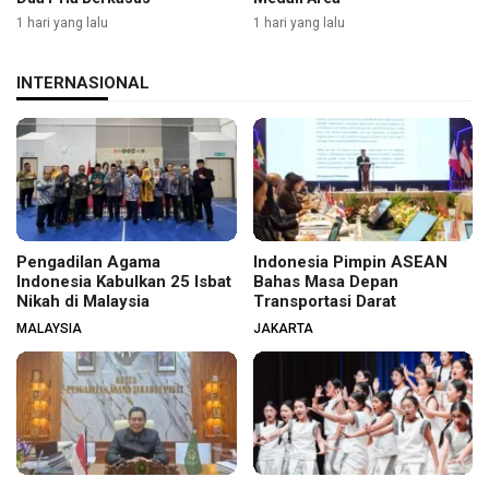
1 hari yang lalu
1 hari yang lalu
INTERNASIONAL
Pengadilan Agama
Indonesia Pimpin ASEAN
Indonesia Kabulkan 25 Isbat
Bahas Masa Depan
Nikah di Malaysia
Transportasi Darat
MALAYSIA
JAKARTA