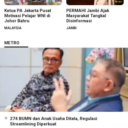
Ketua PA Jakarta Pusat
PERMAHI Jambi Ajak
Motivasi Pelajar WNI di
Masyarakat Tangkal
Johor Bahru
Disinformasi
MALAYSIA
JAMBI
METRO
274 BUMN dan Anak Usaha Ditata, Regulasi
Streamlining Diperkuat