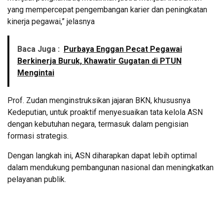
yang mempercepat pengembangan karier dan peningkatan
kinerja pegawai,” jelasnya
Baca Juga :
Purbaya Enggan Pecat Pegawai
Berkinerja Buruk, Khawatir Gugatan di PTUN
Mengintai
Prof. Zudan menginstruksikan jajaran BKN, khususnya
Kedeputian, untuk proaktif menyesuaikan tata kelola ASN
dengan kebutuhan negara, termasuk dalam pengisian
formasi strategis.
Dengan langkah ini, ASN diharapkan dapat lebih optimal
dalam mendukung pembangunan nasional dan meningkatkan
pelayanan publik.