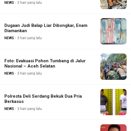
NEWS
3 hari yang lalu
Dugaan Judi Balap Liar Dibongkar, Enam
Diamankan
NEWS
3 hari yang lalu
Foto: Evakuasi Pohon Tumbang di Jalur
Nasional – Aceh Selatan
NEWS
3 hari yang lalu
Polresta Deli Serdang Bekuk Dua Pria
Berkasus
NEWS
3 hari yang lalu