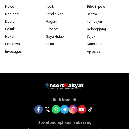
News
Topik
Bilik Elipsis
Nasional
Pendidikan
Sastra
Daerah
Ragam
Tempayan
Politik
Ekonomi
Gelanggang
Hukum
Gaya Hidup
Sajak
Peristiwa
Opini
Garis Tepi
Investigasi
Apresiasi
Ikuti kami di
Download aplikasi sekarang