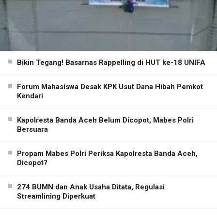
Bikin Tegang! Basarnas Rappelling di HUT ke-18 UNIFA
Forum Mahasiswa Desak KPK Usut Dana Hibah Pemkot
Kendari
Kapolresta Banda Aceh Belum Dicopot, Mabes Polri
Bersuara
Propam Mabes Polri Periksa Kapolresta Banda Aceh,
Dicopot?
274 BUMN dan Anak Usaha Ditata, Regulasi
Streamlining Diperkuat