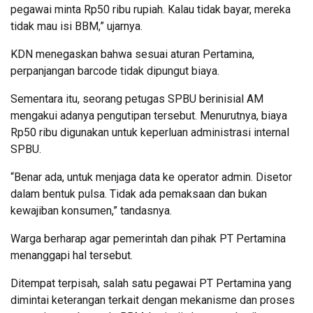
pegawai minta Rp50 ribu rupiah. Kalau tidak bayar, mereka
tidak mau isi BBM,” ujarnya.
KDN menegaskan bahwa sesuai aturan Pertamina,
perpanjangan barcode tidak dipungut biaya.
Sementara itu, seorang petugas SPBU berinisial AM
mengakui adanya pengutipan tersebut. Menurutnya, biaya
Rp50 ribu digunakan untuk keperluan administrasi internal
SPBU.
“Benar ada, untuk menjaga data ke operator admin. Disetor
dalam bentuk pulsa. Tidak ada pemaksaan dan bukan
kewajiban konsumen,” tandasnya.
Warga berharap agar pemerintah dan pihak PT Pertamina
menanggapi hal tersebut.
Ditempat terpisah, salah satu pegawai PT Pertamina yang
dimintai keterangan terkait dengan mekanisme dan proses