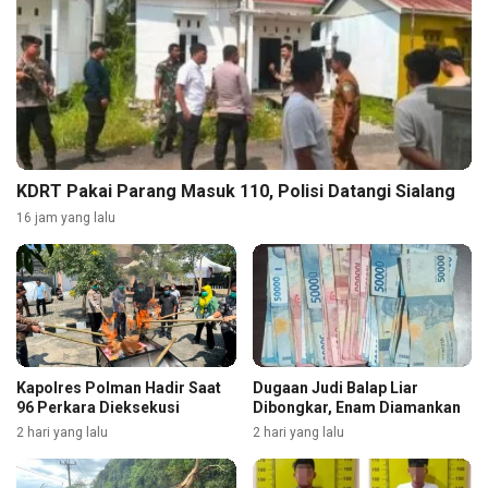
KDRT Pakai Parang Masuk 110, Polisi Datangi Sialang
16 jam yang lalu
Kapolres Polman Hadir Saat
Dugaan Judi Balap Liar
96 Perkara Dieksekusi
Dibongkar, Enam Diamankan
2 hari yang lalu
2 hari yang lalu