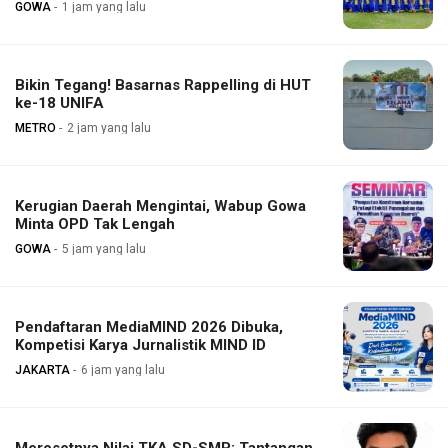
GOWA
1 jam yang lalu
Bikin Tegang! Basarnas Rappelling di HUT
ke-18 UNIFA
METRO
2 jam yang lalu
Kerugian Daerah Mengintai, Wabup Gowa
Minta OPD Tak Lengah
GOWA
5 jam yang lalu
Pendaftaran MediaMIND 2026 Dibuka,
Kompetisi Karya Jurnalistik MIND ID
JAKARTA
6 jam yang lalu