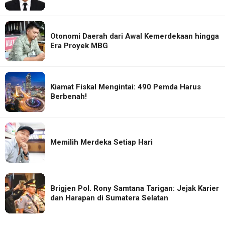
Otonomi Daerah dari Awal Kemerdekaan hingga
Era Proyek MBG
Kiamat Fiskal Mengintai: 490 Pemda Harus
Berbenah!
Memilih Merdeka Setiap Hari
Brigjen Pol. Rony Samtana Tarigan: Jejak Karier
dan Harapan di Sumatera Selatan