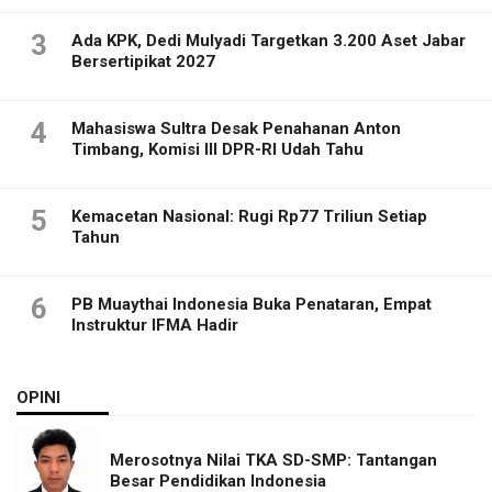
3
Ada KPK, Dedi Mulyadi Targetkan 3.200 Aset Jabar
Bersertipikat 2027
4
Mahasiswa Sultra Desak Penahanan Anton
Timbang, Komisi III DPR-RI Udah Tahu
5
Kemacetan Nasional: Rugi Rp77 Triliun Setiap
Tahun
6
PB Muaythai Indonesia Buka Penataran, Empat
Instruktur IFMA Hadir
OPINI
Merosotnya Nilai TKA SD-SMP: Tantangan
Besar Pendidikan Indonesia