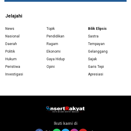
Jelajahi
News
Topik
Bilik Elipsis
Nasional
Pendidikan
Sastra
Daerah
Ragam
Tempayan
Politik
Ekonomi
Gelanggang
Hukum
Gaya Hidup
Sajak
Peristiwa
Opini
Garis Tepi
Investigasi
Apresiasi
Ikuti kami di