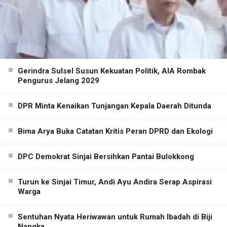
Gerindra Sulsel Susun Kekuatan Politik, AIA Rombak
Pengurus Jelang 2029
DPR Minta Kenaikan Tunjangan Kepala Daerah Ditunda
Bima Arya Buka Catatan Kritis Peran DPRD dan Ekologi
DPC Demokrat Sinjai Bersihkan Pantai Bulokkong
Turun ke Sinjai Timur, Andi Ayu Andira Serap Aspirasi
Warga
Sentuhan Nyata Heriwawan untuk Rumah Ibadah di Biji
Nangka