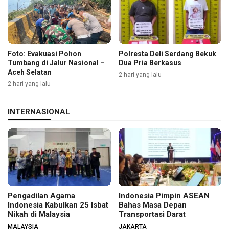
Foto: Evakuasi Pohon
Polresta Deli Serdang Bekuk
Tumbang di Jalur Nasional –
Dua Pria Berkasus
Aceh Selatan
2 hari yang lalu
2 hari yang lalu
INTERNASIONAL
Pengadilan Agama
Indonesia Pimpin ASEAN
Indonesia Kabulkan 25 Isbat
Bahas Masa Depan
Nikah di Malaysia
Transportasi Darat
MALAYSIA
JAKARTA