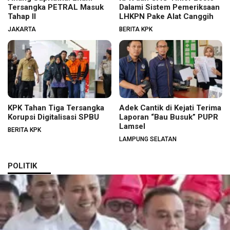
Tersangka PETRAL Masuk
Dalami Sistem Pemeriksaan
Tahap II
LHKPN Pake Alat Canggih
JAKARTA
BERITA KPK
KPK Tahan Tiga Tersangka
Adek Cantik di Kejati Terima
Korupsi Digitalisasi SPBU
Laporan “Bau Busuk” PUPR
Lamsel
BERITA KPK
LAMPUNG SELATAN
POLITIK