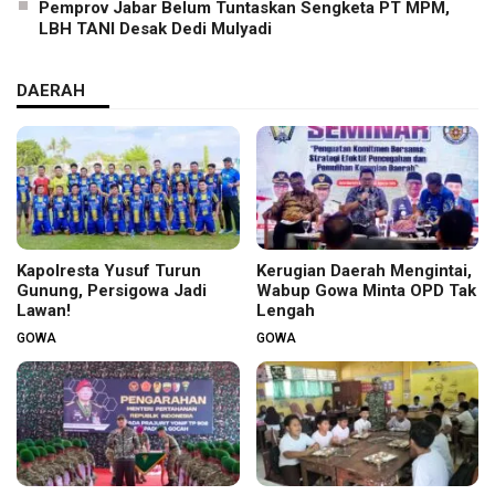
Pemprov Jabar Belum Tuntaskan Sengketa PT MPM,
LBH TANI Desak Dedi Mulyadi
DAERAH
Kapolresta Yusuf Turun
Kerugian Daerah Mengintai,
Gunung, Persigowa Jadi
Wabup Gowa Minta OPD Tak
Lawan!
Lengah
GOWA
GOWA