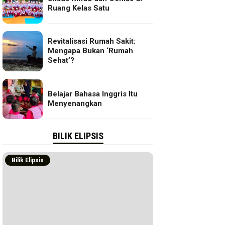
Ruang Kelas Satu
Revitalisasi Rumah Sakit:
Mengapa Bukan ‘Rumah
Sehat’?
Belajar Bahasa Inggris Itu
Menyenangkan
BILIK ELIPSIS
Bilik Elipsis