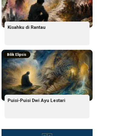
Kisahku di Rantau
Bilik Elipsis
Puisi-Puisi Dwi Ayu Lestari