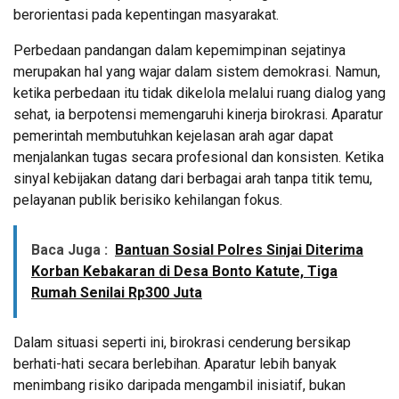
berorientasi pada kepentingan masyarakat.
Perbedaan pandangan dalam kepemimpinan sejatinya
merupakan hal yang wajar dalam sistem demokrasi. Namun,
ketika perbedaan itu tidak dikelola melalui ruang dialog yang
sehat, ia berpotensi memengaruhi kinerja birokrasi. Aparatur
pemerintah membutuhkan kejelasan arah agar dapat
menjalankan tugas secara profesional dan konsisten. Ketika
sinyal kebijakan datang dari berbagai arah tanpa titik temu,
pelayanan publik berisiko kehilangan fokus.
Baca Juga :
Bantuan Sosial Polres Sinjai Diterima
Korban Kebakaran di Desa Bonto Katute, Tiga
Rumah Senilai Rp300 Juta
Dalam situasi seperti ini, birokrasi cenderung bersikap
berhati-hati secara berlebihan. Aparatur lebih banyak
menimbang risiko daripada mengambil inisiatif, bukan