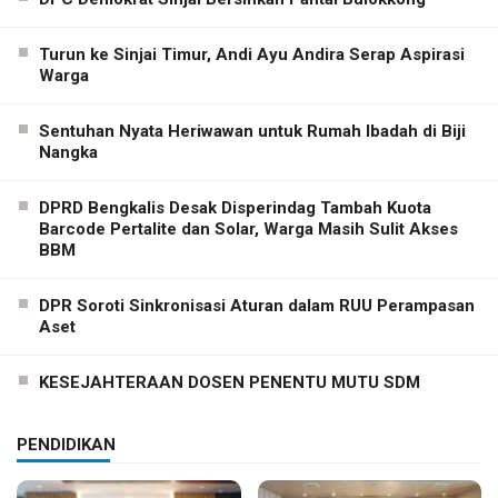
Turun ke Sinjai Timur, Andi Ayu Andira Serap Aspirasi
Warga
Sentuhan Nyata Heriwawan untuk Rumah Ibadah di Biji
Nangka
DPRD Bengkalis Desak Disperindag Tambah Kuota
Barcode Pertalite dan Solar, Warga Masih Sulit Akses
BBM
DPR Soroti Sinkronisasi Aturan dalam RUU Perampasan
Aset
KESEJAHTERAAN DOSEN PENENTU MUTU SDM
PENDIDIKAN