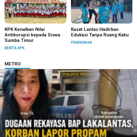
KPK Kenalkan Nilai
Kasat Lantas Hadirkan
Antikorupsi kepada Siswa
Edukasi Tanpa Ruang Kaku
Sumba Timur
PENDIDIKAN
BERITA KPK
METRO