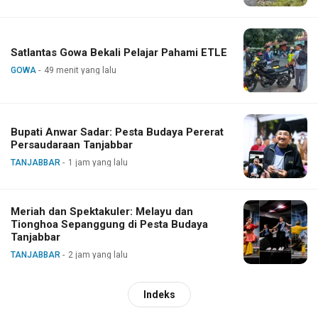
Satlantas Gowa Bekali Pelajar Pahami ETLE
GOWA
49 menit yang lalu
Bupati Anwar Sadar: Pesta Budaya Pererat
Persaudaraan Tanjabbar
TANJABBAR
1 jam yang lalu
Meriah dan Spektakuler: Melayu dan
Tionghoa Sepanggung di Pesta Budaya
Tanjabbar
TANJABBAR
2 jam yang lalu
Indeks