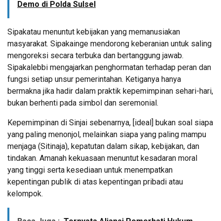
Demo di Polda Sulsel
Sipakatau menuntut kebijakan yang memanusiakan
masyarakat. Sipakainge mendorong keberanian untuk saling
mengoreksi secara terbuka dan bertanggung jawab.
Sipakalebbi mengajarkan penghormatan terhadap peran dan
fungsi setiap unsur pemerintahan. Ketiganya hanya
bermakna jika hadir dalam praktik kepemimpinan sehari-hari,
bukan berhenti pada simbol dan seremonial.
Kepemimpinan di Sinjai sebenarnya, [ideal] bukan soal siapa
yang paling menonjol, melainkan siapa yang paling mampu
menjaga (Sitinaja), kepatutan dalam sikap, kebijakan, dan
tindakan. Amanah kekuasaan menuntut kesadaran moral
yang tinggi serta kesediaan untuk menempatkan
kepentingan publik di atas kepentingan pribadi atau
kelompok.