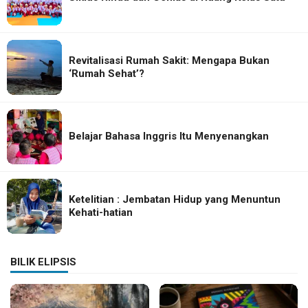
Revitalisasi Rumah Sakit: Mengapa Bukan
‘Rumah Sehat’?
Belajar Bahasa Inggris Itu Menyenangkan
Ketelitian : Jembatan Hidup yang Menuntun
Kehati-hatian
BILIK ELIPSIS