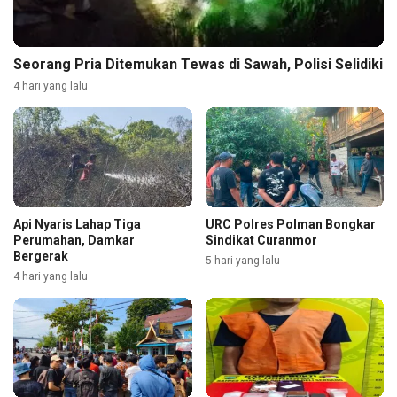
Seorang Pria Ditemukan Tewas di Sawah, Polisi Selidiki
4 hari yang lalu
Api Nyaris Lahap Tiga
URC Polres Polman Bongkar
Perumahan, Damkar
Sindikat Curanmor
Bergerak
5 hari yang lalu
4 hari yang lalu