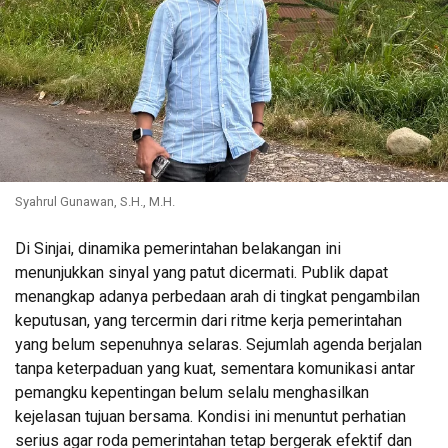
Syahrul Gunawan, S.H., M.H.
Di Sinjai, dinamika pemerintahan belakangan ini
menunjukkan sinyal yang patut dicermati. Publik dapat
menangkap adanya perbedaan arah di tingkat pengambilan
keputusan, yang tercermin dari ritme kerja pemerintahan
yang belum sepenuhnya selaras. Sejumlah agenda berjalan
tanpa keterpaduan yang kuat, sementara komunikasi antar
pemangku kepentingan belum selalu menghasilkan
kejelasan tujuan bersama. Kondisi ini menuntut perhatian
serius agar roda pemerintahan tetap bergerak efektif dan