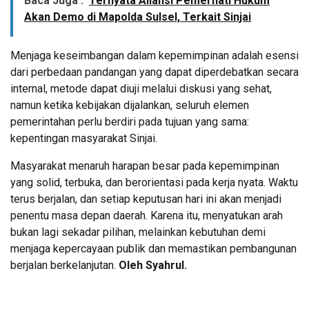
Baca Juga :
Ternyata Aliansi Pemerhati Hukum
Akan Demo di Mapolda Sulsel, Terkait Sinjai
Menjaga keseimbangan dalam kepemimpinan adalah esensi
dari perbedaan pandangan yang dapat diperdebatkan secara
internal, metode dapat diuji melalui diskusi yang sehat,
namun ketika kebijakan dijalankan, seluruh elemen
pemerintahan perlu berdiri pada tujuan yang sama:
kepentingan masyarakat Sinjai.
Masyarakat menaruh harapan besar pada kepemimpinan
yang solid, terbuka, dan berorientasi pada kerja nyata. Waktu
terus berjalan, dan setiap keputusan hari ini akan menjadi
penentu masa depan daerah. Karena itu, menyatukan arah
bukan lagi sekadar pilihan, melainkan kebutuhan demi
menjaga kepercayaan publik dan memastikan pembangunan
berjalan berkelanjutan.
Oleh Syahrul.