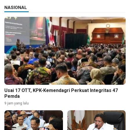
NASIONAL
Usai 17 OTT, KPK-Kemendagri Perkuat Integritas 47
Pemda
9 jam yang lalu