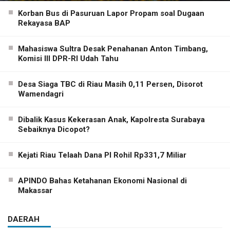
Korban Bus di Pasuruan Lapor Propam soal Dugaan
Rekayasa BAP
Mahasiswa Sultra Desak Penahanan Anton Timbang,
Komisi III DPR-RI Udah Tahu
Desa Siaga TBC di Riau Masih 0,11 Persen, Disorot
Wamendagri
Dibalik Kasus Kekerasan Anak, Kapolresta Surabaya
Sebaiknya Dicopot?
Kejati Riau Telaah Dana PI Rohil Rp331,7 Miliar
APINDO Bahas Ketahanan Ekonomi Nasional di
Makassar
DAERAH