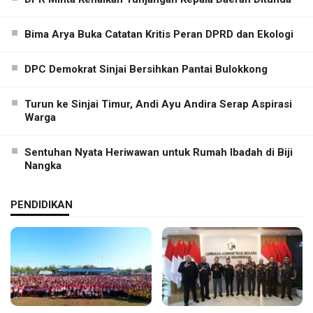
Bima Arya Buka Catatan Kritis Peran DPRD dan Ekologi
DPC Demokrat Sinjai Bersihkan Pantai Bulokkong
Turun ke Sinjai Timur, Andi Ayu Andira Serap Aspirasi
Warga
Sentuhan Nyata Heriwawan untuk Rumah Ibadah di Biji
Nangka
PENDIDIKAN