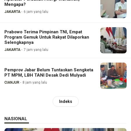
Mengapa?
JAKARTA
6 jam yang lalu
Prabowo Terima Pimpinan TNI, Empat
Program Gemuk Untuk Rakyat Dilaporkan
Selengkapnya
JAKARTA
7 jam yang lalu
Pemprov Jabar Belum Tuntaskan Sengketa
PT MPM, LBH TANI Desak Dedi Mulyadi
CIANJUR
8 jam yang lalu
Indeks
NASIONAL