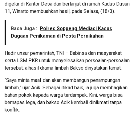
digelar di Kantor Desa dan berlanjut di rumah Kadus Dusun
11, Winarto membuahkan hasil, pada Selasa, (18/3).
Baca Juga :
Polres Soppeng Mediasi Kasus
Dugaan Penikaman di Pesta Pernikahan
Hadir unsur pemerintah, TNI – Babinsa dan masyarakat
serta LSM PKR untuk menyelesaikan persoalan-persoalan
tersebut, alhasil drama limbah Bakso dinyatakan tamat.
“Saya minta maaf dan akan membangun penampungan
limbah,” ujar Acik. Sebagai itikad baik, ia juga membagikan
bahan pokok kepada warga terdampak. Kini, warga bisa
bernapas lega, dan bakso Acik kembali dinikmati tanpa
konflik.