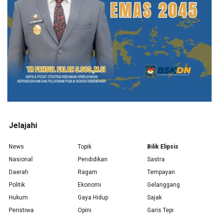
Jelajahi
News
Topik
Bilik Elipsis
Nasional
Pendidikan
Sastra
Daerah
Ragam
Tempayan
Politik
Ekonomi
Gelanggang
Hukum
Gaya Hidup
Sajak
Peristiwa
Opini
Garis Tepi