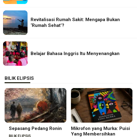
Revitalisasi Rumah Sakit: Mengapa Bukan
‘Rumah Sehat’?
Belajar Bahasa Inggris Itu Menyenangkan
BILIK ELIPSIS
Sepasang Pedang Ronin
Mikrofon yang Murka: Puisi
Yang Membersihkan
BILIK ELIPSIS