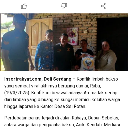
Insertrakyat.com, Deli Serdang
– Konflik limbah bakso
yang sempat viral akhirnya berujung damai, Rabu,
(19/3/2025). Konflik ini berawal adanya Aroma tak sedap
dari limbah yang dibuang ke sungai memicu keluhan warga
hingga laporan ke Kantor Desa Sei Rotan.
Perdebatan panas terjadi di Jalan Rahayu, Dusun Sebelas,
antara warga dan pengusaha bakso, Acik. Kendati, Mediasi