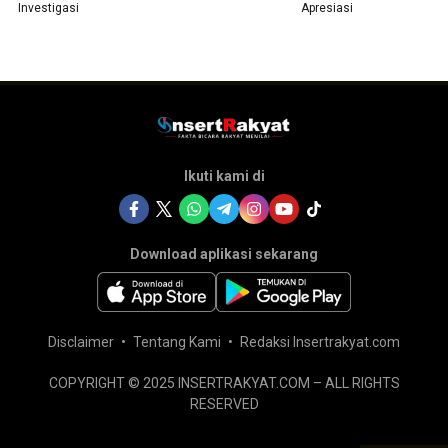
Investigasi
Apresiasi
Ikuti kami di
Download aplikasi sekarang
Disclaimer
Tentang Kami
Redaksi Insertrakyat.com
COPYRIGHT © 2025 INSERTRAKYAT.COM – ALL RIGHTS
RESERVED