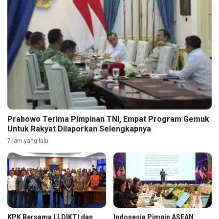
Prabowo Terima Pimpinan TNI, Empat Program Gemuk
Untuk Rakyat Dilaporkan Selengkapnya
7 jam yang lalu
KPK Bersama LLDIKTI dan
Indonesia Pimpin ASEAN