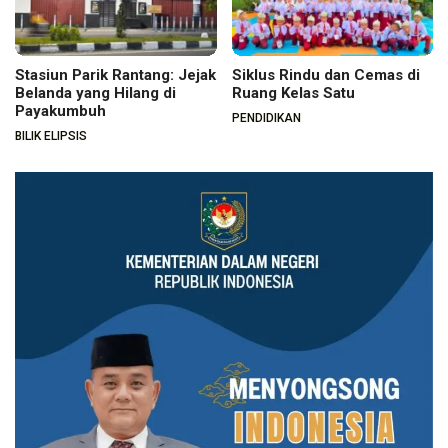
Stasiun Parik Rantang: Jejak
Siklus Rindu dan Cemas di
Belanda yang Hilang di
Ruang Kelas Satu
Payakumbuh
PENDIDIKAN
BILIK ELIPSIS