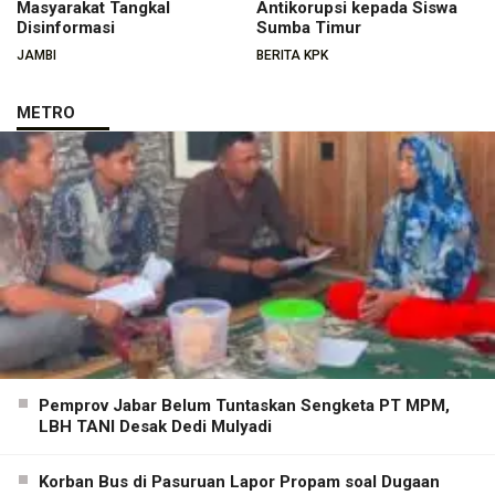
Masyarakat Tangkal
Antikorupsi kepada Siswa
Disinformasi
Sumba Timur
JAMBI
BERITA KPK
METRO
Pemprov Jabar Belum Tuntaskan Sengketa PT MPM,
LBH TANI Desak Dedi Mulyadi
Korban Bus di Pasuruan Lapor Propam soal Dugaan