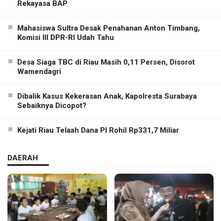
Rekayasa BAP
Mahasiswa Sultra Desak Penahanan Anton Timbang,
Komisi III DPR-RI Udah Tahu
Desa Siaga TBC di Riau Masih 0,11 Persen, Disorot
Wamendagri
Dibalik Kasus Kekerasan Anak, Kapolresta Surabaya
Sebaiknya Dicopot?
Kejati Riau Telaah Dana PI Rohil Rp331,7 Miliar
DAERAH