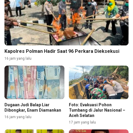
Kapolres Polman Hadir Saat 96 Perkara Dieksekusi
16 jam yang lalu
Dugaan Judi Balap Liar
Foto: Evakuasi Pohon
Dibongkar, Enam Diamankan
Tumbang di Jalur Nasional –
Aceh Selatan
16 jam yang lalu
17 jam yang lalu