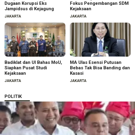
Dugaan Korupsi Eks
Fokus Pengembangan SDM
Jampidsus di Kejagung
Kejaksaan
JAKARTA
JAKARTA
Badiklat dan UI Bahas MoU,
MA Ulas Esensi Putusan
Siapkan Pusat Studi
Bebas Tak Bisa Banding dan
Kejaksaan
Kasasi
JAKARTA
JAKARTA
POLITIK