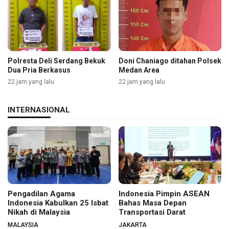
Polresta Deli Serdang Bekuk
Doni Chaniago ditahan Polsek
Dua Pria Berkasus
Medan Area
22 jam yang lalu
22 jam yang lalu
INTERNASIONAL
Pengadilan Agama
Indonesia Pimpin ASEAN
Indonesia Kabulkan 25 Isbat
Bahas Masa Depan
Nikah di Malaysia
Transportasi Darat
MALAYSIA
JAKARTA