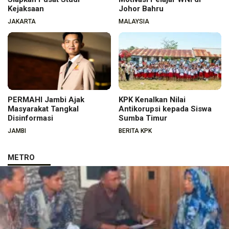
Kejaksaan
Johor Bahru
JAKARTA
MALAYSIA
PERMAHI Jambi Ajak
KPK Kenalkan Nilai
Masyarakat Tangkal
Antikorupsi kepada Siswa
Disinformasi
Sumba Timur
JAMBI
BERITA KPK
METRO