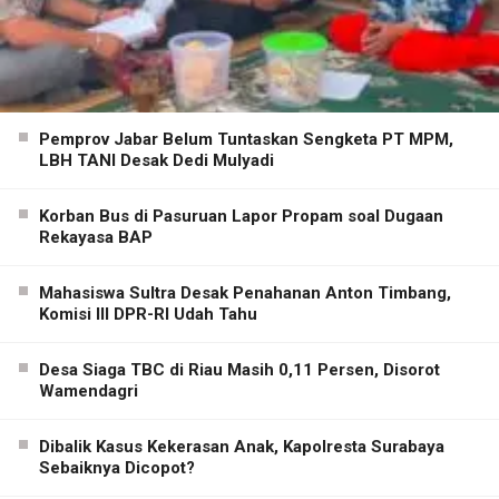
Pemprov Jabar Belum Tuntaskan Sengketa PT MPM,
LBH TANI Desak Dedi Mulyadi
Korban Bus di Pasuruan Lapor Propam soal Dugaan
Rekayasa BAP
Mahasiswa Sultra Desak Penahanan Anton Timbang,
Komisi III DPR-RI Udah Tahu
Desa Siaga TBC di Riau Masih 0,11 Persen, Disorot
Wamendagri
Dibalik Kasus Kekerasan Anak, Kapolresta Surabaya
Sebaiknya Dicopot?