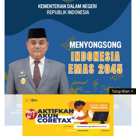
Tutup Iklan