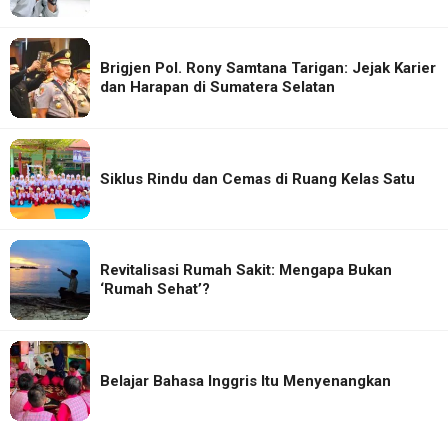
Brigjen Pol. Rony Samtana Tarigan: Jejak Karier
dan Harapan di Sumatera Selatan
Siklus Rindu dan Cemas di Ruang Kelas Satu
Revitalisasi Rumah Sakit: Mengapa Bukan
‘Rumah Sehat’?
Belajar Bahasa Inggris Itu Menyenangkan