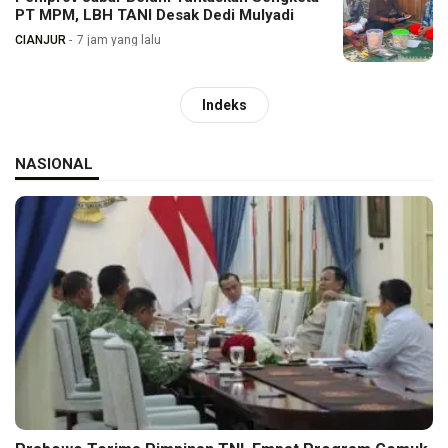
PT MPM, LBH TANI Desak Dedi Mulyadi
CIANJUR
7 jam yang lalu
Indeks
NASIONAL