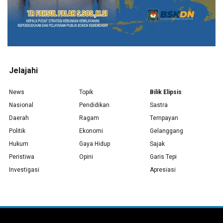
Jelajahi
News
Topik
Bilik Elipsis
Nasional
Pendidikan
Sastra
Daerah
Ragam
Tempayan
Politik
Ekonomi
Gelanggang
Hukum
Gaya Hidup
Sajak
Peristiwa
Opini
Garis Tepi
Investigasi
Apresiasi