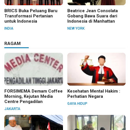
BRICS Buka Peluang Baru
Beatrice Jean Consolata
Transformasi Pertanian
Gobang Bawa Suara dari
untuk Indonesia
Indonesia di Manhattan
INDIA
NEW YORK
RAGAM
FORSIMEMA Demam Coffee
Kesehatan Mental Hakim :
Morning, Kejutan Media
Perhatian Negara
Centre Pengadilan
GAYA HIDUP
JAKARTA