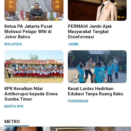
Ketua PA Jakarta Pusat
PERMAHI Jambi Ajak
Motivasi Pelajar WNI di
Masyarakat Tangkal
Johor Bahru
Disinformasi
MALAYSIA
JAMBI
KPK Kenalkan Nilai
Kasat Lantas Hadirkan
Antikorupsi kepada Siswa
Edukasi Tanpa Ruang Kaku
Sumba Timur
PENDIDIKAN
BERITA KPK
METRO