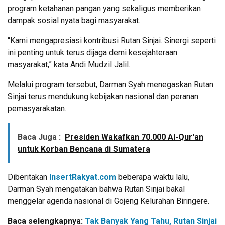
program ketahanan pangan yang sekaligus memberikan
dampak sosial nyata bagi masyarakat.
“Kami mengapresiasi kontribusi Rutan Sinjai. Sinergi seperti
ini penting untuk terus dijaga demi kesejahteraan
masyarakat,” kata Andi Mudzil Jalil.
Melalui program tersebut, Darman Syah menegaskan Rutan
Sinjai terus mendukung kebijakan nasional dan peranan
pemasyarakatan.
Baca Juga :
Presiden Wakafkan 70.000 Al-Qur'an
untuk Korban Bencana di Sumatera
Diberitakan
InsertRakyat.com
beberapa waktu lalu,
Darman Syah mengatakan bahwa Rutan Sinjai bakal
menggelar agenda nasional di Gojeng Kelurahan Biringere.
Baca selengkapnya:
Tak Banyak Yang Tahu, Rutan Sinjai