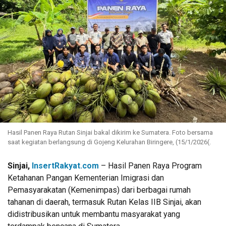
Hasil Panen Raya Rutan Sinjai bakal dikirim ke Sumatera. Foto bersama
saat kegiatan berlangsung di Gojeng Kelurahan Biringere, (15/1/2026(.
Sinjai,
InsertRakyat.com
– Hasil Panen Raya Program
Ketahanan Pangan Kementerian Imigrasi dan
Pemasyarakatan (Kemenimpas) dari berbagai rumah
tahanan di daerah, termasuk Rutan Kelas IIB Sinjai, akan
didistribusikan untuk membantu masyarakat yang