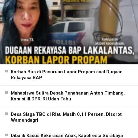
Korban Bus di Pasuruan Lapor Propam soal Dugaan
Rekayasa BAP
Mahasiswa Sultra Desak Penahanan Anton Timbang,
Komisi III DPR-RI Udah Tahu
Desa Siaga TBC di Riau Masih 0,11 Persen, Disorot
Wamendagri
Dibalik Kasus Kekerasan Anak, Kapolresta Surabaya