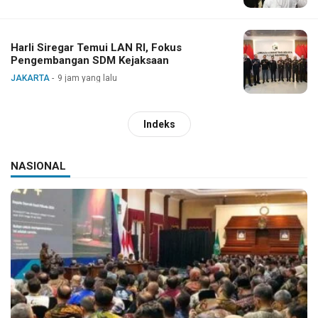
Harli Siregar Temui LAN RI, Fokus
Pengembangan SDM Kejaksaan
JAKARTA
9 jam yang lalu
Indeks
NASIONAL