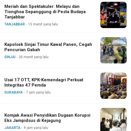
Meriah dan Spektakuler: Melayu dan
Tionghoa Sepanggung di Pesta Budaya
Tanjabbar
TANJABBAR
15 menit yang lalu
Kapolsek Sinjai Timur Kawal Panen, Cegah
Pencurian Gabah
SINJAI
30 menit yang lalu
Usai 17 OTT, KPK-Kemendagri Perkuat
Integritas 47 Pemda
SURABAYA
7 jam yang lalu
Komjak Awasi Penyidikan Dugaan Korupsi
Eks Jampidsus di Kejagung
JAKARTA
9 jam yang lalu