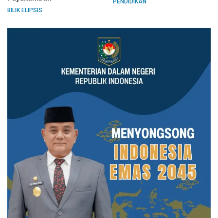
PENDIDIKAN
BILIK ELIPSIS