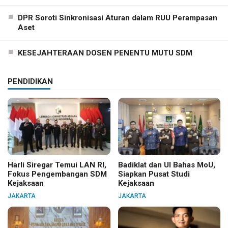
DPR Soroti Sinkronisasi Aturan dalam RUU Perampasan
Aset
KESEJAHTERAAN DOSEN PENENTU MUTU SDM
PENDIDIKAN
Harli Siregar Temui LAN RI,
Badiklat dan UI Bahas MoU,
Fokus Pengembangan SDM
Siapkan Pusat Studi
Kejaksaan
Kejaksaan
JAKARTA
JAKARTA