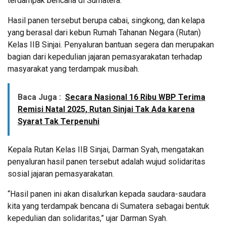
terdampak bencana di Sumatera.
Hasil panen tersebut berupa cabai, singkong, dan kelapa
yang berasal dari kebun Rumah Tahanan Negara (Rutan)
Kelas IIB Sinjai. Penyaluran bantuan segera dan merupakan
bagian dari kepedulian jajaran pemasyarakatan terhadap
masyarakat yang terdampak musibah.
Baca Juga :
Secara Nasional 16 Ribu WBP Terima
Remisi Natal 2025, Rutan Sinjai Tak Ada karena
Syarat Tak Terpenuhi
Kepala Rutan Kelas IIB Sinjai, Darman Syah, mengatakan
penyaluran hasil panen tersebut adalah wujud solidaritas
sosial jajaran pemasyarakatan.
“Hasil panen ini akan disalurkan kepada saudara-saudara
kita yang terdampak bencana di Sumatera sebagai bentuk
kepedulian dan solidaritas,” ujar Darman Syah.