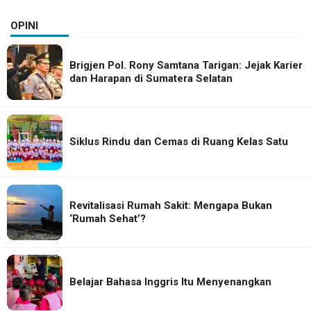
OPINI
Brigjen Pol. Rony Samtana Tarigan: Jejak Karier
dan Harapan di Sumatera Selatan
Siklus Rindu dan Cemas di Ruang Kelas Satu
Revitalisasi Rumah Sakit: Mengapa Bukan
‘Rumah Sehat’?
Belajar Bahasa Inggris Itu Menyenangkan