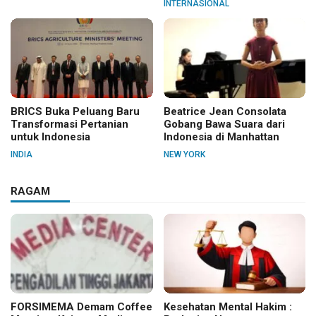
INTERNASIONAL
BRICS Buka Peluang Baru
Beatrice Jean Consolata
Transformasi Pertanian
Gobang Bawa Suara dari
untuk Indonesia
Indonesia di Manhattan
INDIA
NEW YORK
RAGAM
FORSIMEMA Demam Coffee
Kesehatan Mental Hakim :