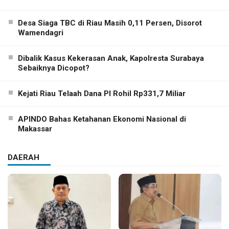
Desa Siaga TBC di Riau Masih 0,11 Persen, Disorot
Wamendagri
Dibalik Kasus Kekerasan Anak, Kapolresta Surabaya
Sebaiknya Dicopot?
Kejati Riau Telaah Dana PI Rohil Rp331,7 Miliar
APINDO Bahas Ketahanan Ekonomi Nasional di
Makassar
DAERAH