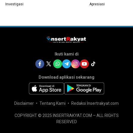
Investigasi
Apresiasi
Ikuti kami di
Download aplikasi sekarang
Disclaimer
Tentang Kami
Redaksi Insertrakyat.com
COPYRIGHT © 2025 INSERTRAKYAT.COM – ALL RIGHTS
RESERVED