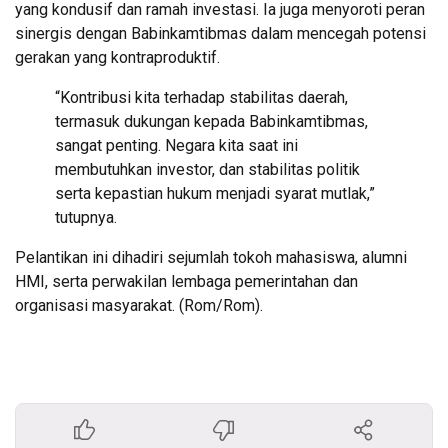
yang kondusif dan ramah investasi. Ia juga menyoroti peran
sinergis dengan Babinkamtibmas dalam mencegah potensi
gerakan yang kontraproduktif.
“Kontribusi kita terhadap stabilitas daerah,
termasuk dukungan kepada Babinkamtibmas,
sangat penting. Negara kita saat ini
membutuhkan investor, dan stabilitas politik
serta kepastian hukum menjadi syarat mutlak,”
tutupnya.
Pelantikan ini dihadiri sejumlah tokoh mahasiswa, alumni
HMI, serta perwakilan lembaga pemerintahan dan
organisasi masyarakat. (Rom/Rom).