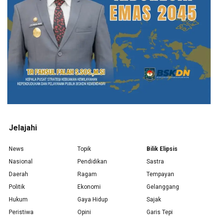
Jelajahi
News
Topik
Bilik Elipsis
Nasional
Pendidikan
Sastra
Daerah
Ragam
Tempayan
Politik
Ekonomi
Gelanggang
Hukum
Gaya Hidup
Sajak
Peristiwa
Opini
Garis Tepi