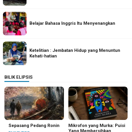
Belajar Bahasa Inggris Itu Menyenangkan
Ketelitian : Jembatan Hidup yang Menuntun
Kehati-hatian
BILIK ELIPSIS
Sepasang Pedang Ronin
Mikrofon yang Murka: Puisi
Yang Membersihkan