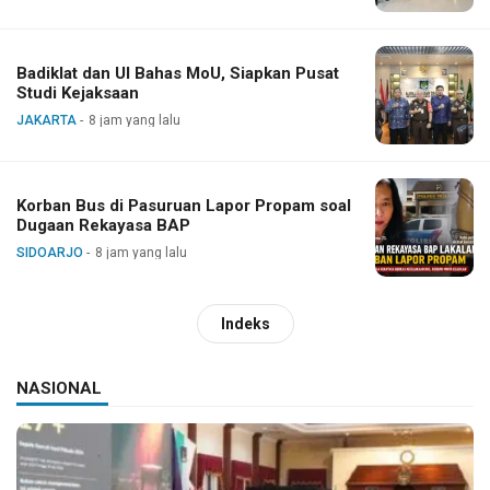
Badiklat dan UI Bahas MoU, Siapkan Pusat
Studi Kejaksaan
JAKARTA
8 jam yang lalu
Korban Bus di Pasuruan Lapor Propam soal
Dugaan Rekayasa BAP
SIDOARJO
8 jam yang lalu
Indeks
NASIONAL