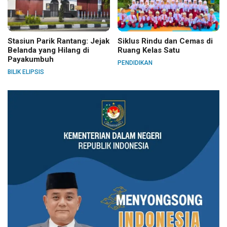
Stasiun Parik Rantang: Jejak
Siklus Rindu dan Cemas di
Belanda yang Hilang di
Ruang Kelas Satu
Payakumbuh
PENDIDIKAN
BILIK ELIPSIS