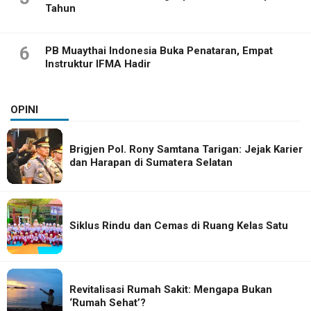
Tahun
6
PB Muaythai Indonesia Buka Penataran, Empat
Instruktur IFMA Hadir
OPINI
Brigjen Pol. Rony Samtana Tarigan: Jejak Karier
dan Harapan di Sumatera Selatan
Siklus Rindu dan Cemas di Ruang Kelas Satu
Revitalisasi Rumah Sakit: Mengapa Bukan
‘Rumah Sehat’?