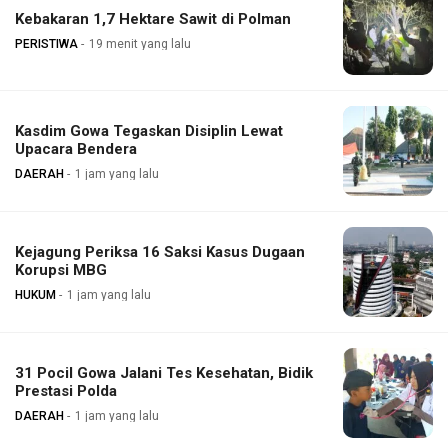
Kebakaran 1,7 Hektare Sawit di Polman
PERISTIWA
19 menit yang lalu
Kasdim Gowa Tegaskan Disiplin Lewat
Upacara Bendera
DAERAH
1 jam yang lalu
Kejagung Periksa 16 Saksi Kasus Dugaan
Korupsi MBG
HUKUM
1 jam yang lalu
31 Pocil Gowa Jalani Tes Kesehatan, Bidik
Prestasi Polda
DAERAH
1 jam yang lalu