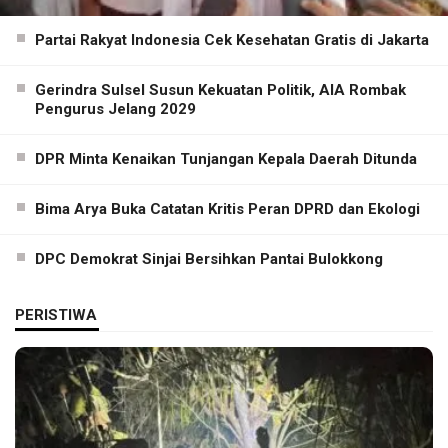
Partai Rakyat Indonesia Cek Kesehatan Gratis di Jakarta
Gerindra Sulsel Susun Kekuatan Politik, AIA Rombak
Pengurus Jelang 2029
DPR Minta Kenaikan Tunjangan Kepala Daerah Ditunda
Bima Arya Buka Catatan Kritis Peran DPRD dan Ekologi
DPC Demokrat Sinjai Bersihkan Pantai Bulokkong
PERISTIWA