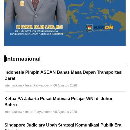
Internasional
Indonesia Pimpin ASEAN Bahas Masa Depan Transportasi
Darat
Internasional • InsertRakyat.com • 06 Agustus 2026
Ketua PA Jakarta Pusat Motivasi Pelajar WNI di Johor
Bahru
Internasional • InsertRakyat.com • 06 Agustus 2026
Singapore Judiciary Ubah Strategi Komunikasi Publik Era