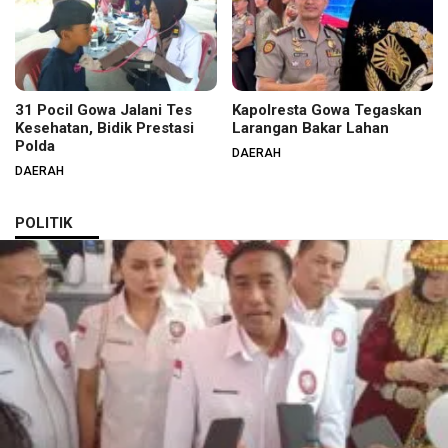
31 Pocil Gowa Jalani Tes
Kapolresta Gowa Tegaskan
Kesehatan, Bidik Prestasi
Larangan Bakar Lahan
Polda
DAERAH
DAERAH
POLITIK