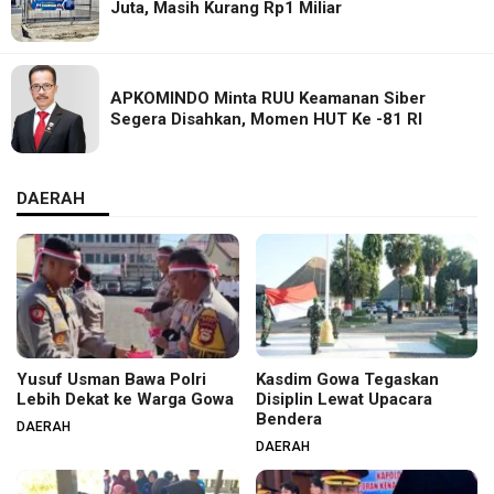
Juta, Masih Kurang Rp1 Miliar
APKOMINDO Minta RUU Keamanan Siber
Segera Disahkan, Momen HUT Ke -81 RI
DAERAH
Yusuf Usman Bawa Polri
Kasdim Gowa Tegaskan
Lebih Dekat ke Warga Gowa
Disiplin Lewat Upacara
Bendera
DAERAH
DAERAH