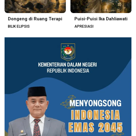
Dongeng di Ruang Terapi
Puisi-Puisi Ika Dahliawati
BILIK ELIPSIS
APRESIASI