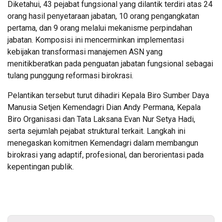
Diketahui, 43 pejabat fungsional yang dilantik terdiri atas 24
orang hasil penyetaraan jabatan, 10 orang pengangkatan
pertama, dan 9 orang melalui mekanisme perpindahan
jabatan. Komposisi ini mencerminkan implementasi
kebijakan transformasi manajemen ASN yang
menitikberatkan pada penguatan jabatan fungsional sebagai
tulang punggung reformasi birokrasi.
Pelantikan tersebut turut dihadiri Kepala Biro Sumber Daya
Manusia Setjen Kemendagri Dian Andy Permana, Kepala
Biro Organisasi dan Tata Laksana Evan Nur Setya Hadi,
serta sejumlah pejabat struktural terkait. Langkah ini
menegaskan komitmen Kemendagri dalam membangun
birokrasi yang adaptif, profesional, dan berorientasi pada
kepentingan publik.