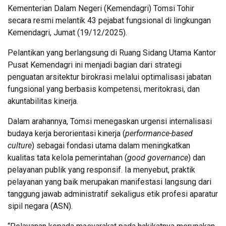
Kementerian Dalam Negeri (Kemendagri) Tomsi Tohir
secara resmi melantik 43 pejabat fungsional di lingkungan
Kemendagri, Jumat (19/12/2025).
Pelantikan yang berlangsung di Ruang Sidang Utama Kantor
Pusat Kemendagri ini menjadi bagian dari strategi
penguatan arsitektur birokrasi melalui optimalisasi jabatan
fungsional yang berbasis kompetensi, meritokrasi, dan
akuntabilitas kinerja.
Dalam arahannya, Tomsi menegaskan urgensi internalisasi
budaya kerja berorientasi kinerja (
performance-based
culture
) sebagai fondasi utama dalam meningkatkan
kualitas tata kelola pemerintahan (
good governance
) dan
pelayanan publik yang responsif. Ia menyebut, praktik
pelayanan yang baik merupakan manifestasi langsung dari
tanggung jawab administratif sekaligus etik profesi aparatur
sipil negara (ASN).