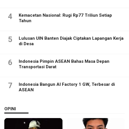
4
Kemacetan Nasional: Rugi Rp77 Triliun Setiap
Tahun
5
Lulusan UIN Banten Diajak Ciptakan Lapangan Kerja
di Desa
6
Indonesia Pimpin ASEAN Bahas Masa Depan
Transportasi Darat
7
Indonesia Bangun AI Factory 1 GW, Terbesar di
ASEAN
OPINI