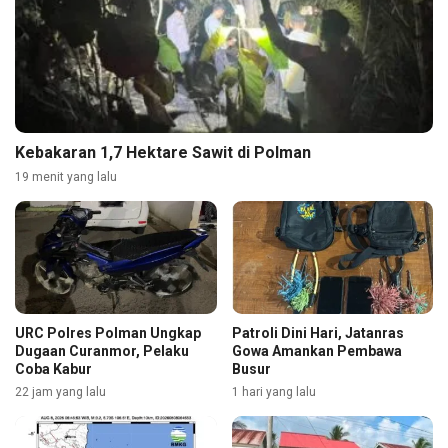
Kebakaran 1,7 Hektare Sawit di Polman
19 menit yang lalu
URC Polres Polman Ungkap
Patroli Dini Hari, Jatanras
Dugaan Curanmor, Pelaku
Gowa Amankan Pembawa
Coba Kabur
Busur
22 jam yang lalu
1 hari yang lalu