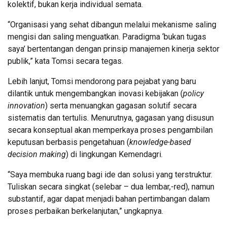
kolektif, bukan kerja individual semata.
“Organisasi yang sehat dibangun melalui mekanisme saling
mengisi dan saling menguatkan. Paradigma ‘bukan tugas
saya’ bertentangan dengan prinsip manajemen kinerja sektor
publik,” kata Tomsi secara tegas.
Lebih lanjut, Tomsi mendorong para pejabat yang baru
dilantik untuk mengembangkan inovasi kebijakan (
policy
innovation
) serta menuangkan gagasan solutif secara
sistematis dan tertulis. Menurutnya, gagasan yang disusun
secara konseptual akan memperkaya proses pengambilan
keputusan berbasis pengetahuan (
knowledge-based
decision making
) di lingkungan Kemendagri.
“Saya membuka ruang bagi ide dan solusi yang terstruktur.
Tuliskan secara singkat (selebar – dua lembar,-red), namun
substantif, agar dapat menjadi bahan pertimbangan dalam
proses perbaikan berkelanjutan,” ungkapnya.