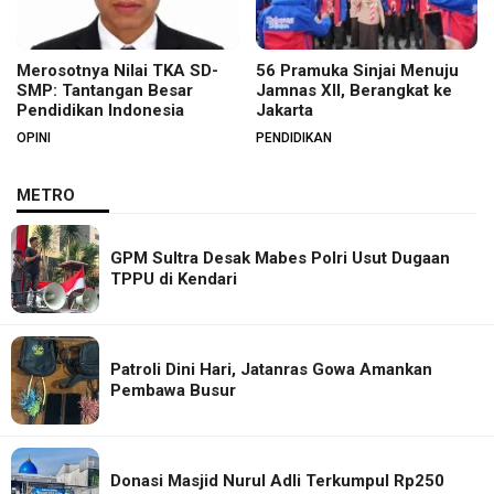
Merosotnya Nilai TKA SD-
56 Pramuka Sinjai Menuju
SMP: Tantangan Besar
Jamnas XII, Berangkat ke
Pendidikan Indonesia
Jakarta
OPINI
PENDIDIKAN
METRO
GPM Sultra Desak Mabes Polri Usut Dugaan
TPPU di Kendari
Patroli Dini Hari, Jatanras Gowa Amankan
Pembawa Busur
Donasi Masjid Nurul Adli Terkumpul Rp250