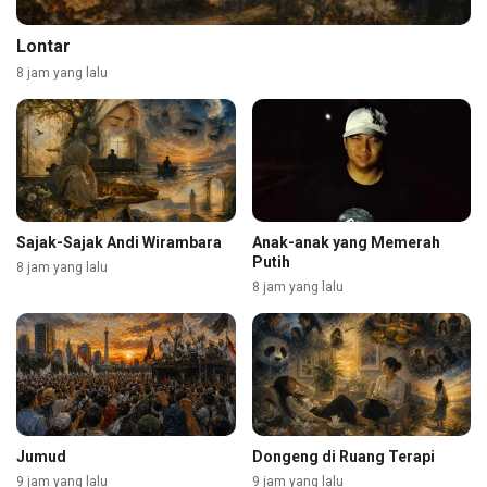
Lontar
8 jam yang lalu
Sajak-Sajak Andi Wirambara
Anak-anak yang Memerah
Putih
8 jam yang lalu
8 jam yang lalu
Jumud
Dongeng di Ruang Terapi
9 jam yang lalu
9 jam yang lalu