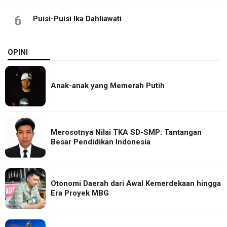
6
Puisi-Puisi Ika Dahliawati
OPINI
Anak-anak yang Memerah Putih
Merosotnya Nilai TKA SD-SMP: Tantangan
Besar Pendidikan Indonesia
Otonomi Daerah dari Awal Kemerdekaan hingga
Era Proyek MBG