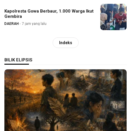
Kapolresta Gowa Berbaur, 1.000 Warga Ikut
Gembira
DAERAH
7 jam yang lalu
Indeks
BILIK ELIPSIS