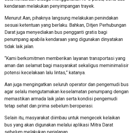
kendaraan melakukan penyimpangan trayek.
Menurut Aan, pihaknya langsung melakukan penindakan
sesuai ketentuan yang berlaku. Bahkan, Ditjen Perhubungan
Darat juga menyediakan bus pengganti gratis bagi
penumpang apabila kendaraan yang digunakan dinyatakan
tidak laik jalan.
“Kami berkomitmen memberikan layanan transportasi yang
aman dan selamat bagi masyarakat sekaligus meminimalisir
potensi kecelakaan lalu lintas,” katanya.
Aan juga mengingatkan seluruh operator dan pengemudi bus
agar selalu mengutamakan keselamatan penumpang dengan
memastikan armada laik jalan serta kondisi pengemudi
tetap sehat dan prima sebelum beroperasi.
Selain itu, masyarakat diimbau untuk mengecek kelaikan
bus yang akan digunakan melalui aplikasi Mitra Darat
sebelum melakukan perjalanan.