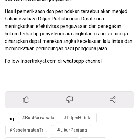
Hasil pemeriksaan dan penindakan tersebut akan menjadi
bahan evaluasi Ditjen Perhubungan Darat guna
meningkatkan efektivitas pengawasan dan penegakan
hukum terhadap penyelenggara angkutan orang, sehingga
diharapkan dapat menekan angka kecelakaan lalu lintas dan
meningkatkan perlindungan bagi pengguna jalan.
Follow Insertrakyat.com di
whatsapp channel
#BusPariwisata
#DitjenHubdat
Tag:
#KeselamatanTransportasi
#LiburPanjang