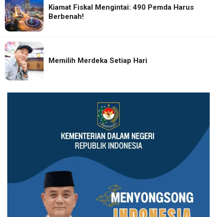
Kiamat Fiskal Mengintai: 490 Pemda Harus
Berbenah!
Memilih Merdeka Setiap Hari