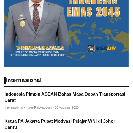
Internasional
Indonesia Pimpin ASEAN Bahas Masa Depan Transportasi
Darat
Internasional • InsertRakyat.com • 06 Agustus 2026
Ketua PA Jakarta Pusat Motivasi Pelajar WNI di Johor
Bahru