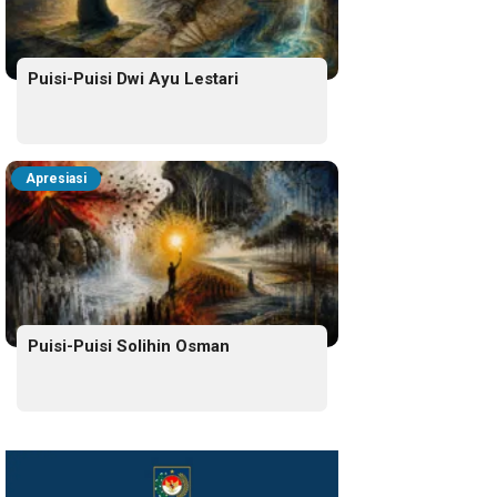
Puisi-Puisi Dwi Ayu Lestari
Apresiasi
Puisi-Puisi Solihin Osman