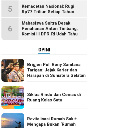
Kemacetan Nasional: Rugi
5
Rp77 Triliun Setiap Tahun
Mahasiswa Sultra Desak
6
Penahanan Anton Timbang,
Komisi III DPR-RI Udah Tahu
OPINI
Brigjen Pol. Rony Samtana
Tarigan: Jejak Karier dan
Harapan di Sumatera Selatan
Siklus Rindu dan Cemas di
Ruang Kelas Satu
Revitalisasi Rumah Sakit:
Mengapa Bukan ‘Rumah