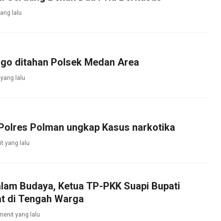
ang lalu
ago ditahan Polsek Medan Area
yang lalu
 Polres Polman ungkap Kasus narkotika
t yang lalu
lam Budaya, Ketua TP-PKK Suapi Bupati
t di Tengah Warga
menit yang lalu