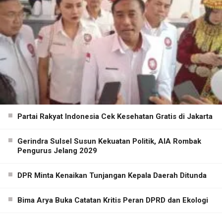
Partai Rakyat Indonesia Cek Kesehatan Gratis di Jakarta
Gerindra Sulsel Susun Kekuatan Politik, AIA Rombak
Pengurus Jelang 2029
DPR Minta Kenaikan Tunjangan Kepala Daerah Ditunda
Bima Arya Buka Catatan Kritis Peran DPRD dan Ekologi