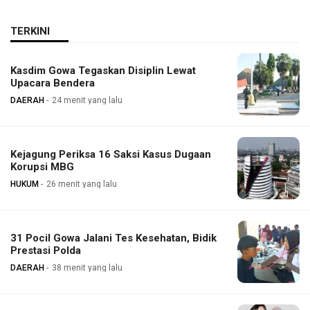
TERKINI
Kasdim Gowa Tegaskan Disiplin Lewat
Upacara Bendera
DAERAH
24 menit yang lalu
Kejagung Periksa 16 Saksi Kasus Dugaan
Korupsi MBG
HUKUM
26 menit yang lalu
31 Pocil Gowa Jalani Tes Kesehatan, Bidik
Prestasi Polda
DAERAH
38 menit yang lalu