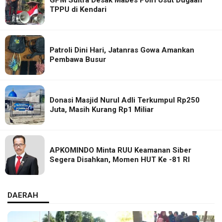
TPPU di Kendari
Patroli Dini Hari, Jatanras Gowa Amankan
Pembawa Busur
Donasi Masjid Nurul Adli Terkumpul Rp250
Juta, Masih Kurang Rp1 Miliar
APKOMINDO Minta RUU Keamanan Siber
Segera Disahkan, Momen HUT Ke -81 RI
DAERAH