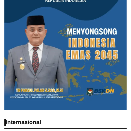
Internasional