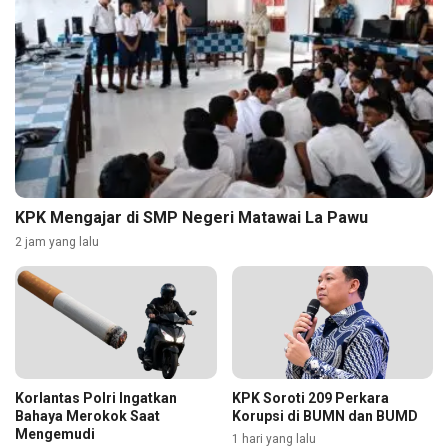
KPK Mengajar di SMP Negeri Matawai La Pawu
2 jam yang lalu
Korlantas Polri Ingatkan
KPK Soroti 209 Perkara
Bahaya Merokok Saat
Korupsi di BUMN dan BUMD
Mengemudi
1 hari yang lalu