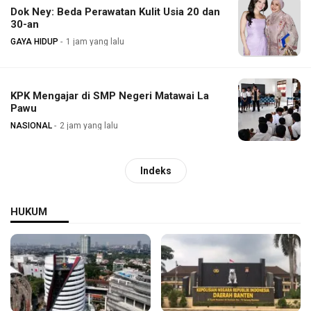
Dok Ney: Beda Perawatan Kulit Usia 20 dan
30-an
GAYA HIDUP
1 jam yang lalu
KPK Mengajar di SMP Negeri Matawai La
Pawu
NASIONAL
2 jam yang lalu
Indeks
HUKUM