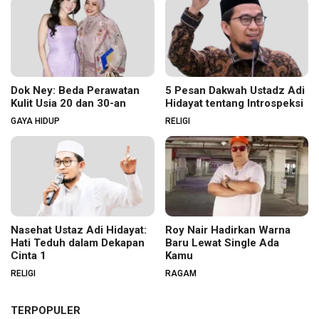
Dok Ney: Beda Perawatan
5 Pesan Dakwah Ustadz Adi
Kulit Usia 20 dan 30-an
Hidayat tentang Introspeksi
GAYA HIDUP
RELIGI
Nasehat Ustaz Adi Hidayat:
Roy Nair Hadirkan Warna
Hati Teduh dalam Dekapan
Baru Lewat Single Ada
Cinta 1
Kamu
RELIGI
RAGAM
TERPOPULER