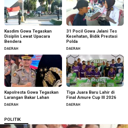
Kasdim Gowa Tegaskan
31 Pocil Gowa Jalani Tes
Disiplin Lewat Upacara
Kesehatan, Bidik Prestasi
Bendera
Polda
DAERAH
DAERAH
Kapolresta Gowa Tegaskan
Tiga Juara Baru Lahir di
Larangan Bakar Lahan
Final Amure Cup III 2026
DAERAH
DAERAH
POLITIK