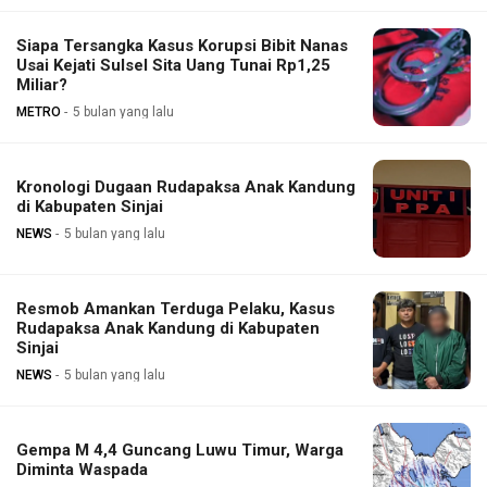
Siapa Tersangka Kasus Korupsi Bibit Nanas
Usai Kejati Sulsel Sita Uang Tunai Rp1,25
Miliar?
METRO
5 bulan yang lalu
Kronologi Dugaan Rudapaksa Anak Kandung
di Kabupaten Sinjai
NEWS
5 bulan yang lalu
Resmob Amankan Terduga Pelaku, Kasus
Rudapaksa Anak Kandung di Kabupaten
Sinjai
NEWS
5 bulan yang lalu
Gempa M 4,4 Guncang Luwu Timur, Warga
Diminta Waspada