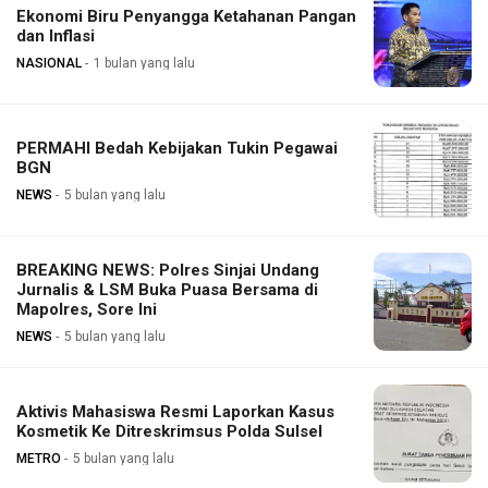
Ekonomi Biru Penyangga Ketahanan Pangan
dan Inflasi
NASIONAL
1 bulan yang lalu
PERMAHI Bedah Kebijakan Tukin Pegawai
BGN
NEWS
5 bulan yang lalu
BREAKING NEWS: Polres Sinjai Undang
Jurnalis & LSM Buka Puasa Bersama di
Mapolres, Sore Ini
NEWS
5 bulan yang lalu
Aktivis Mahasiswa Resmi Laporkan Kasus
Kosmetik Ke Ditreskrimsus Polda Sulsel
METRO
5 bulan yang lalu