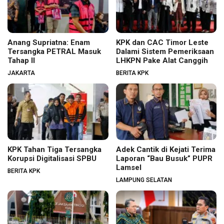
Anang Supriatna: Enam
KPK dan CAC Timor Leste
Tersangka PETRAL Masuk
Dalami Sistem Pemeriksaan
Tahap II
LHKPN Pake Alat Canggih
JAKARTA
BERITA KPK
KPK Tahan Tiga Tersangka
Adek Cantik di Kejati Terima
Korupsi Digitalisasi SPBU
Laporan “Bau Busuk” PUPR
Lamsel
BERITA KPK
LAMPUNG SELATAN