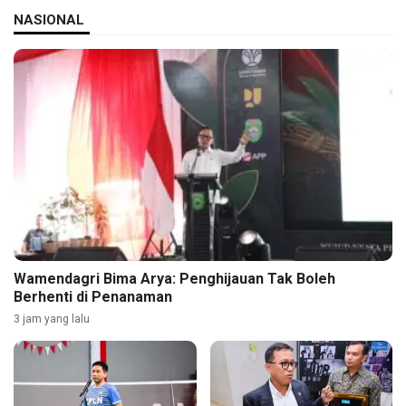
NASIONAL
Wamendagri Bima Arya: Penghijauan Tak Boleh
Berhenti di Penanaman
3 jam yang lalu