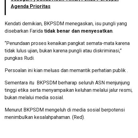
Agenda Prioritas
Kendati demikian, BKPSDM menegaskan, isu pungli yang
disebarkan Farida
tidak benar dan menyesatkan
.
“Penundaan proses kenaikan pangkat semata-mata karena
tidak lulus ujian, bukan karena pungli atau diskriminasi,”
pungkas Rudi.
Persoalan ini kian meluas dan memantik perhatian publik .
Sementara itu BKPSDM berharap seluruh ASN menjunjung
tinggi etika serta menyampaikan keluhan melalui jalur resmi,
bukan melalui media sosial.
Menurut BKPSDM mengeluh di media sosial berpotensi
menimbulkan kesalahpahaman. (Red).