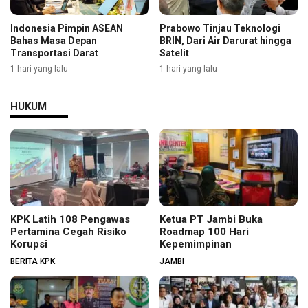
Indonesia Pimpin ASEAN
Prabowo Tinjau Teknologi
Bahas Masa Depan
BRIN, Dari Air Darurat hingga
Transportasi Darat
Satelit
1 hari yang lalu
1 hari yang lalu
HUKUM
KPK Latih 108 Pengawas
Ketua PT Jambi Buka
Pertamina Cegah Risiko
Roadmap 100 Hari
Korupsi
Kepemimpinan
BERITA KPK
JAMBI