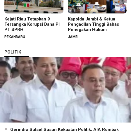
Kejati Riau Tetapkan 9
Kapolda Jambi & Ketua
Tersangka Korupsi Dana PI
Pengadilan Tinggi Bahas
PT SPRH
Penegakan Hukum
PEKANBARU
JAMBI
POLITIK
Gerindra Sulsel Susun Kekuatan Politik, AIA Rombak