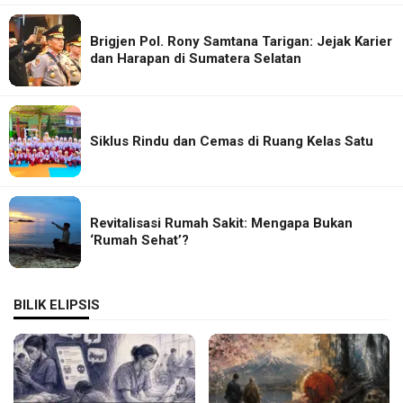
Brigjen Pol. Rony Samtana Tarigan: Jejak Karier
dan Harapan di Sumatera Selatan
Siklus Rindu dan Cemas di Ruang Kelas Satu
Revitalisasi Rumah Sakit: Mengapa Bukan
‘Rumah Sehat’?
BILIK ELIPSIS