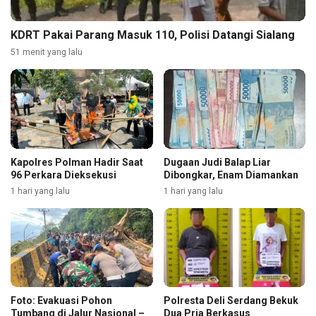
KDRT Pakai Parang Masuk 110, Polisi Datangi Sialang
51 menit yang lalu
Kapolres Polman Hadir Saat
Dugaan Judi Balap Liar
96 Perkara Dieksekusi
Dibongkar, Enam Diamankan
1 hari yang lalu
1 hari yang lalu
Foto: Evakuasi Pohon
Polresta Deli Serdang Bekuk
Tumbang di Jalur Nasional –
Dua Pria Berkasus