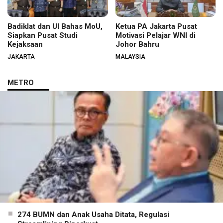
Badiklat dan UI Bahas MoU,
Ketua PA Jakarta Pusat
Siapkan Pusat Studi
Motivasi Pelajar WNI di
Kejaksaan
Johor Bahru
JAKARTA
MALAYSIA
METRO
274 BUMN dan Anak Usaha Ditata, Regulasi