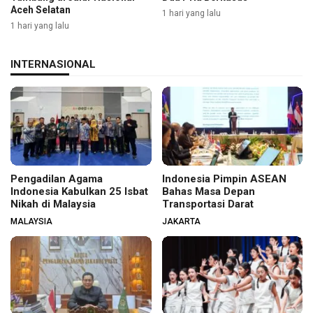
Aceh Selatan
1 hari yang lalu
1 hari yang lalu
INTERNASIONAL
Pengadilan Agama
Indonesia Pimpin ASEAN
Indonesia Kabulkan 25 Isbat
Bahas Masa Depan
Nikah di Malaysia
Transportasi Darat
MALAYSIA
JAKARTA