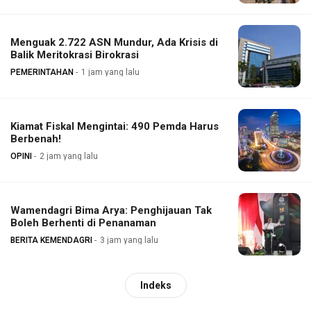
Menguak 2.722 ASN Mundur, Ada Krisis di
Balik Meritokrasi Birokrasi
PEMERINTAHAN
1 jam yang lalu
Kiamat Fiskal Mengintai: 490 Pemda Harus
Berbenah!
OPINI
2 jam yang lalu
Wamendagri Bima Arya: Penghijauan Tak
Boleh Berhenti di Penanaman
BERITA KEMENDAGRI
3 jam yang lalu
Indeks