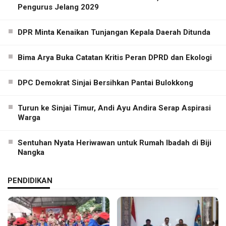
Pengurus Jelang 2029
DPR Minta Kenaikan Tunjangan Kepala Daerah Ditunda
Bima Arya Buka Catatan Kritis Peran DPRD dan Ekologi
DPC Demokrat Sinjai Bersihkan Pantai Bulokkong
Turun ke Sinjai Timur, Andi Ayu Andira Serap Aspirasi
Warga
Sentuhan Nyata Heriwawan untuk Rumah Ibadah di Biji
Nangka
PENDIDIKAN