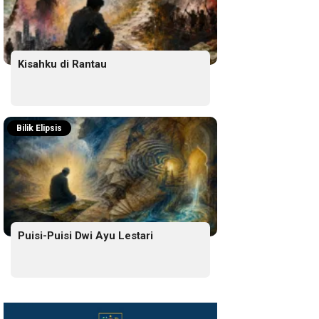
Kisahku di Rantau
Bilik Elipsis
Puisi-Puisi Dwi Ayu Lestari