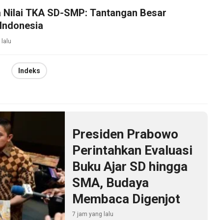
 Nilai TKA SD-SMP: Tantangan Besar
Indonesia
 lalu
Indeks
Presiden Prabowo
Perintahkan Evaluasi
Buku Ajar SD hingga
SMA, Budaya
Membaca Digenjot
7 jam yang lalu