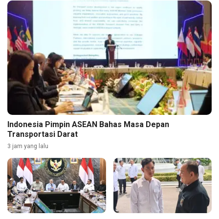
Indonesia Pimpin ASEAN Bahas Masa Depan
Transportasi Darat
3 jam yang lalu