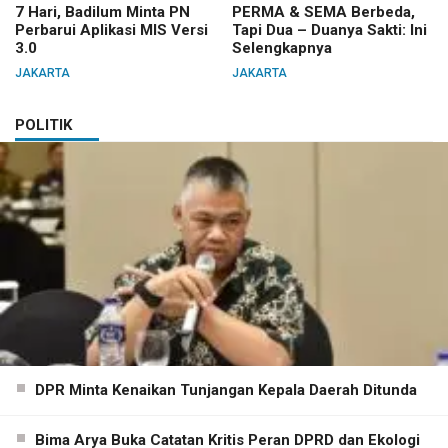
7 Hari, Badilum Minta PN
PERMA & SEMA Berbeda,
Perbarui Aplikasi MIS Versi
Tapi Dua – Duanya Sakti: Ini
3.0
Selengkapnya
JAKARTA
JAKARTA
POLITIK
DPR Minta Kenaikan Tunjangan Kepala Daerah Ditunda
Bima Arya Buka Catatan Kritis Peran DPRD dan Ekologi