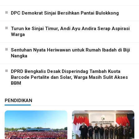
DPC Demokrat Sinjai Bersihkan Pantai Bulokkong
Turun ke Sinjai Timur, Andi Ayu Andira Serap Aspirasi
Warga
Sentuhan Nyata Heriwawan untuk Rumah Ibadah di Biji
Nangka
DPRD Bengkalis Desak Disperindag Tambah Kuota
Barcode Pertalite dan Solar, Warga Masih Sulit Akses
BBM
PENDIDIKAN