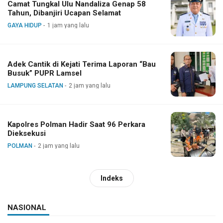
Camat Tungkal Ulu Nandaliza Genap 58
Tahun, Dibanjiri Ucapan Selamat
GAYA HIDUP
1 jam yang lalu
Adek Cantik di Kejati Terima Laporan “Bau
Busuk” PUPR Lamsel
LAMPUNG SELATAN
2 jam yang lalu
Kapolres Polman Hadir Saat 96 Perkara
Dieksekusi
POLMAN
2 jam yang lalu
Indeks
NASIONAL