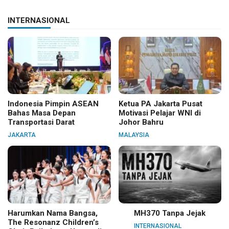
INTERNASIONAL
Indonesia Pimpin ASEAN
Ketua PA Jakarta Pusat
Bahas Masa Depan
Motivasi Pelajar WNI di
Transportasi Darat
Johor Bahru
JAKARTA
MALAYSIA
Harumkan Nama Bangsa,
MH370 Tanpa Jejak
The Resonanz Children’s
INTERNASIONAL