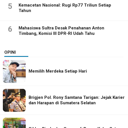
5
Kemacetan Nasional: Rugi Rp77 Triliun Setiap
Tahun
6
Mahasiswa Sultra Desak Penahanan Anton
Timbang, Komisi III DPR-RI Udah Tahu
OPINI
Memilih Merdeka Setiap Hari
Brigjen Pol. Rony Samtana Tarigan: Jejak Karier
dan Harapan di Sumatera Selatan