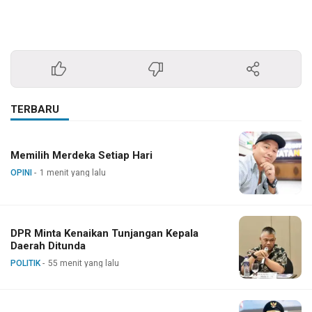
TERBARU
Memilih Merdeka Setiap Hari
OPINI
1 menit yang lalu
DPR Minta Kenaikan Tunjangan Kepala
Daerah Ditunda
POLITIK
55 menit yang lalu