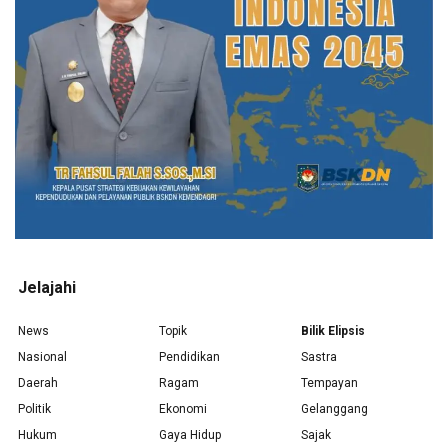
Jelajahi
News
Topik
Bilik Elipsis
Nasional
Pendidikan
Sastra
Daerah
Ragam
Tempayan
Politik
Ekonomi
Gelanggang
Hukum
Gaya Hidup
Sajak