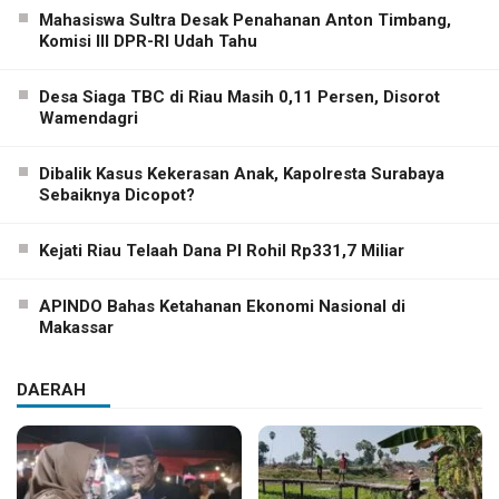
Mahasiswa Sultra Desak Penahanan Anton Timbang,
Komisi III DPR-RI Udah Tahu
Desa Siaga TBC di Riau Masih 0,11 Persen, Disorot
Wamendagri
Dibalik Kasus Kekerasan Anak, Kapolresta Surabaya
Sebaiknya Dicopot?
Kejati Riau Telaah Dana PI Rohil Rp331,7 Miliar
APINDO Bahas Ketahanan Ekonomi Nasional di
Makassar
DAERAH