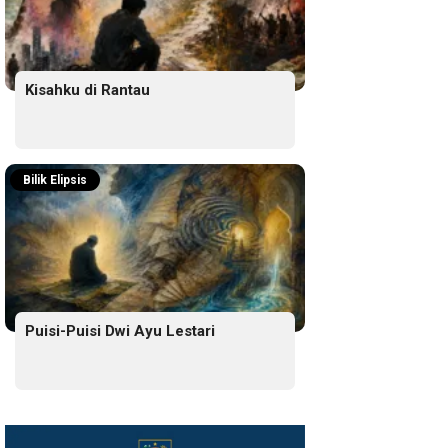
Kisahku di Rantau
Bilik Elipsis
Puisi-Puisi Dwi Ayu Lestari