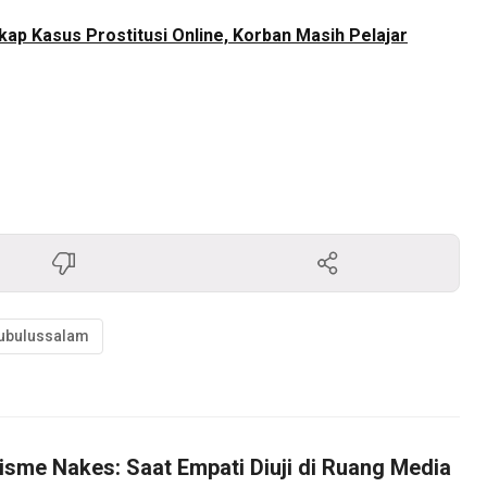
ap Kasus Prostitusi Online, Korban Masih Pelajar
ubulussalam
isme Nakes: Saat Empati Diuji di Ruang Media