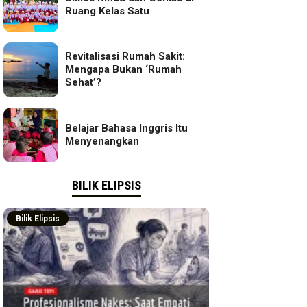
Ruang Kelas Satu
Revitalisasi Rumah Sakit:
Mengapa Bukan ‘Rumah
Sehat’?
Belajar Bahasa Inggris Itu
Menyenangkan
BILIK ELIPSIS
Bilik Elipsis