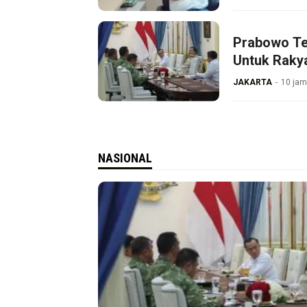
Prabowo Te
Untuk Raky
JAKARTA
10 jam
NASIONAL