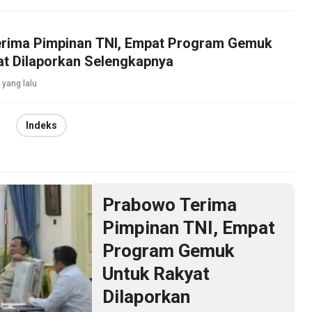
rima Pimpinan TNI, Empat Program Gemuk
at Dilaporkan Selengkapnya
 yang lalu
Indeks
Prabowo Terima
Pimpinan TNI, Empat
Program Gemuk
Untuk Rakyat
Dilaporkan