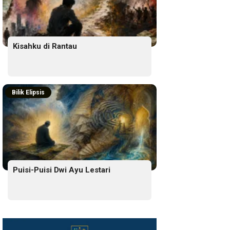
Kisahku di Rantau
Bilik Elipsis
Puisi-Puisi Dwi Ayu Lestari