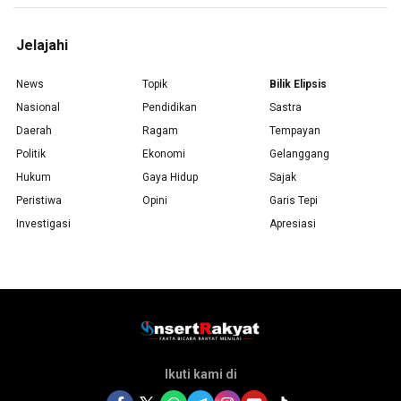
Jelajahi
News
Topik
Bilik Elipsis
Nasional
Pendidikan
Sastra
Daerah
Ragam
Tempayan
Politik
Ekonomi
Gelanggang
Hukum
Gaya Hidup
Sajak
Peristiwa
Opini
Garis Tepi
Investigasi
Apresiasi
Ikuti kami di