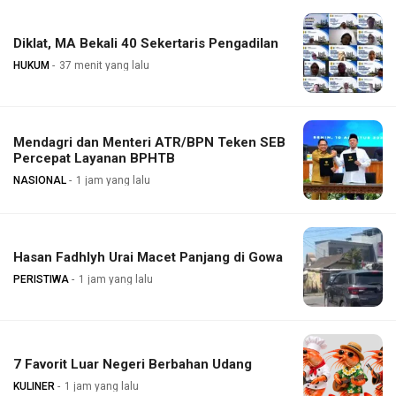
Diklat, MA Bekali 40 Sekertaris Pengadilan
HUKUM
37 menit yang lalu
Mendagri dan Menteri ATR/BPN Teken SEB
Percepat Layanan BPHTB
NASIONAL
1 jam yang lalu
Hasan Fadhlyh Urai Macet Panjang di Gowa
PERISTIWA
1 jam yang lalu
7 Favorit Luar Negeri Berbahan Udang
KULINER
1 jam yang lalu