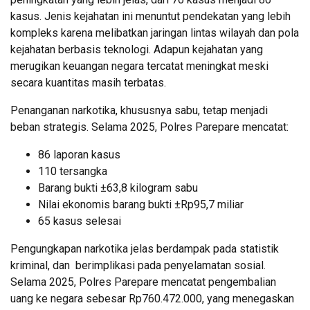
kasus. Jenis kejahatan ini menuntut pendekatan yang lebih
kompleks karena melibatkan jaringan lintas wilayah dan pola
kejahatan berbasis teknologi. Adapun kejahatan yang
merugikan keuangan negara tercatat meningkat meski
secara kuantitas masih terbatas.
Penanganan narkotika, khususnya sabu, tetap menjadi
beban strategis. Selama 2025, Polres Parepare mencatat:
86 laporan kasus
110 tersangka
Barang bukti ±63,8 kilogram sabu
Nilai ekonomis barang bukti ±Rp95,7 miliar
65 kasus selesai
Pengungkapan narkotika jelas berdampak pada statistik
kriminal, dan berimplikasi pada penyelamatan sosial.
Selama 2025, Polres Parepare mencatat pengembalian
uang ke negara sebesar Rp760.472.000, yang menegaskan