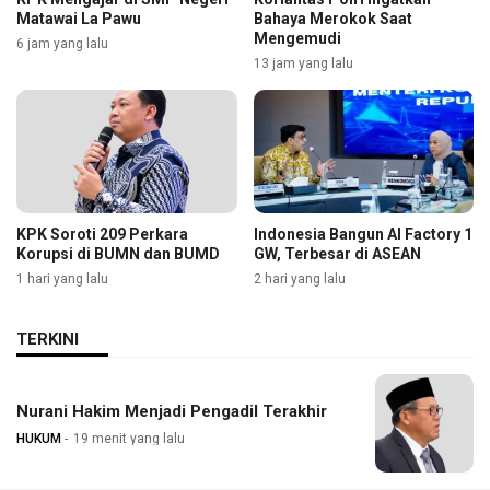
Matawai La Pawu
Bahaya Merokok Saat
Mengemudi
6 jam yang lalu
13 jam yang lalu
KPK Soroti 209 Perkara
Indonesia Bangun AI Factory 1
Korupsi di BUMN dan BUMD
GW, Terbesar di ASEAN
1 hari yang lalu
2 hari yang lalu
TERKINI
Nurani Hakim Menjadi Pengadil Terakhir
HUKUM
19 menit yang lalu