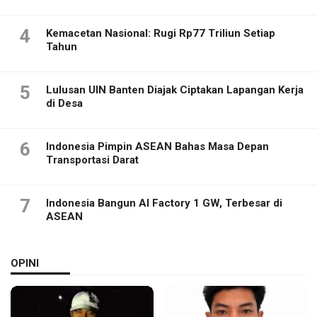
4
Kemacetan Nasional: Rugi Rp77 Triliun Setiap
Tahun
5
Lulusan UIN Banten Diajak Ciptakan Lapangan Kerja
di Desa
6
Indonesia Pimpin ASEAN Bahas Masa Depan
Transportasi Darat
7
Indonesia Bangun AI Factory 1 GW, Terbesar di
ASEAN
OPINI