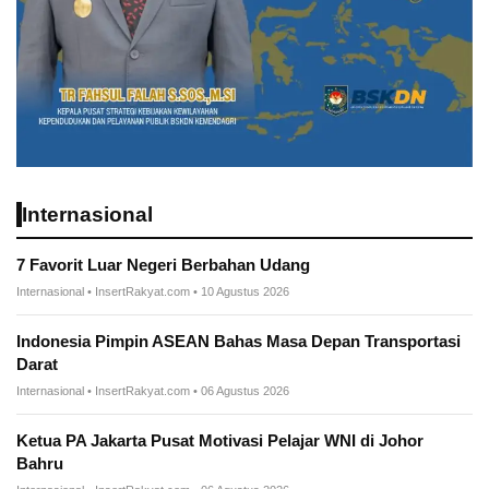
Internasional
7 Favorit Luar Negeri Berbahan Udang
Internasional • InsertRakyat.com • 10 Agustus 2026
Indonesia Pimpin ASEAN Bahas Masa Depan Transportasi
Darat
Internasional • InsertRakyat.com • 06 Agustus 2026
Ketua PA Jakarta Pusat Motivasi Pelajar WNI di Johor
Bahru