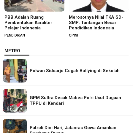
PBB Adalah Ruang
Merosotnya Nilai TKA SD-
Pembentukan Karakter
SMP: Tantangan Besar
Pelajar Indonesia
Pendidikan Indonesia
PENDIDIKAN
OPINI
METRO
Polwan Sidoarjo Cegah Bullying di Sekolah
GPM Sultra Desak Mabes Polri Usut Dugaan
TPPU di Kendari
Patroli Dini Hari, Jatanras Gowa Amankan