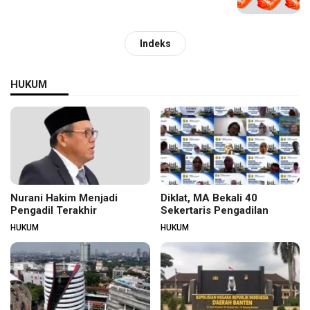
Indeks
HUKUM
Nurani Hakim Menjadi
Diklat, MA Bekali 40
Pengadil Terakhir
Sekertaris Pengadilan
HUKUM
HUKUM