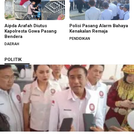
Aipda Arafah Diutus
Polisi Pasang Alarm Bahaya
Kapolresta Gowa Pasang
Kenakalan Remaja
Bendera
PENDIDIKAN
DAERAH
POLITIK