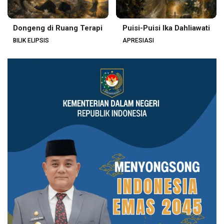
Dongeng di Ruang Terapi
Puisi-Puisi Ika Dahliawati
BILIK ELIPSIS
APRESIASI