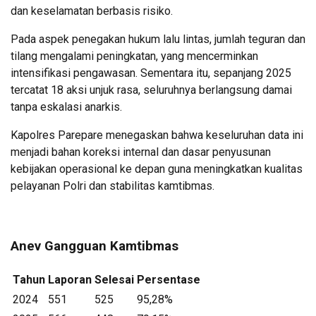
dan keselamatan berbasis risiko.
Pada aspek penegakan hukum lalu lintas, jumlah teguran dan
tilang mengalami peningkatan, yang mencerminkan
intensifikasi pengawasan. Sementara itu, sepanjang 2025
tercatat 18 aksi unjuk rasa, seluruhnya berlangsung damai
tanpa eskalasi anarkis.
Kapolres Parepare menegaskan bahwa keseluruhan data ini
menjadi bahan koreksi internal dan dasar penyusunan
kebijakan operasional ke depan guna meningkatkan kualitas
pelayanan Polri dan stabilitas kamtibmas.
Anev Gangguan Kamtibmas
Tahun
Laporan
Selesai
Persentase
2024
551
525
95,28%