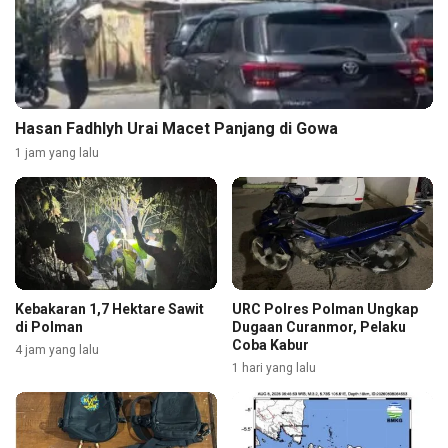
Hasan Fadhlyh Urai Macet Panjang di Gowa
1 jam yang lalu
Kebakaran 1,7 Hektare Sawit
URC Polres Polman Ungkap
di Polman
Dugaan Curanmor, Pelaku
Coba Kabur
4 jam yang lalu
1 hari yang lalu