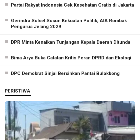
Partai Rakyat Indonesia Cek Kesehatan Gratis di Jakarta
Gerindra Sulsel Susun Kekuatan Politik, AIA Rombak
Pengurus Jelang 2029
DPR Minta Kenaikan Tunjangan Kepala Daerah Ditunda
Bima Arya Buka Catatan Kritis Peran DPRD dan Ekologi
DPC Demokrat Sinjai Bersihkan Pantai Bulokkong
PERISTIWA