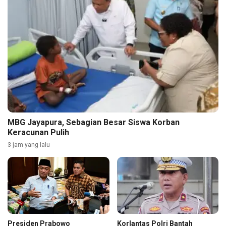
MBG Jayapura, Sebagian Besar Siswa Korban
Keracunan Pulih
3 jam yang lalu
Presiden Prabowo
Korlantas Polri Bantah