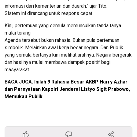
informasi dari kementerian dan daerah,” ujar Tito.
Sistem ini dirancang untuk respons cepat.
Kini, pertemuan yang semula memunculkan tanda tanya
mulai terang.
Agenda tersebut bukan rahasia. Bukan pula pertemuan
simbolik. Melainkan awal kerja besar negara. Dan Publik
yang semula bertanya kini melihat arahnya. Negara bergerak,
dan hasilnya mulai membawa dampak positif bagi
masyarakat.
BACA JUGA:
Inilah 9 Rahasia Besar AKBP Harry Azhar
dan Pernyataan Kapolri Jenderal Listyo Sigit Prabowo,
Memukau Publik