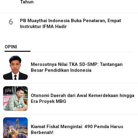
Tahun
6
PB Muaythai Indonesia Buka Penataran, Empat
Instruktur IFMA Hadir
OPINI
Merosotnya Nilai TKA SD-SMP: Tantangan
Besar Pendidikan Indonesia
Otonomi Daerah dari Awal Kemerdekaan hingga
Era Proyek MBG
Kiamat Fiskal Mengintai: 490 Pemda Harus
Berbenah!