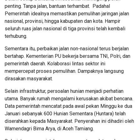
penting. Tanpa jalan, bantuan terhambat. Padahal
Pemerintah idealnya memastikan pemulihan jaringan jalan
nasional, provinsi, hingga kabupaten dan kota. Hampir
seluruh ruas jalan nasional di tiga provinsi telah kembali
terhubung.
Sementara itu, perbaikan jalan non-nasional terus berjalan
bertahap. Kementerian PU bekerja bersama TNI, Polri, dan
pemerintah daerah. Kolaborasi lintas sektor ini
mempercepat proses pemulihan. Dampaknya langsung
dirasakan masyarakat.
Selain infrastruktur, persoalan hunian menjadi perhatian
utama. Banyak rumah mengalami kerusakan akibat bencana.
Data pemerintah mencatat pada awal pekan Minggu ke dua
Januari sebanyak 600 Hunian Sementara (Huntara) telah
diserahkan kepada Masyarakat. Penyerahan ini dihadiri oleh
Wamendagri Bima Arya, di Aceh Tamiang.