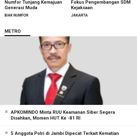
Numfor Tunjang Kemajuan
Fokus Pengembangan SDM
Generasi Muda
Kejaksaan
BIAK NUMFOR
JAKARTA
METRO
APKOMINDO Minta RUU Keamanan Siber Segera
Disahkan, Momen HUT Ke -81 RI
5 Anggota Polri di Jambi Dipecat Terkait Kematian