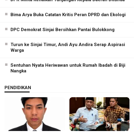
Bima Arya Buka Catatan Kritis Peran DPRD dan Ekologi
DPC Demokrat Sinjai Bersihkan Pantai Bulokkong
Turun ke Sinjai Timur, Andi Ayu Andira Serap Aspirasi
Warga
Sentuhan Nyata Heriwawan untuk Rumah Ibadah di Biji
Nangka
PENDIDIKAN