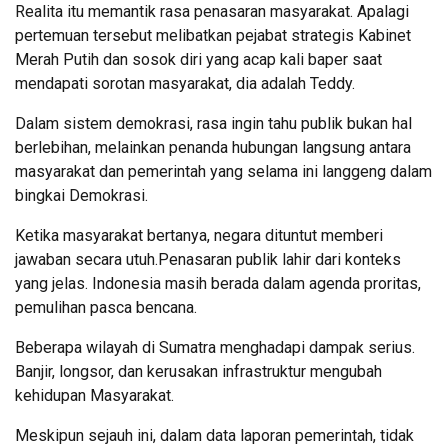
Realita itu memantik rasa penasaran masyarakat. Apalagi
pertemuan tersebut melibatkan pejabat strategis Kabinet
Merah Putih dan sosok diri yang acap kali baper saat
mendapati sorotan masyarakat, dia adalah Teddy.
Dalam sistem demokrasi, rasa ingin tahu publik bukan hal
berlebihan, melainkan penanda hubungan langsung antara
masyarakat dan pemerintah yang selama ini langgeng dalam
bingkai Demokrasi.
Ketika masyarakat bertanya, negara dituntut memberi
jawaban secara utuh.Penasaran publik lahir dari konteks
yang jelas. Indonesia masih berada dalam agenda proritas,
pemulihan pasca bencana.
Beberapa wilayah di Sumatra menghadapi dampak serius.
Banjir, longsor, dan kerusakan infrastruktur mengubah
kehidupan Masyarakat.
Meskipun sejauh ini, dalam data laporan pemerintah, tidak