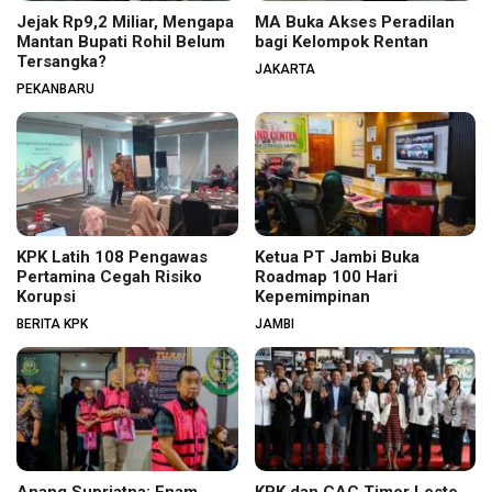
Jejak Rp9,2 Miliar, Mengapa
MA Buka Akses Peradilan
Mantan Bupati Rohil Belum
bagi Kelompok Rentan
Tersangka?
JAKARTA
PEKANBARU
KPK Latih 108 Pengawas
Ketua PT Jambi Buka
Pertamina Cegah Risiko
Roadmap 100 Hari
Korupsi
Kepemimpinan
BERITA KPK
JAMBI