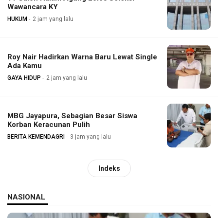
Wawancara KY
HUKUM
2 jam yang lalu
Roy Nair Hadirkan Warna Baru Lewat Single
Ada Kamu
GAYA HIDUP
2 jam yang lalu
MBG Jayapura, Sebagian Besar Siswa
Korban Keracunan Pulih
BERITA KEMENDAGRI
3 jam yang lalu
Indeks
NASIONAL