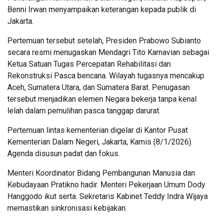
Benni Irwan menyampaikan keterangan kepada publik di
Jakarta.
Pertemuan tersebut setelah, Presiden Prabowo Subianto
secara resmi menugaskan Mendagri Tito Karnavian sebagai
Ketua Satuan Tugas Percepatan Rehabilitasi dan
Rekonstruksi Pasca bencana. Wilayah tugasnya mencakup
Aceh, Sumatera Utara, dan Sumatera Barat. Penugasan
tersebut menjadikan elemen Negara bekerja tanpa kenal
lelah dalam pemulihan pasca tanggap darurat.
Pertemuan lintas kementerian digelar di Kantor Pusat
Kementerian Dalam Negeri, Jakarta, Kamis (8/1/2026).
Agenda disusun padat dan fokus.
Menteri Koordinator Bidang Pembangunan Manusia dan
Kebudayaan Pratikno hadir. Menteri Pekerjaan Umum Dody
Hanggodo ikut serta. Sekretaris Kabinet Teddy Indra Wijaya
memastikan sinkronisasi kebijakan.