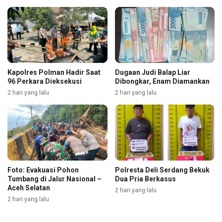
Kapolres Polman Hadir Saat
Dugaan Judi Balap Liar
96 Perkara Dieksekusi
Dibongkar, Enam Diamankan
2 hari yang lalu
2 hari yang lalu
Foto: Evakuasi Pohon
Polresta Deli Serdang Bekuk
Tumbang di Jalur Nasional –
Dua Pria Berkasus
Aceh Selatan
2 hari yang lalu
2 hari yang lalu