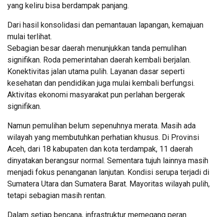
yang keliru bisa berdampak panjang.
Dari hasil konsolidasi dan pemantauan lapangan, kemajuan
mulai terlihat.
Sebagian besar daerah menunjukkan tanda pemulihan
signifikan. Roda pemerintahan daerah kembali berjalan.
Konektivitas jalan utama pulih. Layanan dasar seperti
kesehatan dan pendidikan juga mulai kembali berfungsi.
Aktivitas ekonomi masyarakat pun perlahan bergerak
signifikan.
Namun pemulihan belum sepenuhnya merata. Masih ada
wilayah yang membutuhkan perhatian khusus. Di Provinsi
Aceh, dari 18 kabupaten dan kota terdampak, 11 daerah
dinyatakan berangsur normal. Sementara tujuh lainnya masih
menjadi fokus penanganan lanjutan. Kondisi serupa terjadi di
Sumatera Utara dan Sumatera Barat. Mayoritas wilayah pulih,
tetapi sebagian masih rentan.
Dalam setiap bencana, infrastruktur memegang peran