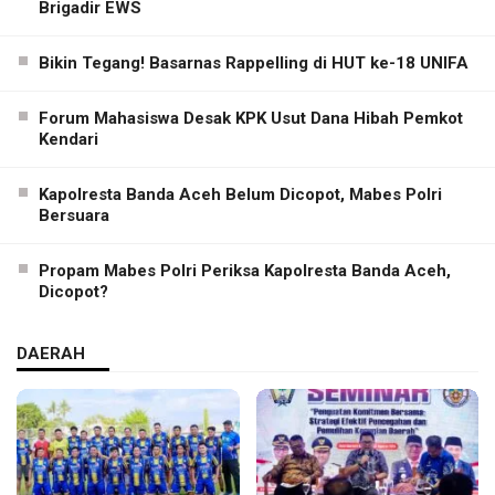
Brigadir EWS
Bikin Tegang! Basarnas Rappelling di HUT ke-18 UNIFA
Forum Mahasiswa Desak KPK Usut Dana Hibah Pemkot
Kendari
Kapolresta Banda Aceh Belum Dicopot, Mabes Polri
Bersuara
Propam Mabes Polri Periksa Kapolresta Banda Aceh,
Dicopot?
DAERAH