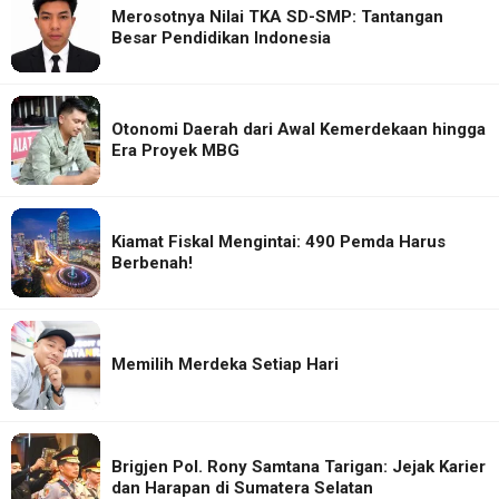
Merosotnya Nilai TKA SD-SMP: Tantangan
Besar Pendidikan Indonesia
Otonomi Daerah dari Awal Kemerdekaan hingga
Era Proyek MBG
Kiamat Fiskal Mengintai: 490 Pemda Harus
Berbenah!
Memilih Merdeka Setiap Hari
Brigjen Pol. Rony Samtana Tarigan: Jejak Karier
dan Harapan di Sumatera Selatan