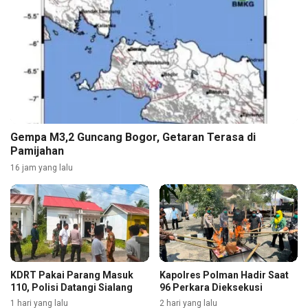
Gempa M3,2 Guncang Bogor, Getaran Terasa di
Pamijahan
16 jam yang lalu
KDRT Pakai Parang Masuk
Kapolres Polman Hadir Saat
110, Polisi Datangi Sialang
96 Perkara Dieksekusi
1 hari yang lalu
2 hari yang lalu