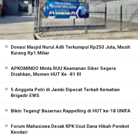
Donasi Masjid Nurul Adli Terkumpul Rp250 Juta, Masih
Kurang Rp1 Miliar
APKOMINDO Minta RUU Keamanan Siber Segera
Disahkan, Momen HUT Ke -81 RI
5 Anggota Polri di Jambi Dipecat Terkait Kematian
Brigadir EWS
Bikin Tegang! Basarnas Rappelling di HUT ke-18 UNIFA
Forum Mahasiswa Desak KPK Usut Dana Hibah Pemkot
Kendari