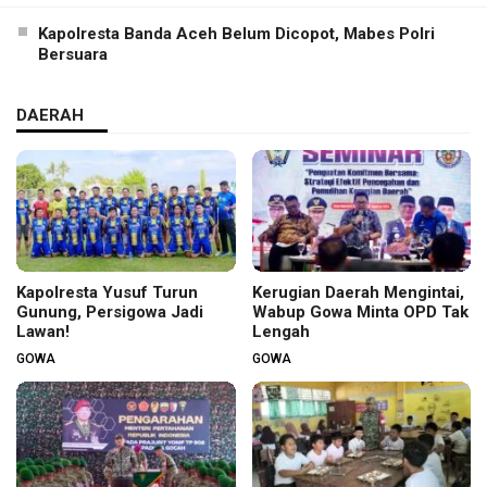
Kapolresta Banda Aceh Belum Dicopot, Mabes Polri
Bersuara
DAERAH
Kapolresta Yusuf Turun
Kerugian Daerah Mengintai,
Gunung, Persigowa Jadi
Wabup Gowa Minta OPD Tak
Lawan!
Lengah
GOWA
GOWA