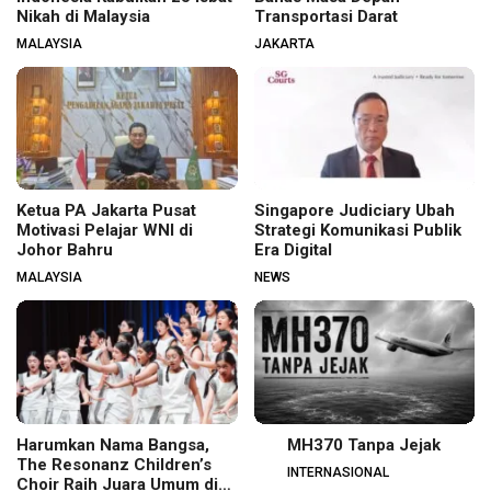
Nikah di Malaysia
Transportasi Darat
MALAYSIA
JAKARTA
Ketua PA Jakarta Pusat
Singapore Judiciary Ubah
Motivasi Pelajar WNI di
Strategi Komunikasi Publik
Johor Bahru
Era Digital
MALAYSIA
NEWS
Harumkan Nama Bangsa,
MH370 Tanpa Jejak
The Resonanz Children’s
INTERNASIONAL
Choir Raih Juara Umum di