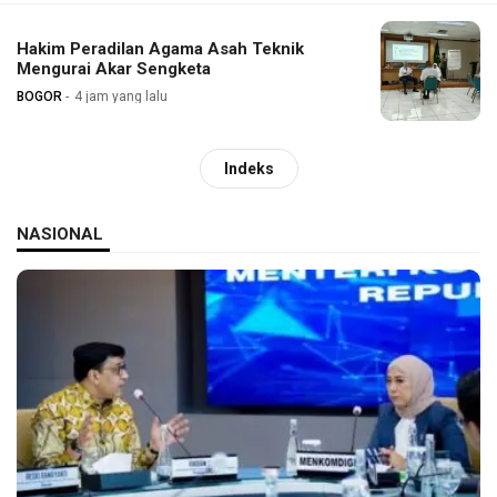
Hakim Peradilan Agama Asah Teknik
Mengurai Akar Sengketa
BOGOR
4 jam yang lalu
Indeks
NASIONAL