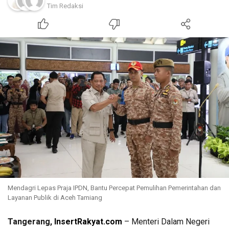
Tim Redaksi
Mendagri Lepas Praja IPDN, Bantu Percepat Pemulihan Pemerintahan dan
Layanan Publik di Aceh Tamiang
Tangerang,
InsertRakyat.com
– Menteri Dalam Negeri