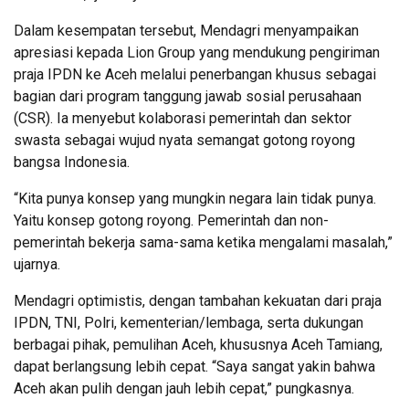
Dalam kesempatan tersebut, Mendagri menyampaikan
apresiasi kepada Lion Group yang mendukung pengiriman
praja IPDN ke Aceh melalui penerbangan khusus sebagai
bagian dari program tanggung jawab sosial perusahaan
(CSR). Ia menyebut kolaborasi pemerintah dan sektor
swasta sebagai wujud nyata semangat gotong royong
bangsa Indonesia.
“Kita punya konsep yang mungkin negara lain tidak punya.
Yaitu konsep gotong royong. Pemerintah dan non-
pemerintah bekerja sama-sama ketika mengalami masalah,”
ujarnya.
Mendagri optimistis, dengan tambahan kekuatan dari praja
IPDN, TNI, Polri, kementerian/lembaga, serta dukungan
berbagai pihak, pemulihan Aceh, khususnya Aceh Tamiang,
dapat berlangsung lebih cepat. “Saya sangat yakin bahwa
Aceh akan pulih dengan jauh lebih cepat,” pungkasnya.