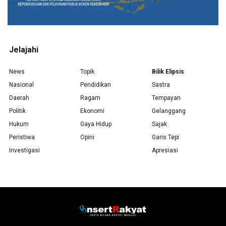
Jelajahi
News
Topik
Bilik Elipsis
Nasional
Pendidikan
Sastra
Daerah
Ragam
Tempayan
Politik
Ekonomi
Gelanggang
Hukum
Gaya Hidup
Sajak
Peristiwa
Opini
Garis Tepi
Investigasi
Apresiasi