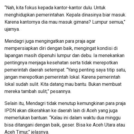
“Nah, kita fokus kepada kantor-kantor dulu. Untuk
menghidupkan pemerintahan. Kepala dinasinya biar masuk.
Karena kantornya dia mau masuk gimana? Lumpur semua,”
ujarnya.
Mendagri juga mengingatkan para praja agar
mempersiapkan diri dengan baik, mengingat kondisi di
lapangan masih dipenuhi lumpur dan debu. Ia menekankan
pentingnya menjaga kesehatan serta tidak merepotkan
pemerintah daerah setempat. “Yang penting saya titip satu,
jangan merepotkan pemerintah lokal. Karena pemerintah
lokal sudah sulit. Kita datang mau bantu. Bukan membuat
mereka tambah sulit,” pesannya.
Selain itu, Mendagri tidak menutup kemungkinan para praja
IPDN akan dikerahkan ke daerah lain di Aceh yang juga
memerlukan bantuan. “Kalau ini dalam waktu dua minggu
bisa ditangani dengan baik, geser. Bisa ke Aceh Utara atau
Aceh Timur,” jelasnya.