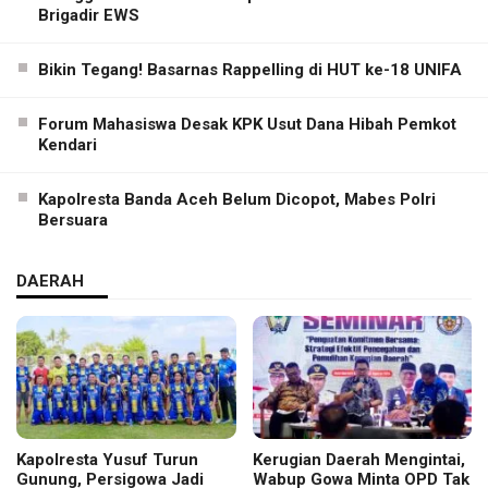
Brigadir EWS
Bikin Tegang! Basarnas Rappelling di HUT ke-18 UNIFA
Forum Mahasiswa Desak KPK Usut Dana Hibah Pemkot
Kendari
Kapolresta Banda Aceh Belum Dicopot, Mabes Polri
Bersuara
DAERAH
Kapolresta Yusuf Turun
Kerugian Daerah Mengintai,
Gunung, Persigowa Jadi
Wabup Gowa Minta OPD Tak