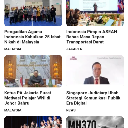
Pengadilan Agama
Indonesia Pimpin ASEAN
Indonesia Kabulkan 25 Isbat
Bahas Masa Depan
Nikah di Malaysia
Transportasi Darat
MALAYSIA
JAKARTA
Ketua PA Jakarta Pusat
Singapore Judiciary Ubah
Motivasi Pelajar WNI di
Strategi Komunikasi Publik
Johor Bahru
Era Digital
MALAYSIA
NEWS