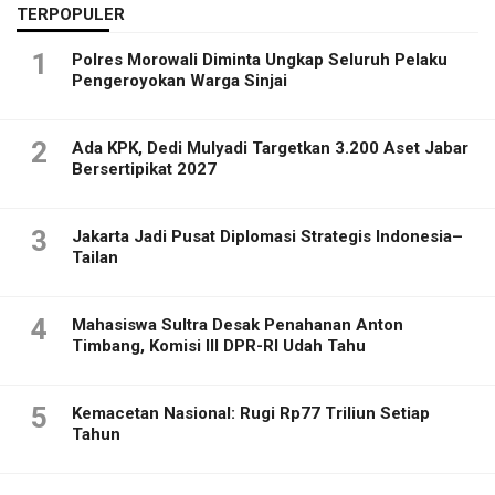
TERPOPULER
1
Polres Morowali Diminta Ungkap Seluruh Pelaku
Pengeroyokan Warga Sinjai
2
Ada KPK, Dedi Mulyadi Targetkan 3.200 Aset Jabar
Bersertipikat 2027
3
Jakarta Jadi Pusat Diplomasi Strategis Indonesia–
Tailan
4
Mahasiswa Sultra Desak Penahanan Anton
Timbang, Komisi III DPR-RI Udah Tahu
5
Kemacetan Nasional: Rugi Rp77 Triliun Setiap
Tahun