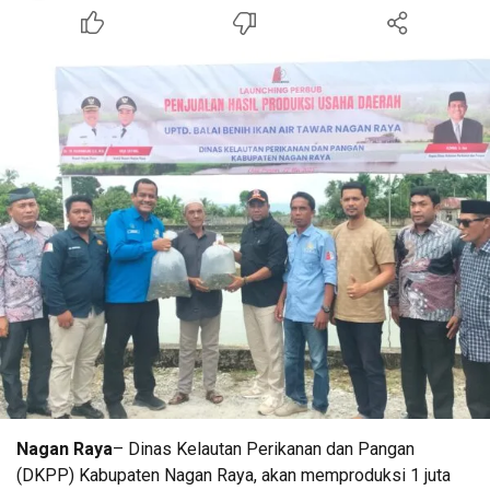
Nagan Raya
– Dinas Kelautan Perikanan dan Pangan
(DKPP) Kabupaten Nagan Raya, akan memproduksi 1 juta