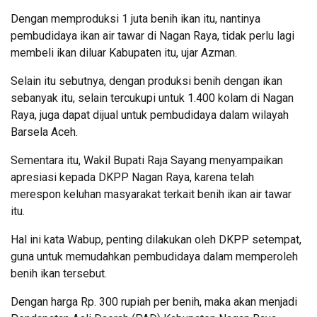
Dengan memproduksi 1 juta benih ikan itu, nantinya
pembudidaya ikan air tawar di Nagan Raya, tidak perlu lagi
membeli ikan diluar Kabupaten itu, ujar Azman.
Selain itu sebutnya, dengan produksi benih dengan ikan
sebanyak itu, selain tercukupi untuk 1.400 kolam di Nagan
Raya, juga dapat dijual untuk pembudidaya dalam wilayah
Barsela Aceh.
Sementara itu, Wakil Bupati Raja Sayang menyampaikan
apresiasi kepada DKPP Nagan Raya, karena telah
merespon keluhan masyarakat terkait benih ikan air tawar
itu.
Hal ini kata Wabup, penting dilakukan oleh DKPP setempat,
guna untuk memudahkan pembudidaya dalam memperoleh
benih ikan tersebut.
Dengan harga Rp. 300 rupiah per benih, maka akan menjadi