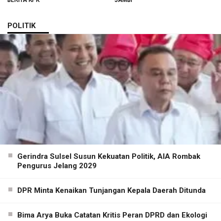
POLITIK
Gerindra Sulsel Susun Kekuatan Politik, AIA Rombak
Pengurus Jelang 2029
DPR Minta Kenaikan Tunjangan Kepala Daerah Ditunda
Bima Arya Buka Catatan Kritis Peran DPRD dan Ekologi