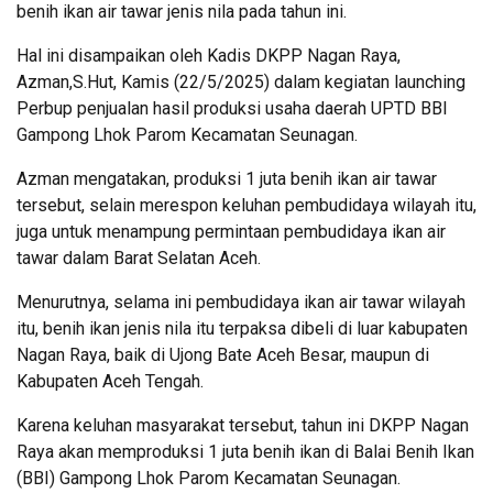
benih ikan air tawar jenis nila pada tahun ini.
Hal ini disampaikan oleh Kadis DKPP Nagan Raya,
Azman,S.Hut, Kamis (22/5/2025) dalam kegiatan launching
Perbup penjualan hasil produksi usaha daerah UPTD BBI
Gampong Lhok Parom Kecamatan Seunagan.
Azman mengatakan, produksi 1 juta benih ikan air tawar
tersebut, selain merespon keluhan pembudidaya wilayah itu,
juga untuk menampung permintaan pembudidaya ikan air
tawar dalam Barat Selatan Aceh.
Menurutnya, selama ini pembudidaya ikan air tawar wilayah
itu, benih ikan jenis nila itu terpaksa dibeli di luar kabupaten
Nagan Raya, baik di Ujong Bate Aceh Besar, maupun di
Kabupaten Aceh Tengah.
Karena keluhan masyarakat tersebut, tahun ini DKPP Nagan
Raya akan memproduksi 1 juta benih ikan di Balai Benih Ikan
(BBI) Gampong Lhok Parom Kecamatan Seunagan.