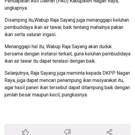
Pendapatan Asli Daerah (PAD) Kabupaten Nagan Raya,
ungkapnya.
Disamping itu,Wabup Raja Sayang juga menanggapi keluhan
pembudidaya ikan air tawar, baik tentang mahalnya pakan
ikan serta saluran irigasi.
Menanggapi hal itu, Wabup Raja Sayang akan duduk
bersama dengan instansi terkait, guna keluhan pembudidaya
ikan air tawar itu dapat teratasi dengan baik.
Selanjutnya, Raja Sayang juga meminta kepada DKPP Nagan
Raya, juga dapat mencari penampung ikan masyarakat itu,
agar hasil panen ikan tersebut dapat ditampung baik dengan
jumlah besar maupun kecil, pungkasnya.