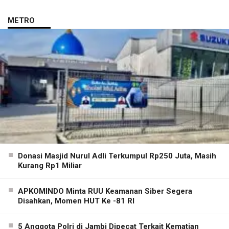
METRO
Donasi Masjid Nurul Adli Terkumpul Rp250 Juta, Masih
Kurang Rp1 Miliar
APKOMINDO Minta RUU Keamanan Siber Segera
Disahkan, Momen HUT Ke -81 RI
5 Anggota Polri di Jambi Dipecat Terkait Kematian