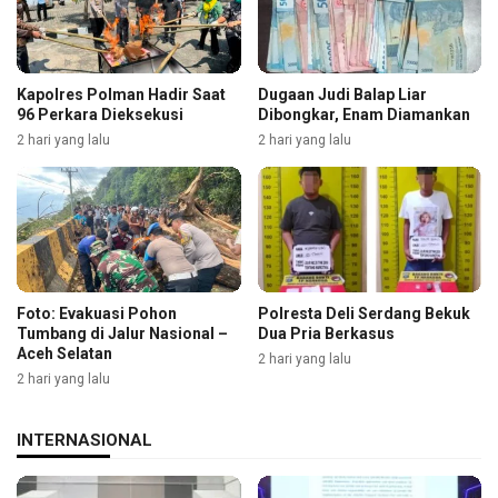
Kapolres Polman Hadir Saat
Dugaan Judi Balap Liar
96 Perkara Dieksekusi
Dibongkar, Enam Diamankan
2 hari yang lalu
2 hari yang lalu
Foto: Evakuasi Pohon
Polresta Deli Serdang Bekuk
Tumbang di Jalur Nasional –
Dua Pria Berkasus
Aceh Selatan
2 hari yang lalu
2 hari yang lalu
INTERNASIONAL