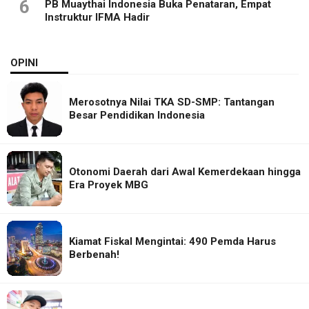
6
PB Muaythai Indonesia Buka Penataran, Empat
Instruktur IFMA Hadir
OPINI
Merosotnya Nilai TKA SD-SMP: Tantangan
Besar Pendidikan Indonesia
Otonomi Daerah dari Awal Kemerdekaan hingga
Era Proyek MBG
Kiamat Fiskal Mengintai: 490 Pemda Harus
Berbenah!