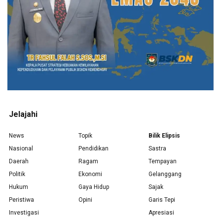
Jelajahi
News
Topik
Bilik Elipsis
Nasional
Pendidikan
Sastra
Daerah
Ragam
Tempayan
Politik
Ekonomi
Gelanggang
Hukum
Gaya Hidup
Sajak
Peristiwa
Opini
Garis Tepi
Investigasi
Apresiasi