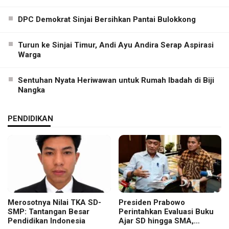
DPC Demokrat Sinjai Bersihkan Pantai Bulokkong
Turun ke Sinjai Timur, Andi Ayu Andira Serap Aspirasi
Warga
Sentuhan Nyata Heriwawan untuk Rumah Ibadah di Biji
Nangka
PENDIDIKAN
Merosotnya Nilai TKA SD-
Presiden Prabowo
SMP: Tantangan Besar
Perintahkan Evaluasi Buku
Pendidikan Indonesia
Ajar SD hingga SMA,