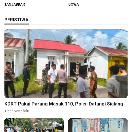
Warga
TANJABBAR
GOWA
PERISTIWA
KDRT Pakai Parang Masuk 110, Polisi Datangi Sialang
1 hari yang lalu