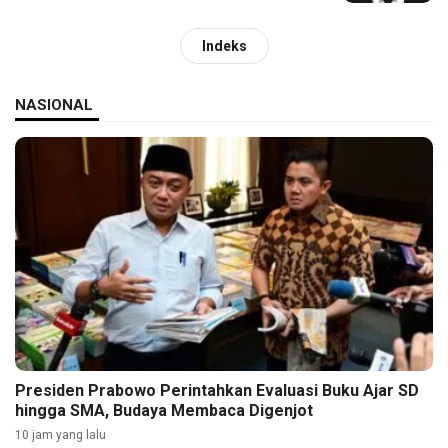
Indeks
NASIONAL
Presiden Prabowo Perintahkan Evaluasi Buku Ajar SD
hingga SMA, Budaya Membaca Digenjot
10 jam yang lalu