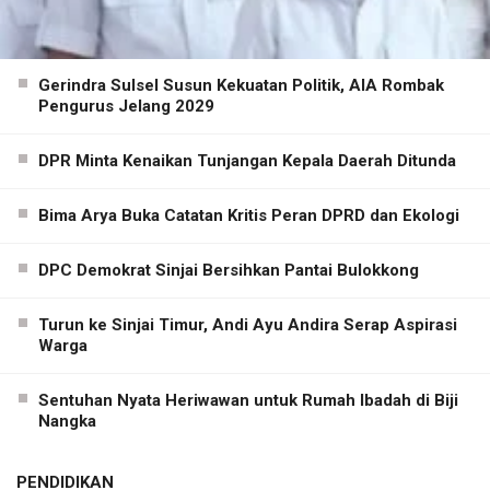
Gerindra Sulsel Susun Kekuatan Politik, AIA Rombak
Pengurus Jelang 2029
DPR Minta Kenaikan Tunjangan Kepala Daerah Ditunda
Bima Arya Buka Catatan Kritis Peran DPRD dan Ekologi
DPC Demokrat Sinjai Bersihkan Pantai Bulokkong
Turun ke Sinjai Timur, Andi Ayu Andira Serap Aspirasi
Warga
Sentuhan Nyata Heriwawan untuk Rumah Ibadah di Biji
Nangka
PENDIDIKAN