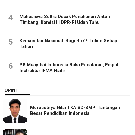
4
Mahasiswa Sultra Desak Penahanan Anton
Timbang, Komisi III DPR-RI Udah Tahu
5
Kemacetan Nasional: Rugi Rp77 Triliun Setiap
Tahun
6
PB Muaythai Indonesia Buka Penataran, Empat
Instruktur IFMA Hadir
OPINI
Merosotnya Nilai TKA SD-SMP: Tantangan
Besar Pendidikan Indonesia