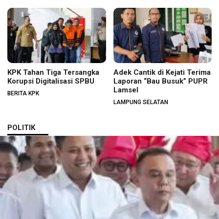
KPK Tahan Tiga Tersangka
Adek Cantik di Kejati Terima
Korupsi Digitalisasi SPBU
Laporan “Bau Busuk” PUPR
Lamsel
BERITA KPK
LAMPUNG SELATAN
POLITIK