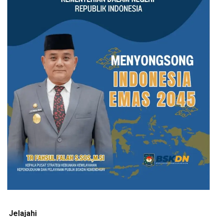
Jelajahi