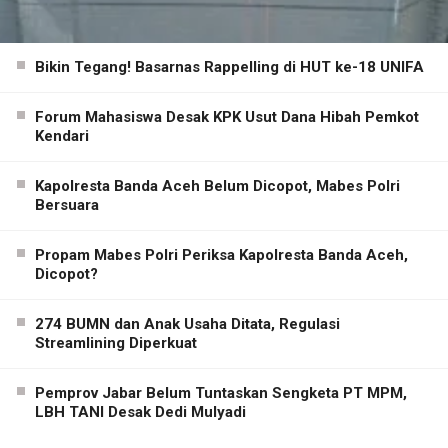
Bikin Tegang! Basarnas Rappelling di HUT ke-18 UNIFA
Forum Mahasiswa Desak KPK Usut Dana Hibah Pemkot
Kendari
Kapolresta Banda Aceh Belum Dicopot, Mabes Polri
Bersuara
Propam Mabes Polri Periksa Kapolresta Banda Aceh,
Dicopot?
274 BUMN dan Anak Usaha Ditata, Regulasi
Streamlining Diperkuat
Pemprov Jabar Belum Tuntaskan Sengketa PT MPM,
LBH TANI Desak Dedi Mulyadi