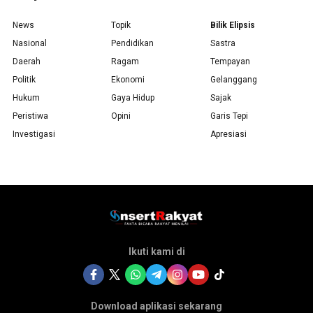
News
Topik
Bilik Elipsis
Nasional
Pendidikan
Sastra
Daerah
Ragam
Tempayan
Politik
Ekonomi
Gelanggang
Hukum
Gaya Hidup
Sajak
Peristiwa
Opini
Garis Tepi
Investigasi
Apresiasi
Ikuti kami di
Download aplikasi sekarang