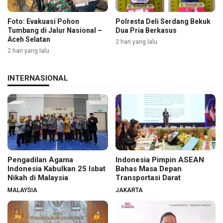
Foto: Evakuasi Pohon
Polresta Deli Serdang Bekuk
Tumbang di Jalur Nasional –
Dua Pria Berkasus
Aceh Selatan
2 hari yang lalu
2 hari yang lalu
INTERNASIONAL
Pengadilan Agama
Indonesia Pimpin ASEAN
Indonesia Kabulkan 25 Isbat
Bahas Masa Depan
Nikah di Malaysia
Transportasi Darat
MALAYSIA
JAKARTA