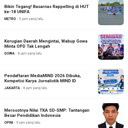
Bikin Tegang! Basarnas Rappelling di HUT
ke-18 UNIFA
METRO
5 jam yang lalu
Kerugian Daerah Mengintai, Wabup Gowa
Minta OPD Tak Lengah
GOWA
8 jam yang lalu
Pendaftaran MediaMIND 2026 Dibuka,
Kompetisi Karya Jurnalistik MIND ID
JAKARTA
8 jam yang lalu
Merosotnya Nilai TKA SD-SMP: Tantangan
Besar Pendidikan Indonesia
OPINI
9 jam yang lalu