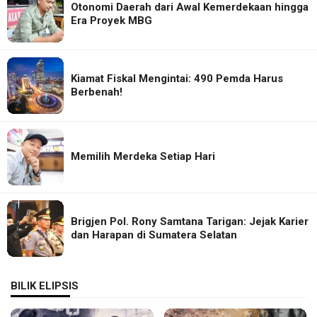
Otonomi Daerah dari Awal Kemerdekaan hingga
Era Proyek MBG
Kiamat Fiskal Mengintai: 490 Pemda Harus
Berbenah!
Memilih Merdeka Setiap Hari
Brigjen Pol. Rony Samtana Tarigan: Jejak Karier
dan Harapan di Sumatera Selatan
BILIK ELIPSIS