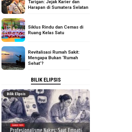
Tarigan: Jejak Karier dan
Harapan di Sumatera Selatan
Siklus Rindu dan Cemas di
Ruang Kelas Satu
Revitalisasi Rumah Sakit:
Mengapa Bukan ‘Rumah
Sehat’?
BILIK ELIPSIS
Bilik Elipsis