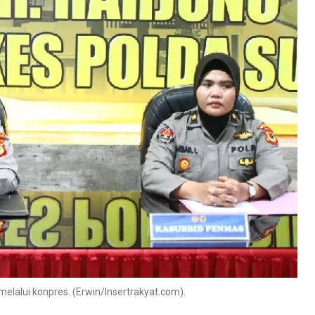
lalui konpres. (Erwin/Insertrakyat.com).