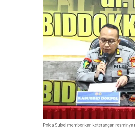
Polda Sulsel memberikan keterangan resminya me