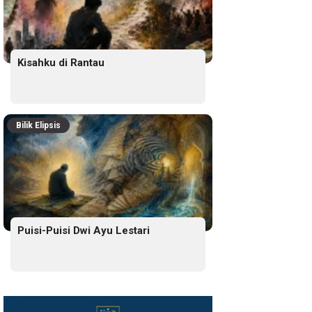
Kisahku di Rantau
Bilik Elipsis
Puisi-Puisi Dwi Ayu Lestari