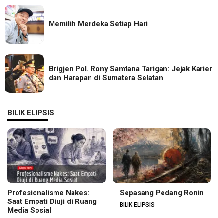
Memilih Merdeka Setiap Hari
Brigjen Pol. Rony Samtana Tarigan: Jejak Karier
dan Harapan di Sumatera Selatan
BILIK ELIPSIS
Profesionalisme Nakes:
Sepasang Pedang Ronin
Saat Empati Diuji di Ruang
BILIK ELIPSIS
Media Sosial