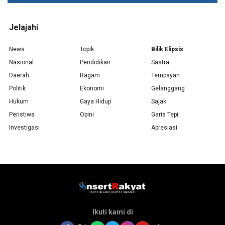
Jelajahi
News
Topik
Bilik Elipsis
Nasional
Pendidikan
Sastra
Daerah
Ragam
Tempayan
Politik
Ekonomi
Gelanggang
Hukum
Gaya Hidup
Sajak
Peristiwa
Opini
Garis Tepi
Investigasi
Apresiasi
Ikuti kami di