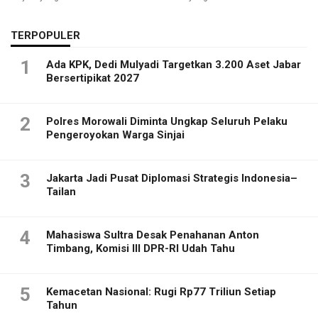
TERPOPULER
1
Ada KPK, Dedi Mulyadi Targetkan 3.200 Aset Jabar
Bersertipikat 2027
2
Polres Morowali Diminta Ungkap Seluruh Pelaku
Pengeroyokan Warga Sinjai
3
Jakarta Jadi Pusat Diplomasi Strategis Indonesia–
Tailan
4
Mahasiswa Sultra Desak Penahanan Anton
Timbang, Komisi III DPR-RI Udah Tahu
5
Kemacetan Nasional: Rugi Rp77 Triliun Setiap
Tahun