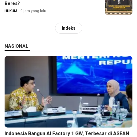
Beres?
HUKUM
9 jam yang lalu
Indeks
NASIONAL
Indonesia Bangun AI Factory 1 GW, Terbesar di ASEAN