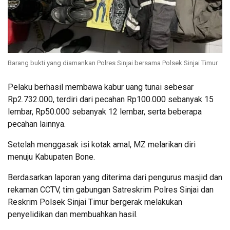
Barang bukti yang diamankan Polres Sinjai bersama Polsek Sinjai Timur
Pelaku berhasil membawa kabur uang tunai sebesar
Rp2.732.000, terdiri dari pecahan Rp100.000 sebanyak 15
lembar, Rp50.000 sebanyak 12 lembar, serta beberapa
pecahan lainnya.
Setelah menggasak isi kotak amal, MZ melarikan diri
menuju Kabupaten Bone.
Berdasarkan laporan yang diterima dari pengurus masjid dan
rekaman CCTV, tim gabungan Satreskrim Polres Sinjai dan
Reskrim Polsek Sinjai Timur bergerak melakukan
penyelidikan dan membuahkan hasil.