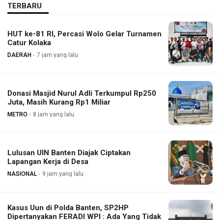
TERBARU
HUT ke-81 RI, Percasi Wolo Gelar Turnamen
Catur Kolaka
DAERAH
7 jam yang lalu
Donasi Masjid Nurul Adli Terkumpul Rp250
Juta, Masih Kurang Rp1 Miliar
METRO
8 jam yang lalu
Lulusan UIN Banten Diajak Ciptakan
Lapangan Kerja di Desa
NASIONAL
9 jam yang lalu
Kasus Uun di Polda Banten, SP2HP
Dipertanyakan FERADI WPI : Ada Yang Tidak