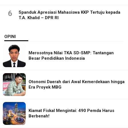
6
Spanduk Apresiasi Mahasiswa KKP Tertuju kepada
T.A. Khalid – DPR RI
OPINI
Merosotnya Nilai TKA SD-SMP: Tantangan
Besar Pendidikan Indonesia
Otonomi Daerah dari Awal Kemerdekaan hingga
Era Proyek MBG
Kiamat Fiskal Mengintai: 490 Pemda Harus
Berbenah!