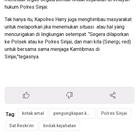
hukum Polres Sinjai.
Tak hanya itu, Kapolres Harry juga menghimbau masyarakat
untuk melaporkan jika menemukan situasi atau hal yang
mencurigakan di lingkungan setempat. “Segera dilaporkan
ke Polsek atau ke Polres Sinjai, dan mari kita (Sinergi,-red)
untuk bersama sama menjaga Kamtibmas di
Sinjai,”tegasnya.
kotak amal
pengungkapan kasus
Polres Sinjai
Tag:
Sat Reskrim
tindak kejahatan