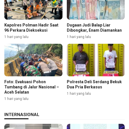
Kapolres Polman Hadir Saat
Dugaan Judi Balap Liar
96 Perkara Dieksekusi
Dibongkar, Enam Diamankan
1 hari yang lalu
1 hari yang lalu
Foto: Evakuasi Pohon
Polresta Deli Serdang Bekuk
Tumbang di Jalur Nasional –
Dua Pria Berkasus
Aceh Selatan
1 hari yang lalu
1 hari yang lalu
INTERNASIONAL