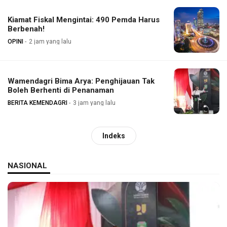
Kiamat Fiskal Mengintai: 490 Pemda Harus
Berbenah!
OPINI
2 jam yang lalu
Wamendagri Bima Arya: Penghijauan Tak
Boleh Berhenti di Penanaman
BERITA KEMENDAGRI
3 jam yang lalu
Indeks
NASIONAL