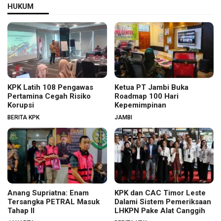
HUKUM
KPK Latih 108 Pengawas
Ketua PT Jambi Buka
Pertamina Cegah Risiko
Roadmap 100 Hari
Korupsi
Kepemimpinan
BERITA KPK
JAMBI
Anang Supriatna: Enam
KPK dan CAC Timor Leste
Tersangka PETRAL Masuk
Dalami Sistem Pemeriksaan
Tahap II
LHKPN Pake Alat Canggih