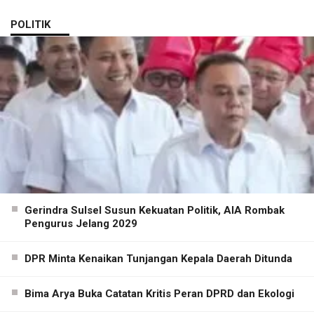
POLITIK
Gerindra Sulsel Susun Kekuatan Politik, AIA Rombak
Pengurus Jelang 2029
DPR Minta Kenaikan Tunjangan Kepala Daerah Ditunda
Bima Arya Buka Catatan Kritis Peran DPRD dan Ekologi