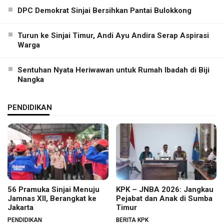
DPC Demokrat Sinjai Bersihkan Pantai Bulokkong
Turun ke Sinjai Timur, Andi Ayu Andira Serap Aspirasi
Warga
Sentuhan Nyata Heriwawan untuk Rumah Ibadah di Biji
Nangka
PENDIDIKAN
56 Pramuka Sinjai Menuju
KPK – JNBA 2026: Jangkau
Jamnas XII, Berangkat ke
Pejabat dan Anak di Sumba
Jakarta
Timur
PENDIDIKAN
BERITA KPK