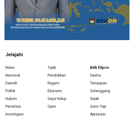
Jelajahi
News
Topik
Bilik Elipsis
Nasional
Pendidikan
Sastra
Daerah
Ragam
Tempayan
Politik
Ekonomi
Gelanggang
Hukum
Gaya Hidup
Sajak
Peristiwa
Opini
Garis Tepi
Investigasi
Apresiasi