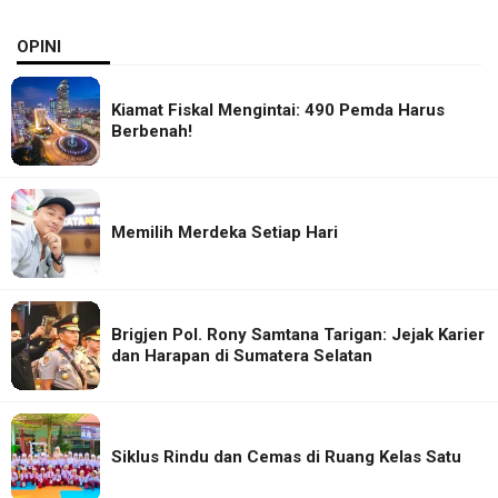
OPINI
Kiamat Fiskal Mengintai: 490 Pemda Harus
Berbenah!
Memilih Merdeka Setiap Hari
Brigjen Pol. Rony Samtana Tarigan: Jejak Karier
dan Harapan di Sumatera Selatan
Siklus Rindu dan Cemas di Ruang Kelas Satu