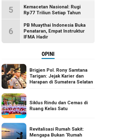
Kemacetan Nasional: Rugi
5
Rp77 Triliun Setiap Tahun
PB Muaythai Indonesia Buka
6
Penataran, Empat Instruktur
IFMA Hadir
OPINI
Brigjen Pol. Rony Samtana
Tarigan: Jejak Karier dan
Harapan di Sumatera Selatan
Siklus Rindu dan Cemas di
Ruang Kelas Satu
Revitalisasi Rumah Sakit:
Mengapa Bukan ‘Rumah