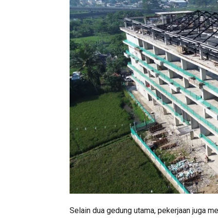
Selain dua gedung utama, pekerjaan juga 