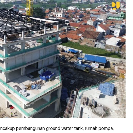
mencakup pembangunan ground water tank, rumah pompa,