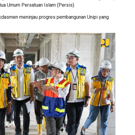
etua Umum Persatuan Islam (Persis).
ikdasmen meninjau progres pembangunan Unipi yang