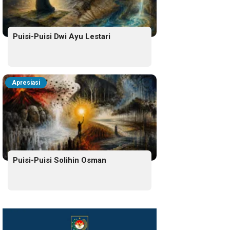
Puisi-Puisi Dwi Ayu Lestari
Apresiasi
Puisi-Puisi Solihin Osman