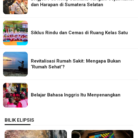
dan Harapan di Sumatera Selatan
Siklus Rindu dan Cemas di Ruang Kelas Satu
Revitalisasi Rumah Sakit: Mengapa Bukan
‘Rumah Sehat’?
Belajar Bahasa Inggris Itu Menyenangkan
BILIK ELIPSIS