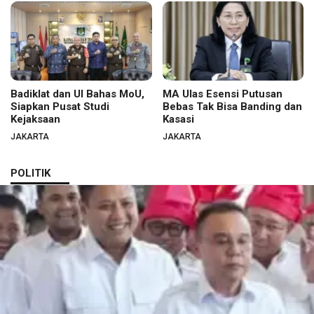
Badiklat dan UI Bahas MoU,
MA Ulas Esensi Putusan
Siapkan Pusat Studi
Bebas Tak Bisa Banding dan
Kejaksaan
Kasasi
JAKARTA
JAKARTA
POLITIK