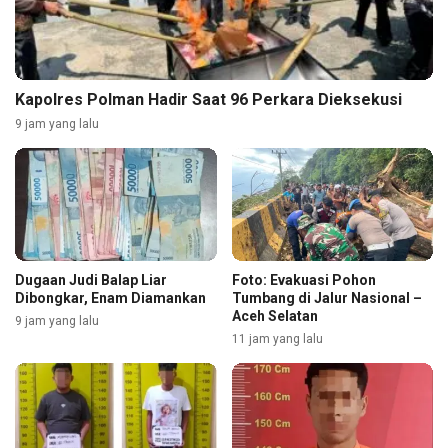
Kapolres Polman Hadir Saat 96 Perkara Dieksekusi
9 jam yang lalu
Dugaan Judi Balap Liar
Foto: Evakuasi Pohon
Dibongkar, Enam Diamankan
Tumbang di Jalur Nasional –
Aceh Selatan
9 jam yang lalu
11 jam yang lalu