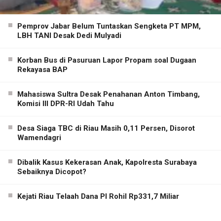
Pemprov Jabar Belum Tuntaskan Sengketa PT MPM,
LBH TANI Desak Dedi Mulyadi
Korban Bus di Pasuruan Lapor Propam soal Dugaan
Rekayasa BAP
Mahasiswa Sultra Desak Penahanan Anton Timbang,
Komisi III DPR-RI Udah Tahu
Desa Siaga TBC di Riau Masih 0,11 Persen, Disorot
Wamendagri
Dibalik Kasus Kekerasan Anak, Kapolresta Surabaya
Sebaiknya Dicopot?
Kejati Riau Telaah Dana PI Rohil Rp331,7 Miliar