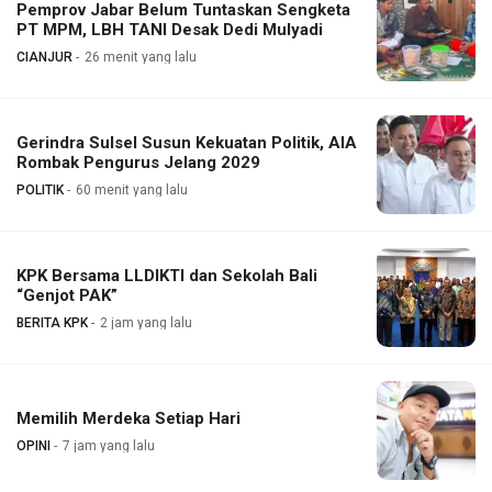
Pemprov Jabar Belum Tuntaskan Sengketa
PT MPM, LBH TANI Desak Dedi Mulyadi
CIANJUR
26 menit yang lalu
Gerindra Sulsel Susun Kekuatan Politik, AIA
Rombak Pengurus Jelang 2029
POLITIK
60 menit yang lalu
KPK Bersama LLDIKTI dan Sekolah Bali
“Genjot PAK”
BERITA KPK
2 jam yang lalu
Memilih Merdeka Setiap Hari
OPINI
7 jam yang lalu