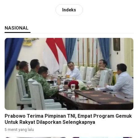
Indeks
NASIONAL
Prabowo Terima Pimpinan TNI, Empat Program Gemuk
Untuk Rakyat Dilaporkan Selengkapnya
5 menit yang lalu