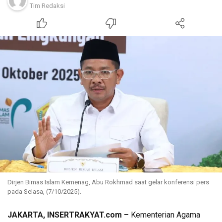
Tim Redaksi
Dirjen Bimas Islam Kemenag, Abu Rokhmad saat gelar konferensi pers
pada Selasa, (7/10/2025).
JAKARTA,
INSERTRAKYAT.com
–
Kementerian Agama