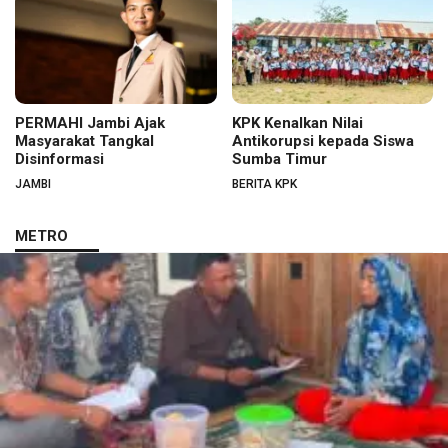
PERMAHI Jambi Ajak
KPK Kenalkan Nilai
Masyarakat Tangkal
Antikorupsi kepada Siswa
Disinformasi
Sumba Timur
JAMBI
BERITA KPK
METRO