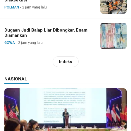
POLMAN
2 jam yang lalu
Dugaan Judi Balap Liar Dibongkar, Enam
Diamankan
GOWA
2 jam yang lalu
Indeks
NASIONAL