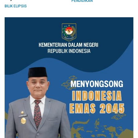
PENDIDIKAN
BILIK ELIPSIS