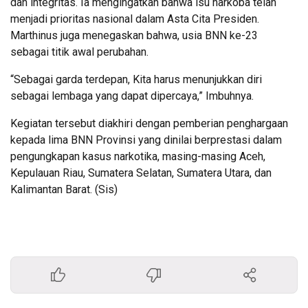
dan integritas. Ia mengingatkan bahwa isu narkoba telah
menjadi prioritas nasional dalam Asta Cita Presiden.
Marthinus juga menegaskan bahwa, usia BNN ke-23
sebagai titik awal perubahan.
“Sebagai garda terdepan, Kita harus menunjukkan diri
sebagai lembaga yang dapat dipercaya,” Imbuhnya.
Kegiatan tersebut diakhiri dengan pemberian penghargaan
kepada lima BNN Provinsi yang dinilai berprestasi dalam
pengungkapan kasus narkotika, masing-masing Aceh,
Kepulauan Riau, Sumatera Selatan, Sumatera Utara, dan
Kalimantan Barat. (Sis)