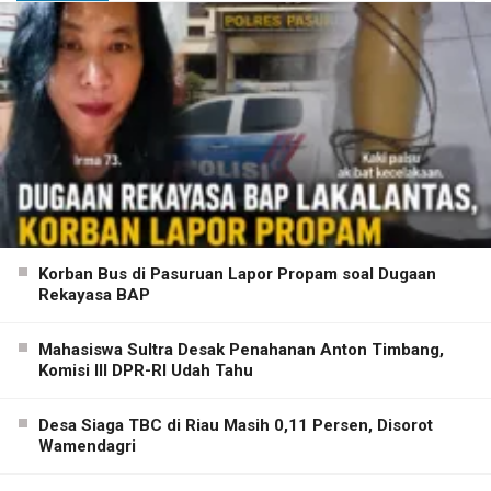
Korban Bus di Pasuruan Lapor Propam soal Dugaan
Rekayasa BAP
Mahasiswa Sultra Desak Penahanan Anton Timbang,
Komisi III DPR-RI Udah Tahu
Desa Siaga TBC di Riau Masih 0,11 Persen, Disorot
Wamendagri