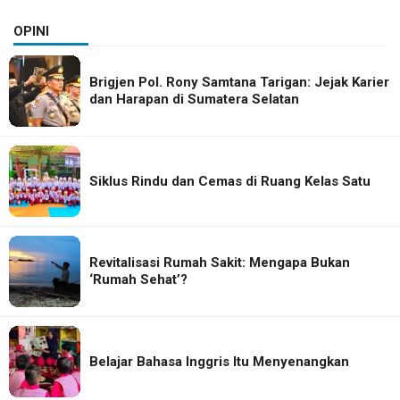
OPINI
Brigjen Pol. Rony Samtana Tarigan: Jejak Karier
dan Harapan di Sumatera Selatan
Siklus Rindu dan Cemas di Ruang Kelas Satu
Revitalisasi Rumah Sakit: Mengapa Bukan
‘Rumah Sehat’?
Belajar Bahasa Inggris Itu Menyenangkan