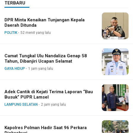
TERBARU
DPR Minta Kenaikan Tunjangan Kepala
Daerah Ditunda
POLITIK
52 menit yang lalu
Camat Tungkal Ulu Nandaliza Genap 58
Tahun, Dibanjiri Ucapan Selamat
GAYA HIDUP
1 jam yang lalu
Adek Cantik di Kejati Terima Laporan “Bau
Busuk” PUPR Lamsel
LAMPUNG SELATAN
2 jam yang lalu
Kapolres Polman Hadir Saat 96 Perkara
Dieksekusi