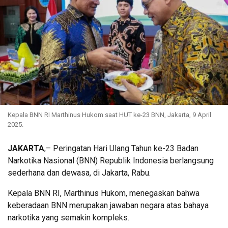
Kepala BNN RI Marthinus Hukom saat HUT ke-23 BNN, Jakarta, 9 April
2025.
JAKARTA
,– Peringatan Hari Ulang Tahun ke-23 Badan
Narkotika Nasional (BNN) Republik Indonesia berlangsung
sederhana dan dewasa, di Jakarta, Rabu.
Kepala BNN RI, Marthinus Hukom, menegaskan bahwa
keberadaan BNN merupakan jawaban negara atas bahaya
narkotika yang semakin kompleks.