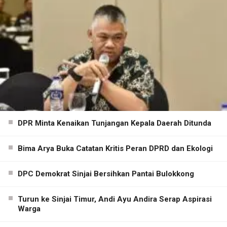
DPR Minta Kenaikan Tunjangan Kepala Daerah Ditunda
Bima Arya Buka Catatan Kritis Peran DPRD dan Ekologi
DPC Demokrat Sinjai Bersihkan Pantai Bulokkong
Turun ke Sinjai Timur, Andi Ayu Andira Serap Aspirasi
Warga