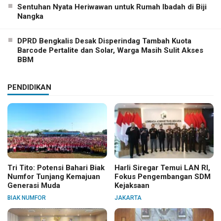
Sentuhan Nyata Heriwawan untuk Rumah Ibadah di Biji
Nangka
DPRD Bengkalis Desak Disperindag Tambah Kuota
Barcode Pertalite dan Solar, Warga Masih Sulit Akses
BBM
PENDIDIKAN
Tri Tito: Potensi Bahari Biak
Harli Siregar Temui LAN RI,
Numfor Tunjang Kemajuan
Fokus Pengembangan SDM
Generasi Muda
Kejaksaan
BIAK NUMFOR
JAKARTA