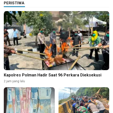
PERISTIWA
Kapolres Polman Hadir Saat 96 Perkara Dieksekusi
2 jam yang lalu