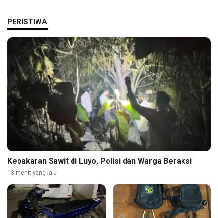
PERISTIWA
Kebakaran Sawit di Luyo, Polisi dan Warga Beraksi
13 menit yang lalu