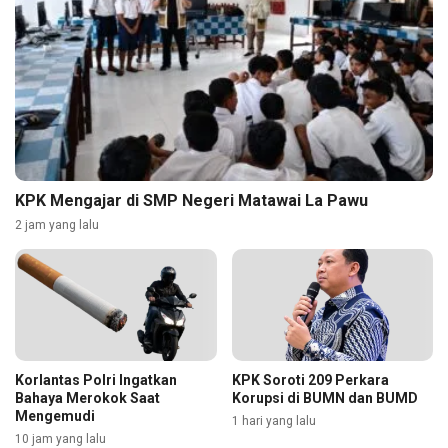
KPK Mengajar di SMP Negeri Matawai La Pawu
2 jam yang lalu
Korlantas Polri Ingatkan
KPK Soroti 209 Perkara
Bahaya Merokok Saat
Korupsi di BUMN dan BUMD
Mengemudi
1 hari yang lalu
10 jam yang lalu