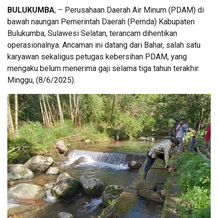
BULUKUMBA
, – Perusahaan Daerah Air Minum (PDAM) di
bawah naungan Pemerintah Daerah (Pemda) Kabupaten
Bulukumba, Sulawesi Selatan, terancam dihentikan
operasionalnya. Ancaman ini datang dari Bahar, salah satu
karyawan sekaligus petugas kebersihan PDAM, yang
mengaku belum menerima gaji selama tiga tahun terakhir.
Minggu, (8/6/2025).