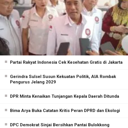
Partai Rakyat Indonesia Cek Kesehatan Gratis di Jakarta
Gerindra Sulsel Susun Kekuatan Politik, AIA Rombak
Pengurus Jelang 2029
DPR Minta Kenaikan Tunjangan Kepala Daerah Ditunda
Bima Arya Buka Catatan Kritis Peran DPRD dan Ekologi
DPC Demokrat Sinjai Bersihkan Pantai Bulokkong