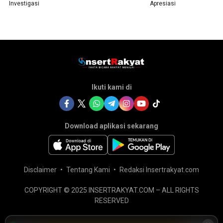
Investigasi
Apresiasi
Ikuti kami di
Download aplikasi sekarang
Disclaimer
Tentang Kami
Redaksi Insertrakyat.com
COPYRIGHT © 2025 INSERTRAKYAT.COM – ALL RIGHTS
RESERVED