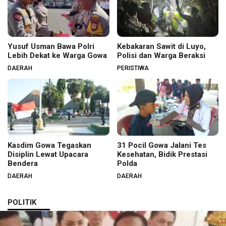
Yusuf Usman Bawa Polri
Kebakaran Sawit di Luyo,
Lebih Dekat ke Warga Gowa
Polisi dan Warga Beraksi
DAERAH
PERISTIWA
Kasdim Gowa Tegaskan
31 Pocil Gowa Jalani Tes
Disiplin Lewat Upacara
Kesehatan, Bidik Prestasi
Bendera
Polda
DAERAH
DAERAH
POLITIK