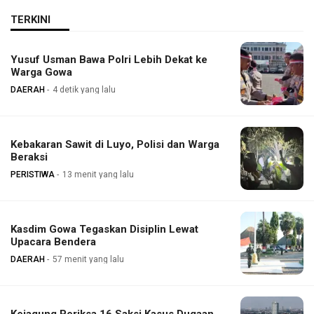
TERKINI
Yusuf Usman Bawa Polri Lebih Dekat ke
Warga Gowa
DAERAH
4 detik yang lalu
Kebakaran Sawit di Luyo, Polisi dan Warga
Beraksi
PERISTIWA
13 menit yang lalu
Kasdim Gowa Tegaskan Disiplin Lewat
Upacara Bendera
DAERAH
57 menit yang lalu