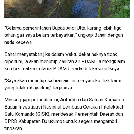
“Selama pemerintahan Bupati Andi Utta, kurang lebih tiga
tahun gaji saya belum terbayarkan,” ungkap Bahar, dengan
nada kecewa.
Bahar menyatakan jika dalam waktu dekat haknya tidak
dipenuhi, ia akan menutup saluran air PDAM. Ia mengklaim
sumber mata air utama PDAM berada di lokasi miliknya.
“Saya akan menutup saluran air. Ini menyangkut hak kami
yang tidak dibayarkan,” tegasnya.
Menanggapi persoalan ini, Arifuddin dari Satuan Komando
Badan Investigasi Nasional Lembaga Gerakan Intelektual
Satu Komando (GISK), mendesak Pemerintah Daerah dan
DPRD Kabupaten Bulukumba untuk segera mengambil
tindakan.