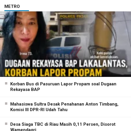
METRO
Korban Bus di Pasuruan Lapor Propam soal Dugaan
Rekayasa BAP
Mahasiswa Sultra Desak Penahanan Anton Timbang,
Komisi III DPR-RI Udah Tahu
Desa Siaga TBC di Riau Masih 0,11 Persen, Disorot
Wamendagri