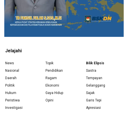
Jelajahi
News
Topik
Bilik Elipsis
Nasional
Pendidikan
Sastra
Daerah
Ragam
Tempayan
Politik
Ekonomi
Gelanggang
Hukum
Gaya Hidup
Sajak
Peristiwa
Opini
Garis Tepi
Investigasi
Apresiasi