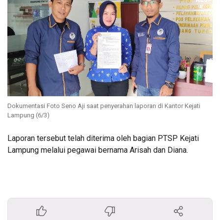
Dokumentasi Foto Seno Aji saat penyerahan laporan di Kantor Kejati
Lampung (6/3)
Laporan tersebut telah diterima oleh bagian PTSP Kejati
Lampung melalui pegawai bernama Arisah dan Diana.