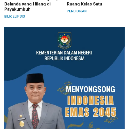
Belanda yang Hilang di
Ruang Kelas Satu
Payakumbuh
PENDIDIKAN
BILIK ELIPSIS