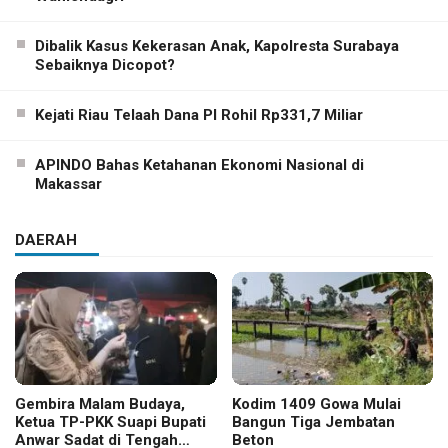
Dibalik Kasus Kekerasan Anak, Kapolresta Surabaya
Sebaiknya Dicopot?
Kejati Riau Telaah Dana PI Rohil Rp331,7 Miliar
APINDO Bahas Ketahanan Ekonomi Nasional di
Makassar
DAERAH
Gembira Malam Budaya,
Kodim 1409 Gowa Mulai
Ketua TP-PKK Suapi Bupati
Bangun Tiga Jembatan
Anwar Sadat di Tengah
Beton