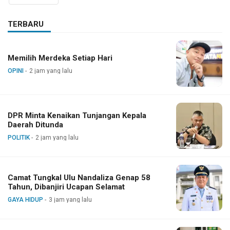
TERBARU
Memilih Merdeka Setiap Hari
OPINI
2 jam yang lalu
DPR Minta Kenaikan Tunjangan Kepala
Daerah Ditunda
POLITIK
2 jam yang lalu
Camat Tungkal Ulu Nandaliza Genap 58
Tahun, Dibanjiri Ucapan Selamat
GAYA HIDUP
3 jam yang lalu