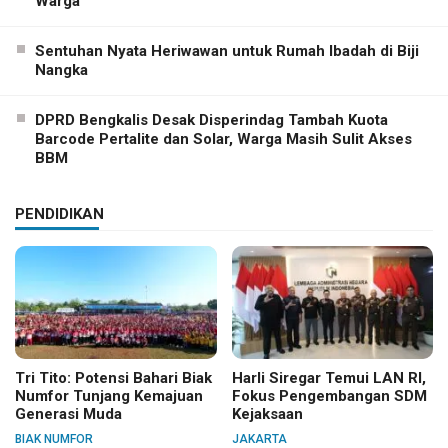
Warga
Sentuhan Nyata Heriwawan untuk Rumah Ibadah di Biji
Nangka
DPRD Bengkalis Desak Disperindag Tambah Kuota
Barcode Pertalite dan Solar, Warga Masih Sulit Akses
BBM
PENDIDIKAN
Tri Tito: Potensi Bahari Biak
Harli Siregar Temui LAN RI,
Numfor Tunjang Kemajuan
Fokus Pengembangan SDM
Generasi Muda
Kejaksaan
BIAK NUMFOR
JAKARTA