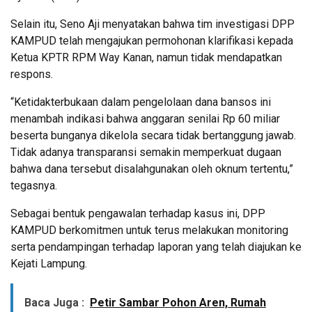
Selain itu, Seno Aji menyatakan bahwa tim investigasi DPP
KAMPUD telah mengajukan permohonan klarifikasi kepada
Ketua KPTR RPM Way Kanan, namun tidak mendapatkan
respons.
“Ketidakterbukaan dalam pengelolaan dana bansos ini
menambah indikasi bahwa anggaran senilai Rp 60 miliar
beserta bunganya dikelola secara tidak bertanggung jawab.
Tidak adanya transparansi semakin memperkuat dugaan
bahwa dana tersebut disalahgunakan oleh oknum tertentu,”
tegasnya.
Sebagai bentuk pengawalan terhadap kasus ini, DPP
KAMPUD berkomitmen untuk terus melakukan monitoring
serta pendampingan terhadap laporan yang telah diajukan ke
Kejati Lampung.
Baca Juga :
Petir Sambar Pohon Aren, Rumah