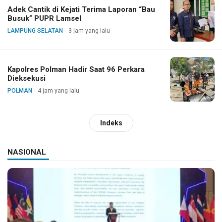
Adek Cantik di Kejati Terima Laporan “Bau
Busuk” PUPR Lamsel
LAMPUNG SELATAN
3 jam yang lalu
Kapolres Polman Hadir Saat 96 Perkara
Dieksekusi
POLMAN
4 jam yang lalu
Indeks
NASIONAL