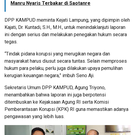
Manru Nyaris Terbakar di Saotanre
DPP KAMPUD meminta Kejati Lampung, yang dipimpin oleh
Kajati, Dr. Kuntadi, S.H., M.H., untuk menindaklanjuti laporan
ini dengan serius dan melakukan penegakan hukum secara
tegas.
“Tindak pidana korupsi yang merugikan negara dan
masyarakat harus diusut secara tuntas. Selain memproses
hukum para pelaku, perlu juga dilakukan upaya pemulihan
kerugian keuangan negara,” imbuh Seno Aji.
Sekretaris Umum DPP KAMPUD, Agung Triyono,
menambahkan bahwa laporan ini juga berpotensi
ditembuskan ke Kejaksaan Agung RI serta Komisi
Pemberantasan Korupsi (KPK) RI guna memastikan adanya
pengawasan yang lebih luas.