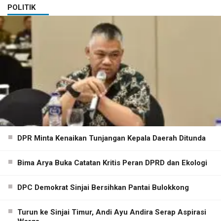
POLITIK
DPR Minta Kenaikan Tunjangan Kepala Daerah Ditunda
Bima Arya Buka Catatan Kritis Peran DPRD dan Ekologi
DPC Demokrat Sinjai Bersihkan Pantai Bulokkong
Turun ke Sinjai Timur, Andi Ayu Andira Serap Aspirasi