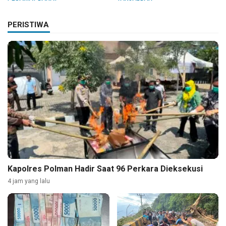
PERISTIWA
Kapolres Polman Hadir Saat 96 Perkara Dieksekusi
4 jam yang lalu