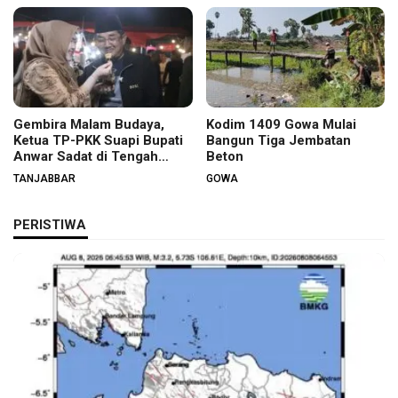
Gembira Malam Budaya,
Kodim 1409 Gowa Mulai
Ketua TP-PKK Suapi Bupati
Bangun Tiga Jembatan
Anwar Sadat di Tengah
Beton
Warga
TANJABBAR
GOWA
PERISTIWA