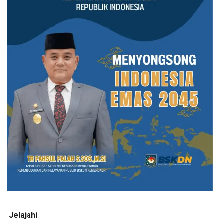
Jelajahi