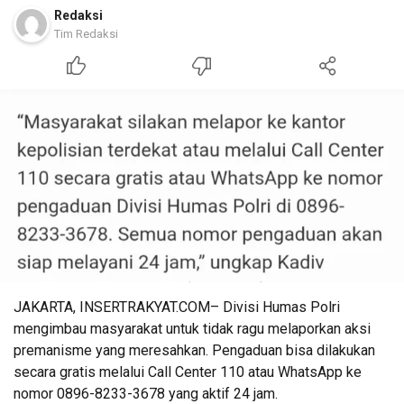
Redaksi
Tim Redaksi
JAKARTA, INSERTRAKYAT.COM– Divisi Humas Polri
mengimbau masyarakat untuk tidak ragu melaporkan aksi
premanisme yang meresahkan. Pengaduan bisa dilakukan
secara gratis melalui Call Center 110 atau WhatsApp ke
nomor 0896-8233-3678 yang aktif 24 jam.