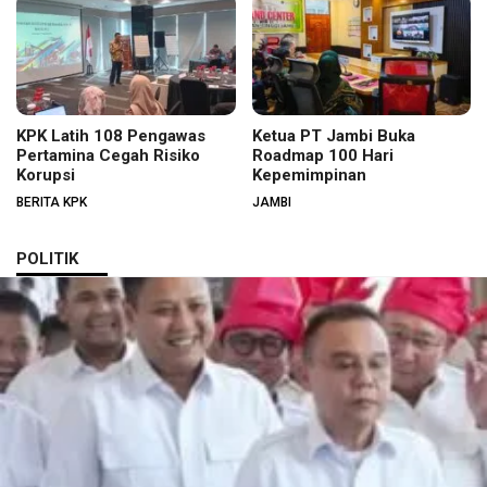
KPK Latih 108 Pengawas
Ketua PT Jambi Buka
Pertamina Cegah Risiko
Roadmap 100 Hari
Korupsi
Kepemimpinan
BERITA KPK
JAMBI
POLITIK