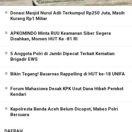
Donasi Masjid Nurul Adli Terkumpul Rp250 Juta, Masih
Kurang Rp1 Miliar
APKOMINDO Minta RUU Keamanan Siber Segera
Disahkan, Momen HUT Ke -81 RI
5 Anggota Polri di Jambi Dipecat Terkait Kematian
Brigadir EWS
Bikin Tegang! Basarnas Rappelling di HUT ke-18 UNIFA
Forum Mahasiswa Desak KPK Usut Dana Hibah Pemkot
Kendari
Kapolresta Banda Aceh Belum Dicopot, Mabes Polri
Bersuara
DAERAH