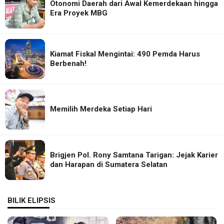
Otonomi Daerah dari Awal Kemerdekaan hingga
Era Proyek MBG
Kiamat Fiskal Mengintai: 490 Pemda Harus
Berbenah!
Memilih Merdeka Setiap Hari
Brigjen Pol. Rony Samtana Tarigan: Jejak Karier
dan Harapan di Sumatera Selatan
BILIK ELIPSIS