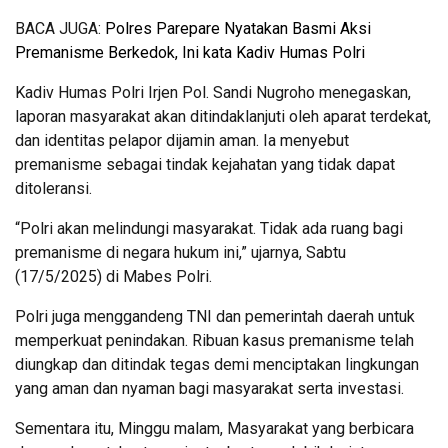
BACA JUGA:
Polres Parepare Nyatakan Basmi Aksi
Premanisme Berkedok, Ini kata Kadiv Humas Polri
Kadiv Humas Polri Irjen Pol. Sandi Nugroho menegaskan,
laporan masyarakat akan ditindaklanjuti oleh aparat terdekat,
dan identitas pelapor dijamin aman. Ia menyebut
premanisme sebagai tindak kejahatan yang tidak dapat
ditoleransi.
“Polri akan melindungi masyarakat. Tidak ada ruang bagi
premanisme di negara hukum ini,” ujarnya, Sabtu
(17/5/2025) di Mabes Polri.
Polri juga menggandeng TNI dan pemerintah daerah untuk
memperkuat penindakan. Ribuan kasus premanisme telah
diungkap dan ditindak tegas demi menciptakan lingkungan
yang aman dan nyaman bagi masyarakat serta investasi.
Sementara itu, Minggu malam, Masyarakat yang berbicara