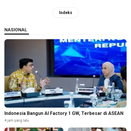
Indeks
NASIONAL
Indonesia Bangun AI Factory 1 GW, Terbesar di ASEAN
4 jam yang lalu