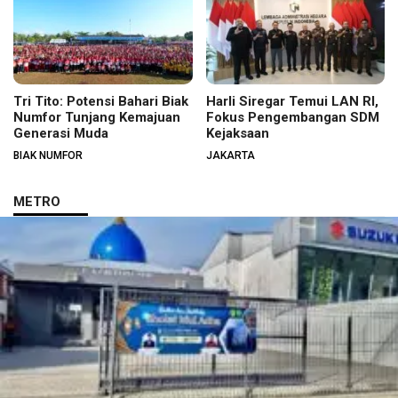
Tri Tito: Potensi Bahari Biak
Harli Siregar Temui LAN RI,
Numfor Tunjang Kemajuan
Fokus Pengembangan SDM
Generasi Muda
Kejaksaan
BIAK NUMFOR
JAKARTA
METRO