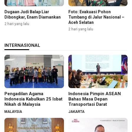
Dugaan Judi Balap Liar
Foto: Evakuasi Pohon
Dibongkar, Enam Diamankan
Tumbang di Jalur Nasional –
Aceh Selatan
2 hari yang lalu
2 hari yang lalu
INTERNASIONAL
Pengadilan Agama
Indonesia Pimpin ASEAN
Indonesia Kabulkan 25 Isbat
Bahas Masa Depan
Nikah di Malaysia
Transportasi Darat
MALAYSIA
JAKARTA