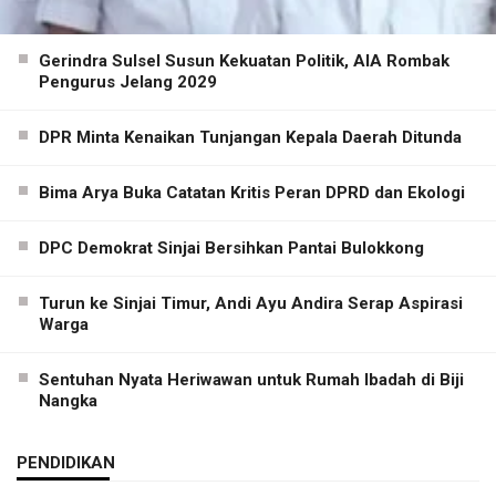
Gerindra Sulsel Susun Kekuatan Politik, AIA Rombak
Pengurus Jelang 2029
DPR Minta Kenaikan Tunjangan Kepala Daerah Ditunda
Bima Arya Buka Catatan Kritis Peran DPRD dan Ekologi
DPC Demokrat Sinjai Bersihkan Pantai Bulokkong
Turun ke Sinjai Timur, Andi Ayu Andira Serap Aspirasi
Warga
Sentuhan Nyata Heriwawan untuk Rumah Ibadah di Biji
Nangka
PENDIDIKAN