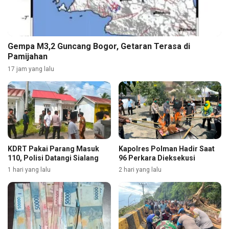
Gempa M3,2 Guncang Bogor, Getaran Terasa di
Pamijahan
17 jam yang lalu
KDRT Pakai Parang Masuk
Kapolres Polman Hadir Saat
110, Polisi Datangi Sialang
96 Perkara Dieksekusi
1 hari yang lalu
2 hari yang lalu