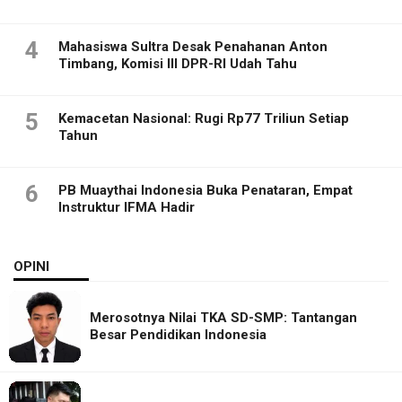
4
Mahasiswa Sultra Desak Penahanan Anton
Timbang, Komisi III DPR-RI Udah Tahu
5
Kemacetan Nasional: Rugi Rp77 Triliun Setiap
Tahun
6
PB Muaythai Indonesia Buka Penataran, Empat
Instruktur IFMA Hadir
OPINI
Merosotnya Nilai TKA SD-SMP: Tantangan
Besar Pendidikan Indonesia