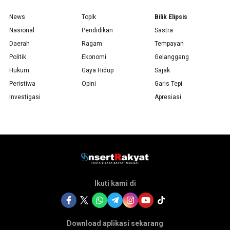
News
Topik
Bilik Elipsis
Nasional
Pendidikan
Sastra
Daerah
Ragam
Tempayan
Politik
Ekonomi
Gelanggang
Hukum
Gaya Hidup
Sajak
Peristiwa
Opini
Garis Tepi
Investigasi
Apresiasi
Ikuti kami di
Download aplikasi sekarang