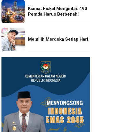
Kiamat Fiskal Mengintai: 490
Pemda Harus Berbenah!
Memilih Merdeka Setiap Hari