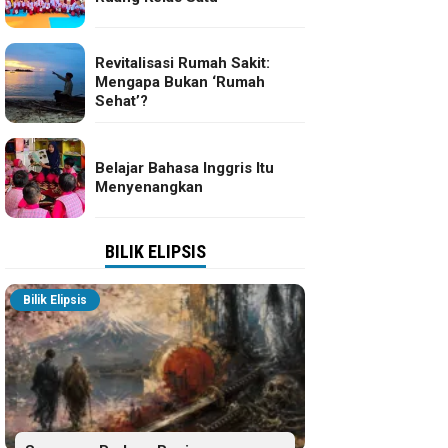
Revitalisasi Rumah Sakit:
Mengapa Bukan ‘Rumah
Sehat’?
Belajar Bahasa Inggris Itu
Menyenangkan
BILIK ELIPSIS
Bilik Elipsis