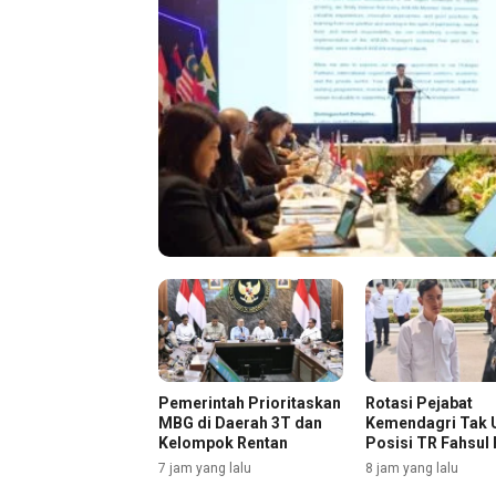
Pemerintah Prioritaskan
Rotasi Pejabat
MBG di Daerah 3T dan
Kemendagri Tak 
Kelompok Rentan
Posisi TR Fahsul 
7 jam yang lalu
8 jam yang lalu