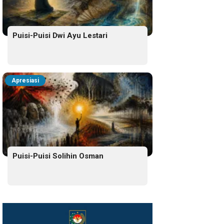
Puisi-Puisi Dwi Ayu Lestari
Apresiasi
Puisi-Puisi Solihin Osman