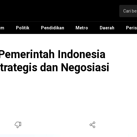
um
Politik
Pendidikan
Metro
Daerah
Peris
 Pemerintah Indonesia
trategis dan Negosiasi