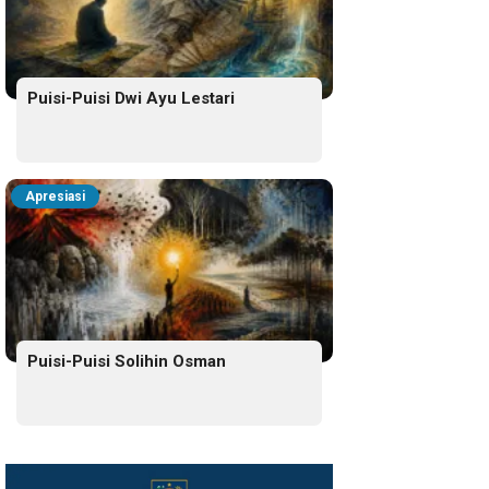
Puisi-Puisi Dwi Ayu Lestari
Apresiasi
Puisi-Puisi Solihin Osman