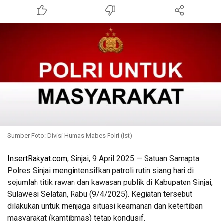
Sumber Foto: Divisi Humas Mabes Polri (Ist)
InsertRakyat.com
, Sinjai, 9 April 2025 — Satuan Samapta
Polres Sinjai mengintensifkan patroli rutin siang hari di
sejumlah titik rawan dan kawasan publik di Kabupaten Sinjai,
Sulawesi Selatan, Rabu (9/4/2025). Kegiatan tersebut
dilakukan untuk menjaga situasi keamanan dan ketertiban
masyarakat (kamtibmas) tetap kondusif.