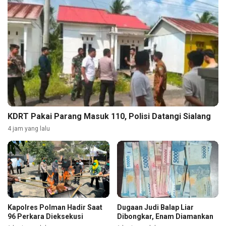
KDRT Pakai Parang Masuk 110, Polisi Datangi Sialang
4 jam yang lalu
Kapolres Polman Hadir Saat
Dugaan Judi Balap Liar
96 Perkara Dieksekusi
Dibongkar, Enam Diamankan