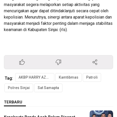
masyarakat segera melaporkan setiap aktivitas yang
mencurigakan agar dapat ditindaklanjuti secara cepat oleh
kepolisian. Menurutnya, sinergi antara aparat kepolisian dan
masyarakat menjadi faktor penting dalam menjaga stabilitas
keamanan di Kabupaten Sinjai. (rls).
AKBP HARRY AZHAR
Kamtibmas
Patroli
Tag:
Polres Sinjai
Sat Samapta
TERBARU