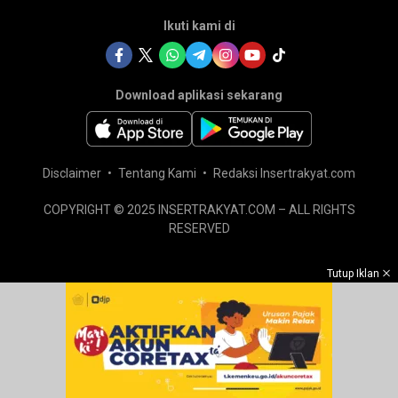
Ikuti kami di
Download aplikasi sekarang
Disclaimer
Tentang Kami
Redaksi Insertrakyat.com
COPYRIGHT © 2025 INSERTRAKYAT.COM – ALL RIGHTS
RESERVED
Tutup Iklan