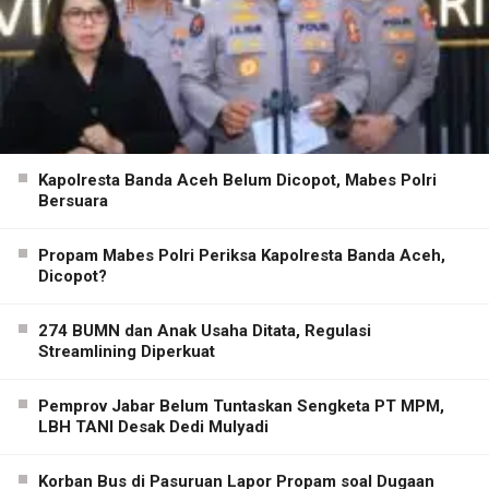
Kapolresta Banda Aceh Belum Dicopot, Mabes Polri
Bersuara
Propam Mabes Polri Periksa Kapolresta Banda Aceh,
Dicopot?
274 BUMN dan Anak Usaha Ditata, Regulasi
Streamlining Diperkuat
Pemprov Jabar Belum Tuntaskan Sengketa PT MPM,
LBH TANI Desak Dedi Mulyadi
Korban Bus di Pasuruan Lapor Propam soal Dugaan