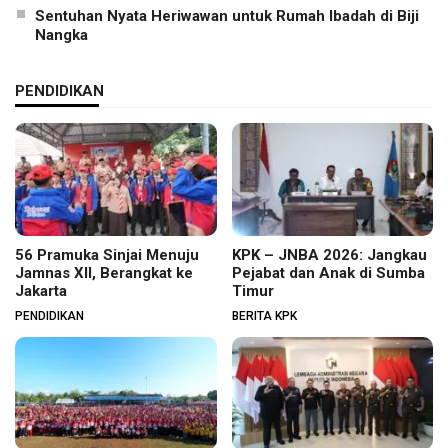
Sentuhan Nyata Heriwawan untuk Rumah Ibadah di Biji
Nangka
PENDIDIKAN
56 Pramuka Sinjai Menuju
KPK – JNBA 2026: Jangkau
Jamnas XII, Berangkat ke
Pejabat dan Anak di Sumba
Jakarta
Timur
PENDIDIKAN
BERITA KPK