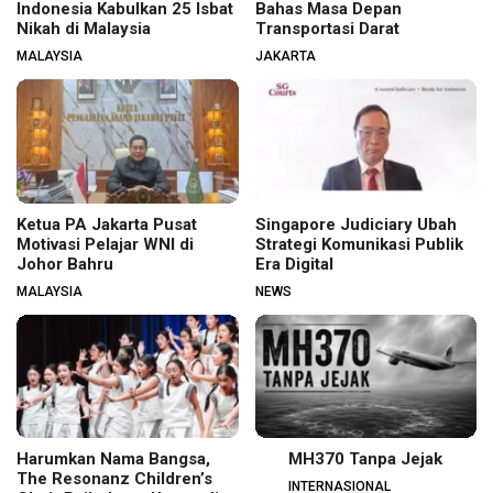
Indonesia Kabulkan 25 Isbat
Bahas Masa Depan
Nikah di Malaysia
Transportasi Darat
MALAYSIA
JAKARTA
Ketua PA Jakarta Pusat
Singapore Judiciary Ubah
Motivasi Pelajar WNI di
Strategi Komunikasi Publik
Johor Bahru
Era Digital
MALAYSIA
NEWS
Harumkan Nama Bangsa,
MH370 Tanpa Jejak
The Resonanz Children’s
INTERNASIONAL