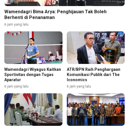
Wamendagri Bima Arya: Penghijauan Tak Boleh
Berhenti di Penanaman
6 jam yang lalu
Wamendagri Wiyagus Kaitkan
ATR/BPN Raih Penghargaan
Sportivitas dengan Tugas
Komunikasi Publik dari The
Aparatur
Iconomics
6 jam yang lalu
6 jam yang lalu