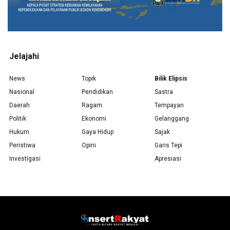
Jelajahi
News
Topik
Bilik Elipsis
Nasional
Pendidikan
Sastra
Daerah
Ragam
Tempayan
Politik
Ekonomi
Gelanggang
Hukum
Gaya Hidup
Sajak
Peristiwa
Opini
Garis Tepi
Investigasi
Apresiasi