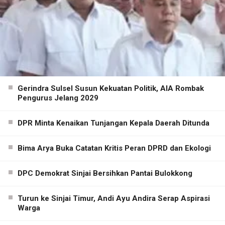
Gerindra Sulsel Susun Kekuatan Politik, AIA Rombak
Pengurus Jelang 2029
DPR Minta Kenaikan Tunjangan Kepala Daerah Ditunda
Bima Arya Buka Catatan Kritis Peran DPRD dan Ekologi
DPC Demokrat Sinjai Bersihkan Pantai Bulokkong
Turun ke Sinjai Timur, Andi Ayu Andira Serap Aspirasi
Warga