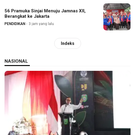
56 Pramuka Sinjai Menuju Jamnas XII,
Berangkat ke Jakarta
PENDIDIKAN
3 jam yang lalu
Indeks
NASIONAL