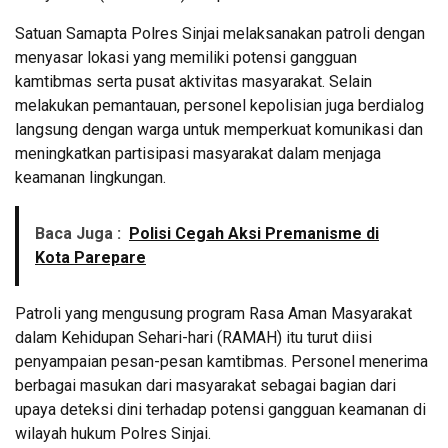
Satuan Samapta Polres Sinjai melaksanakan patroli dengan
menyasar lokasi yang memiliki potensi gangguan
kamtibmas serta pusat aktivitas masyarakat. Selain
melakukan pemantauan, personel kepolisian juga berdialog
langsung dengan warga untuk memperkuat komunikasi dan
meningkatkan partisipasi masyarakat dalam menjaga
keamanan lingkungan.
Baca Juga :
Polisi Cegah Aksi Premanisme di
Kota Parepare
Patroli yang mengusung program Rasa Aman Masyarakat
dalam Kehidupan Sehari-hari (RAMAH) itu turut diisi
penyampaian pesan-pesan kamtibmas. Personel menerima
berbagai masukan dari masyarakat sebagai bagian dari
upaya deteksi dini terhadap potensi gangguan keamanan di
wilayah hukum Polres Sinjai.