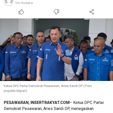
Tim Redaksi
Ketua DPC Partai Demokrat Pesawaran, Aries Sandi DP. ( Foto
populer/depan).
PESAWARAN, INSERTRAKYAT.COM
– Ketua DPC Partai
Demokrat Pesawaran, Aries Sandi DP, menegaskan