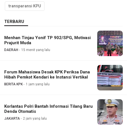
transparansi KPU
TERBARU
Menhan Tinjau Yonif TP 902/SPG, Motivasi
Prajurit Muda
DAERAH
15 menit yang lalu
Forum Mahasiswa Desak KPK Periksa Dana
Hibah Pemkot Kendari ke Instansi Vertikal
BERITA KPK
1 jam yang lalu
Korlantas Polri Bantah Informasi Tilang Baru
Denda Otomatis
JAKARTA
2 jam yang lalu