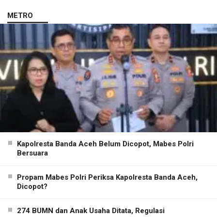
METRO
Kapolresta Banda Aceh Belum Dicopot, Mabes Polri
Bersuara
Propam Mabes Polri Periksa Kapolresta Banda Aceh,
Dicopot?
274 BUMN dan Anak Usaha Ditata, Regulasi