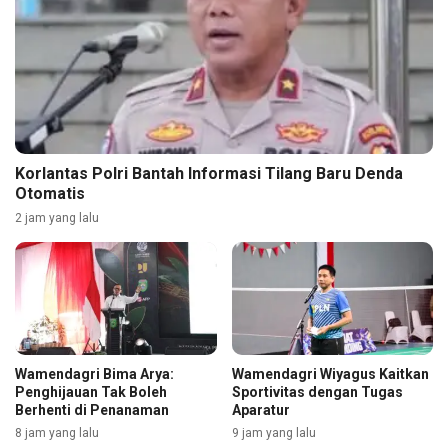
Korlantas Polri Bantah Informasi Tilang Baru Denda
Otomatis
2 jam yang lalu
Wamendagri Bima Arya:
Wamendagri Wiyagus Kaitkan
Penghijauan Tak Boleh
Sportivitas dengan Tugas
Berhenti di Penanaman
Aparatur
8 jam yang lalu
9 jam yang lalu