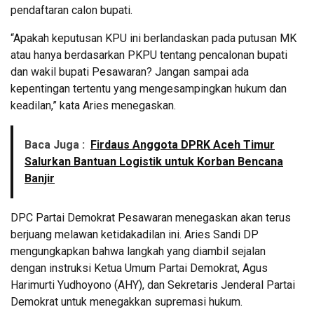
pendaftaran calon bupati.
“Apakah keputusan KPU ini berlandaskan pada putusan MK
atau hanya berdasarkan PKPU tentang pencalonan bupati
dan wakil bupati Pesawaran? Jangan sampai ada
kepentingan tertentu yang mengesampingkan hukum dan
keadilan,” kata Aries menegaskan.
Baca Juga :
Firdaus Anggota DPRK Aceh Timur
Salurkan Bantuan Logistik untuk Korban Bencana
Banjir
DPC Partai Demokrat Pesawaran menegaskan akan terus
berjuang melawan ketidakadilan ini. Aries Sandi DP
mengungkapkan bahwa langkah yang diambil sejalan
dengan instruksi Ketua Umum Partai Demokrat, Agus
Harimurti Yudhoyono (AHY), dan Sekretaris Jenderal Partai
Demokrat untuk menegakkan supremasi hukum.