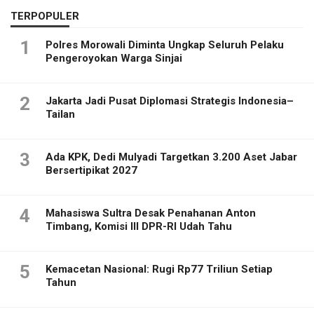
TERPOPULER
1
Polres Morowali Diminta Ungkap Seluruh Pelaku
Pengeroyokan Warga Sinjai
2
Jakarta Jadi Pusat Diplomasi Strategis Indonesia–
Tailan
3
Ada KPK, Dedi Mulyadi Targetkan 3.200 Aset Jabar
Bersertipikat 2027
4
Mahasiswa Sultra Desak Penahanan Anton
Timbang, Komisi III DPR-RI Udah Tahu
5
Kemacetan Nasional: Rugi Rp77 Triliun Setiap
Tahun