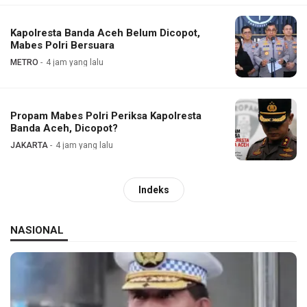
Kapolresta Banda Aceh Belum Dicopot,
Mabes Polri Bersuara
METRO
4 jam yang lalu
Propam Mabes Polri Periksa Kapolresta
Banda Aceh, Dicopot?
JAKARTA
4 jam yang lalu
Indeks
NASIONAL