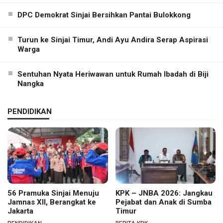
DPC Demokrat Sinjai Bersihkan Pantai Bulokkong
Turun ke Sinjai Timur, Andi Ayu Andira Serap Aspirasi
Warga
Sentuhan Nyata Heriwawan untuk Rumah Ibadah di Biji
Nangka
PENDIDIKAN
56 Pramuka Sinjai Menuju
KPK – JNBA 2026: Jangkau
Jamnas XII, Berangkat ke
Pejabat dan Anak di Sumba
Jakarta
Timur