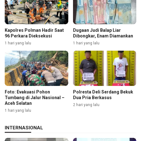
Kapolres Polman Hadir Saat
Dugaan Judi Balap Liar
96 Perkara Dieksekusi
Dibongkar, Enam Diamankan
1 hari yang lalu
1 hari yang lalu
Foto: Evakuasi Pohon
Polresta Deli Serdang Bekuk
Tumbang di Jalur Nasional –
Dua Pria Berkasus
Aceh Selatan
2 hari yang lalu
1 hari yang lalu
INTERNASIONAL