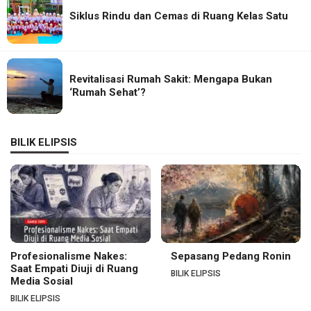
Siklus Rindu dan Cemas di Ruang Kelas Satu
Revitalisasi Rumah Sakit: Mengapa Bukan
‘Rumah Sehat’?
BILIK ELIPSIS
Profesionalisme Nakes:
Sepasang Pedang Ronin
Saat Empati Diuji di Ruang
BILIK ELIPSIS
Media Sosial
BILIK ELIPSIS