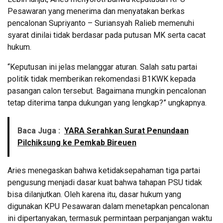
Pesawaran yang menerima dan menyatakan berkas
pencalonan Supriyanto – Suriansyah Ralieb memenuhi
syarat dinilai tidak berdasar pada putusan MK serta cacat
hukum.
“Keputusan ini jelas melanggar aturan. Salah satu partai
politik tidak memberikan rekomendasi B1KWK kepada
pasangan calon tersebut. Bagaimana mungkin pencalonan
tetap diterima tanpa dukungan yang lengkap?” ungkapnya.
Baca Juga :
YARA Serahkan Surat Penundaan
Pilchiksung ke Pemkab Bireuen
Aries menegaskan bahwa ketidaksepahaman tiga partai
pengusung menjadi dasar kuat bahwa tahapan PSU tidak
bisa dilanjutkan. Oleh karena itu, dasar hukum yang
digunakan KPU Pesawaran dalam menetapkan pencalonan
ini dipertanyakan, termasuk permintaan perpanjangan waktu