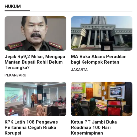
HUKUM
Jejak Rp9,2 Miliar, Mengapa
MA Buka Akses Peradilan
Mantan Bupati Rohil Belum
bagi Kelompok Rentan
Tersangka?
JAKARTA
PEKANBARU
KPK Latih 108 Pengawas
Ketua PT Jambi Buka
Pertamina Cegah Risiko
Roadmap 100 Hari
Korupsi
Kepemimpinan