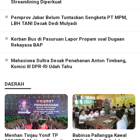
Streamlining Diperkuat
Pemprov Jabar Belum Tuntaskan Sengketa PT MPM,
LBH TANI Desak Dedi Mulyadi
Korban Bus di Pasuruan Lapor Propam soal Dugaan
Rekayasa BAP
Mahasiswa Sultra Desak Penahanan Anton Timbang,
Komisi III DPR-RI Udah Tahu
DAERAH
Menhan Tinjau Yonif TP
Babinsa Pallangga Kawal