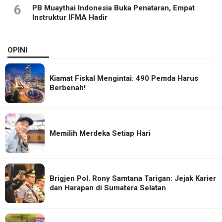
6
PB Muaythai Indonesia Buka Penataran, Empat
Instruktur IFMA Hadir
OPINI
Kiamat Fiskal Mengintai: 490 Pemda Harus
Berbenah!
Memilih Merdeka Setiap Hari
Brigjen Pol. Rony Samtana Tarigan: Jejak Karier
dan Harapan di Sumatera Selatan