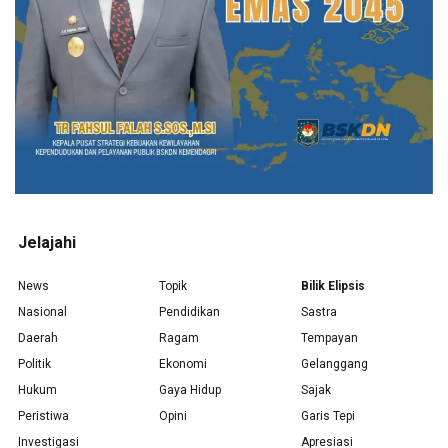
Jelajahi
News
Topik
Bilik Elipsis
Nasional
Pendidikan
Sastra
Daerah
Ragam
Tempayan
Politik
Ekonomi
Gelanggang
Hukum
Gaya Hidup
Sajak
Peristiwa
Opini
Garis Tepi
Investigasi
Apresiasi