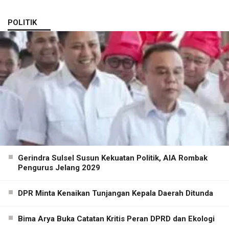
POLITIK
Gerindra Sulsel Susun Kekuatan Politik, AIA Rombak
Pengurus Jelang 2029
DPR Minta Kenaikan Tunjangan Kepala Daerah Ditunda
Bima Arya Buka Catatan Kritis Peran DPRD dan Ekologi