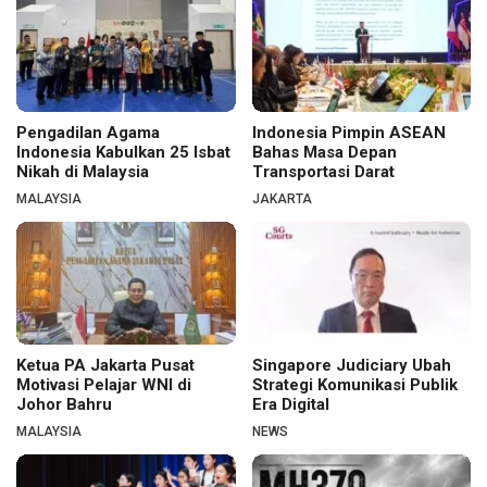
Pengadilan Agama
Indonesia Pimpin ASEAN
Indonesia Kabulkan 25 Isbat
Bahas Masa Depan
Nikah di Malaysia
Transportasi Darat
MALAYSIA
JAKARTA
Ketua PA Jakarta Pusat
Singapore Judiciary Ubah
Motivasi Pelajar WNI di
Strategi Komunikasi Publik
Johor Bahru
Era Digital
MALAYSIA
NEWS