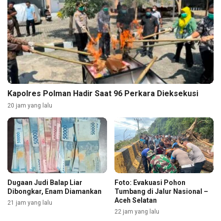
Kapolres Polman Hadir Saat 96 Perkara Dieksekusi
20 jam yang lalu
Dugaan Judi Balap Liar
Foto: Evakuasi Pohon
Dibongkar, Enam Diamankan
Tumbang di Jalur Nasional –
Aceh Selatan
21 jam yang lalu
22 jam yang lalu