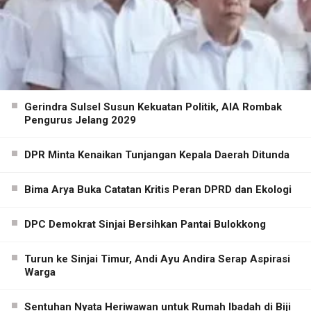
Gerindra Sulsel Susun Kekuatan Politik, AIA Rombak
Pengurus Jelang 2029
DPR Minta Kenaikan Tunjangan Kepala Daerah Ditunda
Bima Arya Buka Catatan Kritis Peran DPRD dan Ekologi
DPC Demokrat Sinjai Bersihkan Pantai Bulokkong
Turun ke Sinjai Timur, Andi Ayu Andira Serap Aspirasi
Warga
Sentuhan Nyata Heriwawan untuk Rumah Ibadah di Biji