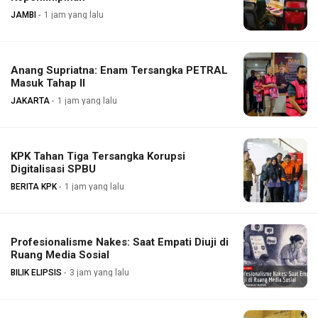
JAMBI
1 jam yang lalu
Anang Supriatna: Enam Tersangka PETRAL
Masuk Tahap II
JAKARTA
1 jam yang lalu
KPK Tahan Tiga Tersangka Korupsi
Digitalisasi SPBU
BERITA KPK
1 jam yang lalu
Profesionalisme Nakes: Saat Empati Diuji di
Ruang Media Sosial
BILIK ELIPSIS
3 jam yang lalu