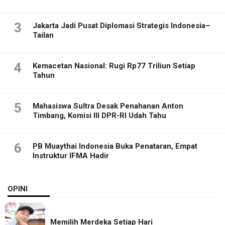
3
Jakarta Jadi Pusat Diplomasi Strategis Indonesia–
Tailan
4
Kemacetan Nasional: Rugi Rp77 Triliun Setiap
Tahun
5
Mahasiswa Sultra Desak Penahanan Anton
Timbang, Komisi III DPR-RI Udah Tahu
6
PB Muaythai Indonesia Buka Penataran, Empat
Instruktur IFMA Hadir
OPINI
Memilih Merdeka Setiap Hari