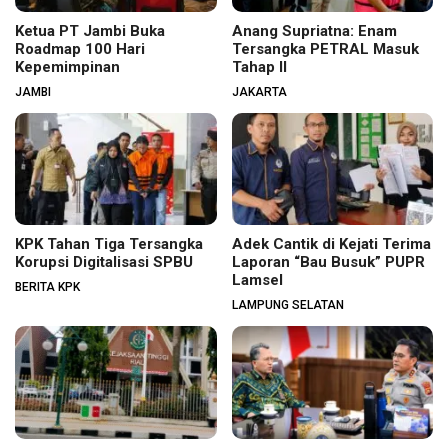
Ketua PT Jambi Buka
Anang Supriatna: Enam
Roadmap 100 Hari
Tersangka PETRAL Masuk
Kepemimpinan
Tahap II
JAMBI
JAKARTA
KPK Tahan Tiga Tersangka
Adek Cantik di Kejati Terima
Korupsi Digitalisasi SPBU
Laporan “Bau Busuk” PUPR
Lamsel
BERITA KPK
LAMPUNG SELATAN