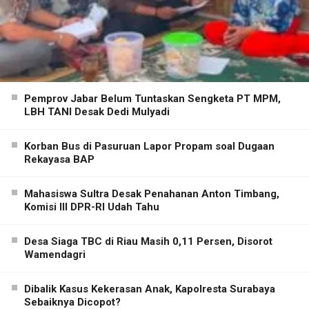
Pemprov Jabar Belum Tuntaskan Sengketa PT MPM,
LBH TANI Desak Dedi Mulyadi
Korban Bus di Pasuruan Lapor Propam soal Dugaan
Rekayasa BAP
Mahasiswa Sultra Desak Penahanan Anton Timbang,
Komisi III DPR-RI Udah Tahu
Desa Siaga TBC di Riau Masih 0,11 Persen, Disorot
Wamendagri
Dibalik Kasus Kekerasan Anak, Kapolresta Surabaya
Sebaiknya Dicopot?