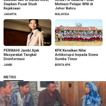
Siapkan Pusat Studi
Motivasi Pelajar WNI di
Kejaksaan
Johor Bahru
JAKARTA
MALAYSIA
PERMAHI Jambi Ajak
KPK Kenalkan Nilai
Masyarakat Tangkal
Antikorupsi kepada Siswa
Disinformasi
Sumba Timur
JAMBI
BERITA KPK
METRO