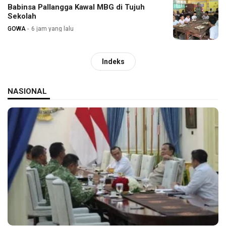
Babinsa Pallangga Kawal MBG di Tujuh
Sekolah
GOWA
6 jam yang lalu
Indeks
NASIONAL