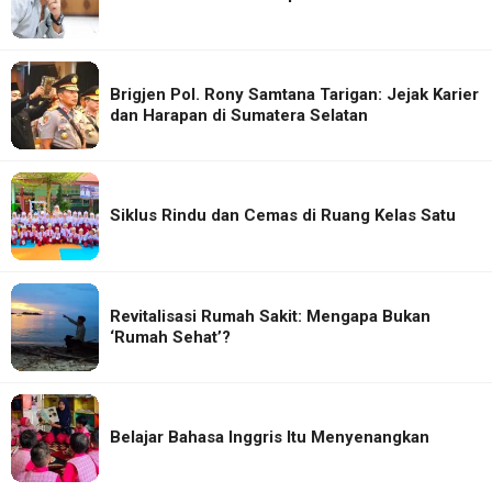
Brigjen Pol. Rony Samtana Tarigan: Jejak Karier
dan Harapan di Sumatera Selatan
Siklus Rindu dan Cemas di Ruang Kelas Satu
Revitalisasi Rumah Sakit: Mengapa Bukan
‘Rumah Sehat’?
Belajar Bahasa Inggris Itu Menyenangkan