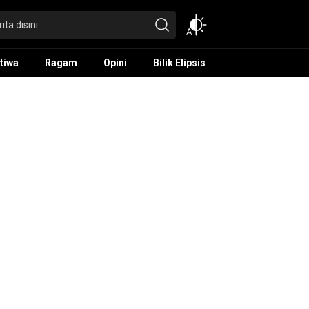
tiwa
Ragam
Opini
Bilik Elipsis