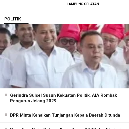
LAMPUNG SELATAN
POLITIK
Gerindra Sulsel Susun Kekuatan Politik, AIA Rombak
Pengurus Jelang 2029
DPR Minta Kenaikan Tunjangan Kepala Daerah Ditunda