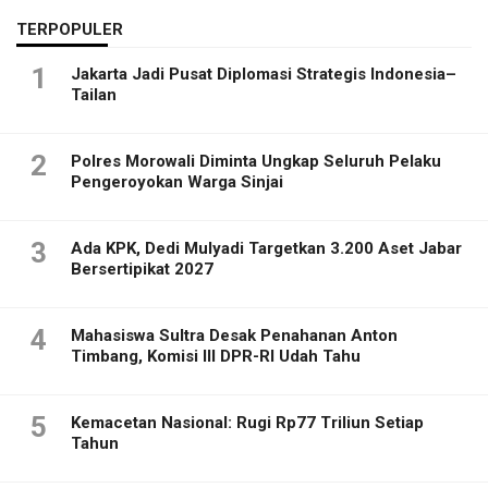
TERPOPULER
1
Jakarta Jadi Pusat Diplomasi Strategis Indonesia–
Tailan
2
Polres Morowali Diminta Ungkap Seluruh Pelaku
Pengeroyokan Warga Sinjai
3
Ada KPK, Dedi Mulyadi Targetkan 3.200 Aset Jabar
Bersertipikat 2027
4
Mahasiswa Sultra Desak Penahanan Anton
Timbang, Komisi III DPR-RI Udah Tahu
5
Kemacetan Nasional: Rugi Rp77 Triliun Setiap
Tahun