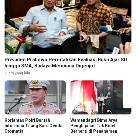
Presiden Prabowo Perintahkan Evaluasi Buku Ajar SD
hingga SMA, Budaya Membaca Digenjot
7 jam yang lalu
Korlantas Polri Bantah
Wamendagri Bima Arya:
Informasi Tilang Baru Denda
Penghijauan Tak Boleh
Otomatis
Berhenti di Penanaman