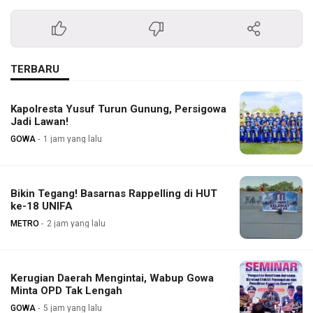
TERBARU
Kapolresta Yusuf Turun Gunung, Persigowa
Jadi Lawan!
GOWA
1 jam yang lalu
Bikin Tegang! Basarnas Rappelling di HUT
ke-18 UNIFA
METRO
2 jam yang lalu
Kerugian Daerah Mengintai, Wabup Gowa
Minta OPD Tak Lengah
GOWA
5 jam yang lalu