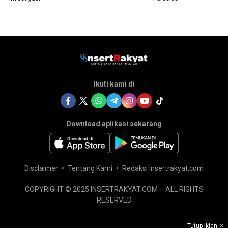
Ikuti kami di
Download aplikasi sekarang
Disclaimer
Tentang Kami
Redaksi Insertrakyat.com
COPYRIGHT © 2025 INSERTRAKYAT.COM – ALL RIGHTS
RESERVED
Tutup Iklan