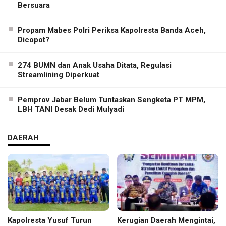
Bersuara
Propam Mabes Polri Periksa Kapolresta Banda Aceh,
Dicopot?
274 BUMN dan Anak Usaha Ditata, Regulasi
Streamlining Diperkuat
Pemprov Jabar Belum Tuntaskan Sengketa PT MPM,
LBH TANI Desak Dedi Mulyadi
DAERAH
Kapolresta Yusuf Turun
Kerugian Daerah Mengintai,