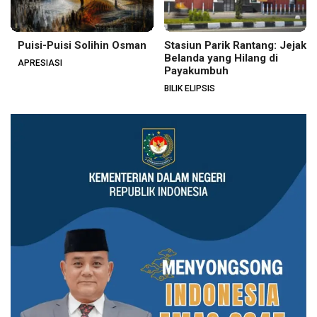
Puisi-Puisi Solihin Osman
Stasiun Parik Rantang: Jejak
Belanda yang Hilang di
APRESIASI
Payakumbuh
BILIK ELIPSIS