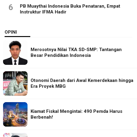
6
PB Muaythai Indonesia Buka Penataran, Empat
Instruktur IFMA Hadir
OPINI
Merosotnya Nilai TKA SD-SMP: Tantangan
Besar Pendidikan Indonesia
Otonomi Daerah dari Awal Kemerdekaan hingga
Era Proyek MBG
Kiamat Fiskal Mengintai: 490 Pemda Harus
Berbenah!