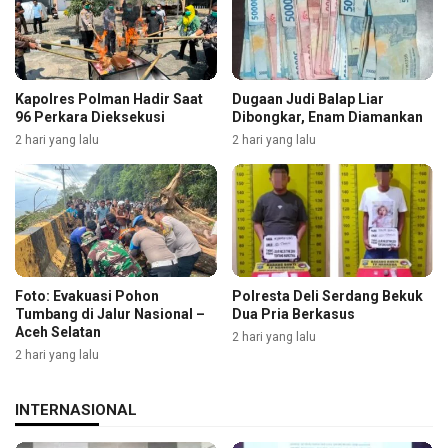
Kapolres Polman Hadir Saat
Dugaan Judi Balap Liar
96 Perkara Dieksekusi
Dibongkar, Enam Diamankan
2 hari yang lalu
2 hari yang lalu
Foto: Evakuasi Pohon
Polresta Deli Serdang Bekuk
Tumbang di Jalur Nasional –
Dua Pria Berkasus
Aceh Selatan
2 hari yang lalu
2 hari yang lalu
INTERNASIONAL