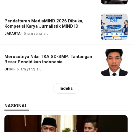
Pendaftaran MediaMIND 2026 Dibuka,
Kompetisi Karya Jurnalistik MIND ID
JAKARTA
5 jam yang lalu
Merosotnya Nilai TKA SD-SMP: Tantangan
Besar Pendidikan Indonesia
OPINI
6 jam yang lalu
Indeks
NASIONAL