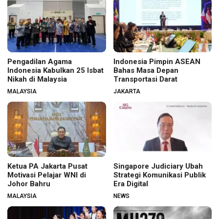
Pengadilan Agama
Indonesia Pimpin ASEAN
Indonesia Kabulkan 25 Isbat
Bahas Masa Depan
Nikah di Malaysia
Transportasi Darat
MALAYSIA
JAKARTA
Ketua PA Jakarta Pusat
Singapore Judiciary Ubah
Motivasi Pelajar WNI di
Strategi Komunikasi Publik
Johor Bahru
Era Digital
MALAYSIA
NEWS