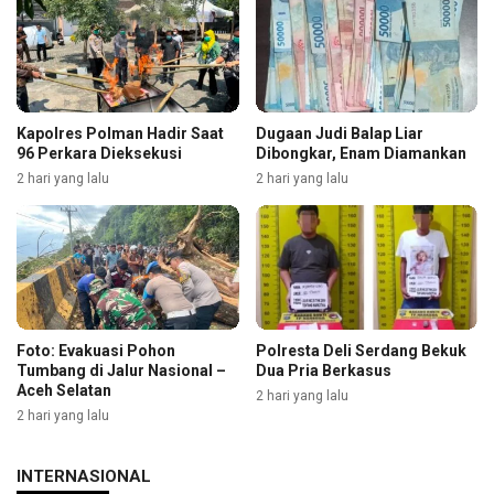
Kapolres Polman Hadir Saat
Dugaan Judi Balap Liar
96 Perkara Dieksekusi
Dibongkar, Enam Diamankan
2 hari yang lalu
2 hari yang lalu
Foto: Evakuasi Pohon
Polresta Deli Serdang Bekuk
Tumbang di Jalur Nasional –
Dua Pria Berkasus
Aceh Selatan
2 hari yang lalu
2 hari yang lalu
INTERNASIONAL