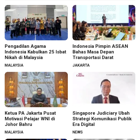
Pengadilan Agama
Indonesia Pimpin ASEAN
Indonesia Kabulkan 25 Isbat
Bahas Masa Depan
Nikah di Malaysia
Transportasi Darat
MALAYSIA
JAKARTA
Ketua PA Jakarta Pusat
Singapore Judiciary Ubah
Motivasi Pelajar WNI di
Strategi Komunikasi Publik
Johor Bahru
Era Digital
MALAYSIA
NEWS