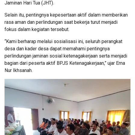
Jaminan Hari Tua (JHT).
Selain itu, pentingnya kepesertaan aktif dalam memberikan
rasa aman dan perlindungan saat bekerja turut menjadi
fokus dalam kegiatan tersebut.
“Kami berharap melalui sosialisasi ini, seluruh perangkat
desa dan kader desa dapat memahami pentingnya
perlindungan jaminan sosial ketenagakerjaan serta menjadi
bagian dari peserta aktif BPJS Ketenagakerjaan,” ujar Erna
Nur Ikhsanah.