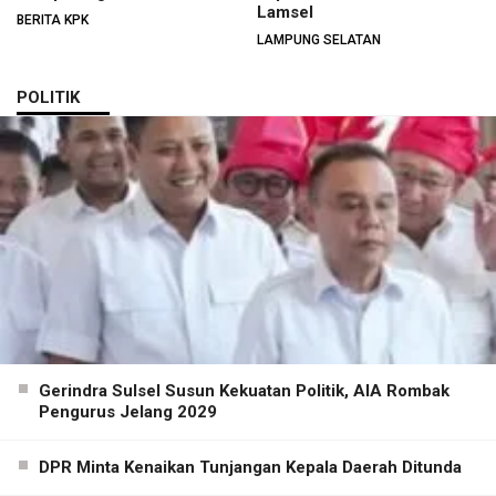
Lamsel
BERITA KPK
LAMPUNG SELATAN
POLITIK
Gerindra Sulsel Susun Kekuatan Politik, AIA Rombak
Pengurus Jelang 2029
DPR Minta Kenaikan Tunjangan Kepala Daerah Ditunda