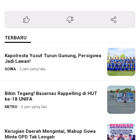
TERBARU
Kapolresta Yusuf Turun Gunung, Persigowa
Jadi Lawan!
GOWA
2 jam yang lalu
Bikin Tegang! Basarnas Rappelling di HUT
ke-18 UNIFA
METRO
3 jam yang lalu
Kerugian Daerah Mengintai, Wabup Gowa
Minta OPD Tak Lengah