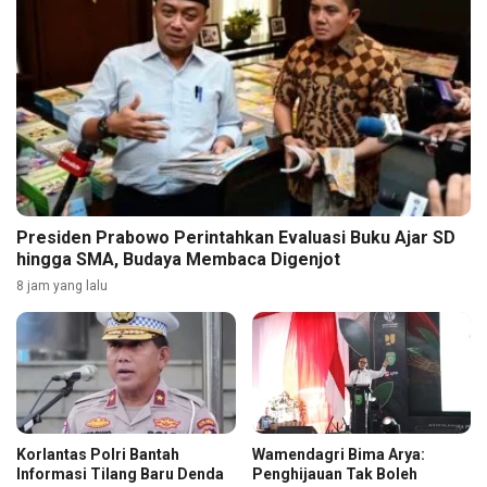
Presiden Prabowo Perintahkan Evaluasi Buku Ajar SD
hingga SMA, Budaya Membaca Digenjot
8 jam yang lalu
Korlantas Polri Bantah
Wamendagri Bima Arya:
Informasi Tilang Baru Denda
Penghijauan Tak Boleh