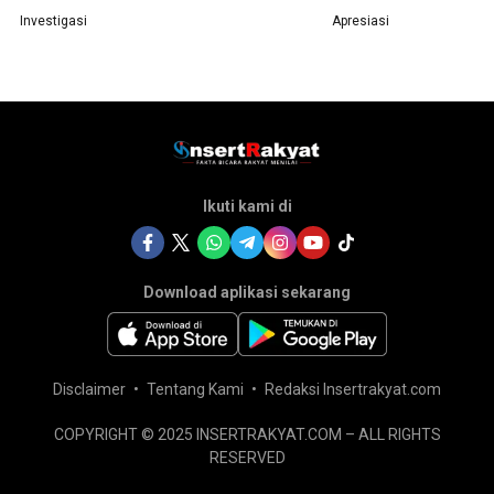
Investigasi
Apresiasi
Ikuti kami di
Download aplikasi sekarang
Disclaimer
Tentang Kami
Redaksi Insertrakyat.com
COPYRIGHT © 2025 INSERTRAKYAT.COM – ALL RIGHTS
RESERVED