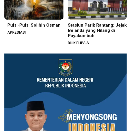
Puisi-Puisi Solihin Osman
Stasiun Parik Rantang: Jejak
Belanda yang Hilang di
APRESIASI
Payakumbuh
BILIK ELIPSIS