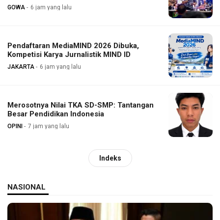
GOWA
6 jam yang lalu
Pendaftaran MediaMIND 2026 Dibuka,
Kompetisi Karya Jurnalistik MIND ID
JAKARTA
6 jam yang lalu
Merosotnya Nilai TKA SD-SMP: Tantangan
Besar Pendidikan Indonesia
OPINI
7 jam yang lalu
Indeks
NASIONAL