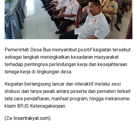
Pemerintah Desa Bua menyambut positif kegiatan tersebut
sebagai langkah meningkatkan kesadaran masyarakat
terhadap pentingnya perlindungan kerja dan kesejahteraan
tenaga kerja di lingkungan desa.
Kegiatan berlangsung lancar dan interaktif melalui sesi
diskusi dan tanya jawab antara peserta dan pemateri terkait
tata cara pendaftaran, manfaat program, hingga mekanisme
klaim BPJS Ketenagakerjaan.
(Za-
Insertrakyat.com
).