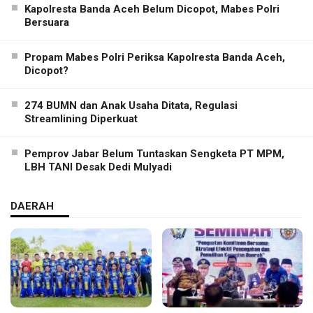
Kapolresta Banda Aceh Belum Dicopot, Mabes Polri
Bersuara
Propam Mabes Polri Periksa Kapolresta Banda Aceh,
Dicopot?
274 BUMN dan Anak Usaha Ditata, Regulasi
Streamlining Diperkuat
Pemprov Jabar Belum Tuntaskan Sengketa PT MPM,
LBH TANI Desak Dedi Mulyadi
DAERAH