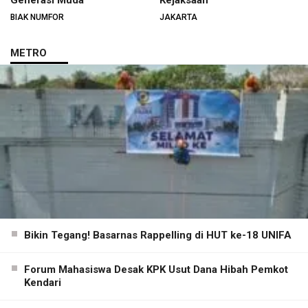
BIAK NUMFOR
JAKARTA
METRO
Bikin Tegang! Basarnas Rappelling di HUT ke-18 UNIFA
Forum Mahasiswa Desak KPK Usut Dana Hibah Pemkot
Kendari