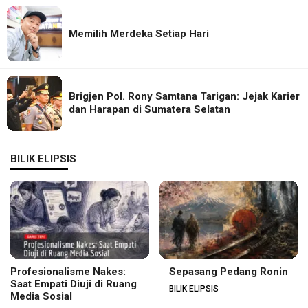
Memilih Merdeka Setiap Hari
Brigjen Pol. Rony Samtana Tarigan: Jejak Karier
dan Harapan di Sumatera Selatan
BILIK ELIPSIS
Profesionalisme Nakes:
Sepasang Pedang Ronin
Saat Empati Diuji di Ruang
BILIK ELIPSIS
Media Sosial