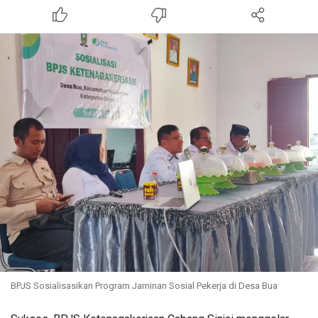
BPJS Sosialisasikan Program Jaminan Sosial Pekerja di Desa Bua