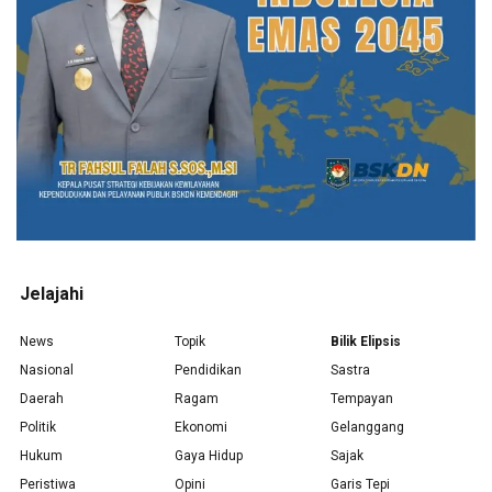
Jelajahi
News
Topik
Bilik Elipsis
Nasional
Pendidikan
Sastra
Daerah
Ragam
Tempayan
Politik
Ekonomi
Gelanggang
Hukum
Gaya Hidup
Sajak
Peristiwa
Opini
Garis Tepi