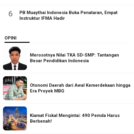
6
PB Muaythai Indonesia Buka Penataran, Empat
Instruktur IFMA Hadir
OPINI
Merosotnya Nilai TKA SD-SMP: Tantangan
Besar Pendidikan Indonesia
Otonomi Daerah dari Awal Kemerdekaan hingga
Era Proyek MBG
Kiamat Fiskal Mengintai: 490 Pemda Harus
Berbenah!