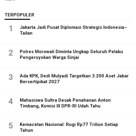
TERPOPULER
1
Jakarta Jadi Pusat Diplomasi Strategis Indonesia–
Tailan
2
Polres Morowali Diminta Ungkap Seluruh Pelaku
Pengeroyokan Warga Sinjai
3
Ada KPK, Dedi Mulyadi Targetkan 3.200 Aset Jabar
Bersertipikat 2027
4
Mahasiswa Sultra Desak Penahanan Anton
Timbang, Komisi III DPR-RI Udah Tahu
5
Kemacetan Nasional: Rugi Rp77 Triliun Setiap
Tahun