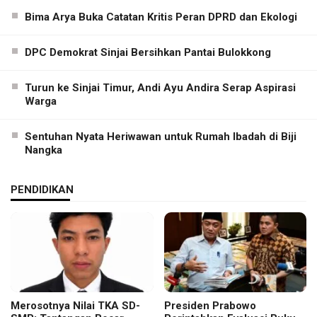
Bima Arya Buka Catatan Kritis Peran DPRD dan Ekologi
DPC Demokrat Sinjai Bersihkan Pantai Bulokkong
Turun ke Sinjai Timur, Andi Ayu Andira Serap Aspirasi
Warga
Sentuhan Nyata Heriwawan untuk Rumah Ibadah di Biji
Nangka
PENDIDIKAN
Merosotnya Nilai TKA SD-
Presiden Prabowo