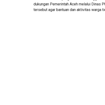
dukungan Pemerintah Aceh melalui Dinas 
tersebut agar bantuan dan aktivitas warga ti