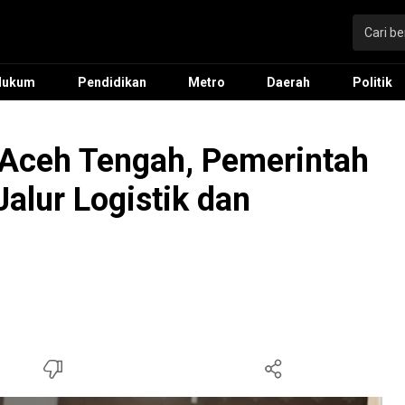
Hukum
Pendidikan
Metro
Daerah
Politik
Aceh Tengah, Pemerintah
Jalur Logistik dan