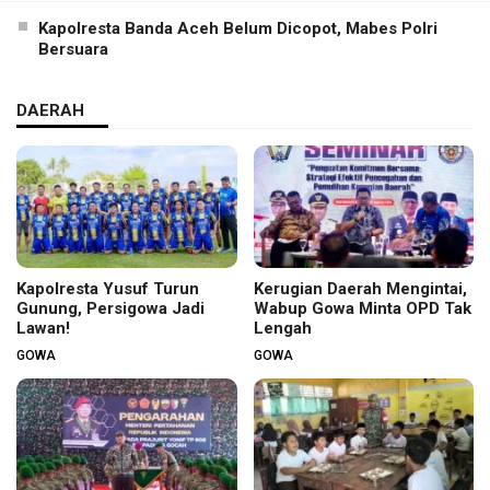
Kapolresta Banda Aceh Belum Dicopot, Mabes Polri
Bersuara
DAERAH
Kapolresta Yusuf Turun
Kerugian Daerah Mengintai,
Gunung, Persigowa Jadi
Wabup Gowa Minta OPD Tak
Lawan!
Lengah
GOWA
GOWA