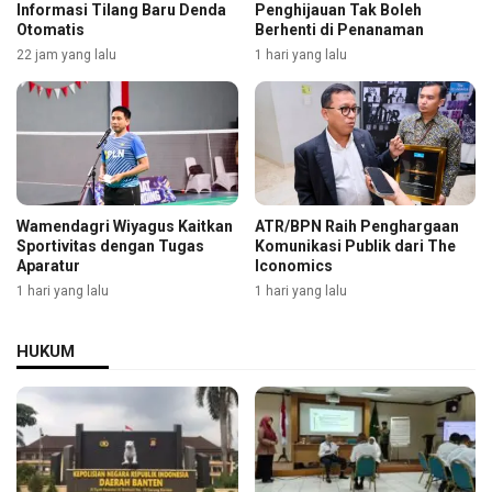
Informasi Tilang Baru Denda
Penghijauan Tak Boleh
Otomatis
Berhenti di Penanaman
22 jam yang lalu
1 hari yang lalu
Wamendagri Wiyagus Kaitkan
ATR/BPN Raih Penghargaan
Sportivitas dengan Tugas
Komunikasi Publik dari The
Aparatur
Iconomics
1 hari yang lalu
1 hari yang lalu
HUKUM