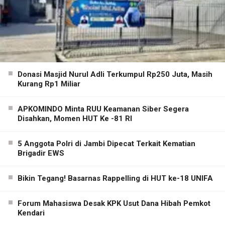
Donasi Masjid Nurul Adli Terkumpul Rp250 Juta, Masih
Kurang Rp1 Miliar
APKOMINDO Minta RUU Keamanan Siber Segera
Disahkan, Momen HUT Ke -81 RI
5 Anggota Polri di Jambi Dipecat Terkait Kematian
Brigadir EWS
Bikin Tegang! Basarnas Rappelling di HUT ke-18 UNIFA
Forum Mahasiswa Desak KPK Usut Dana Hibah Pemkot
Kendari