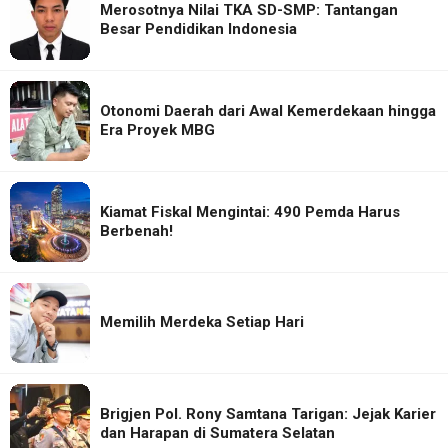
Merosotnya Nilai TKA SD-SMP: Tantangan
Besar Pendidikan Indonesia
Otonomi Daerah dari Awal Kemerdekaan hingga
Era Proyek MBG
Kiamat Fiskal Mengintai: 490 Pemda Harus
Berbenah!
Memilih Merdeka Setiap Hari
Brigjen Pol. Rony Samtana Tarigan: Jejak Karier
dan Harapan di Sumatera Selatan