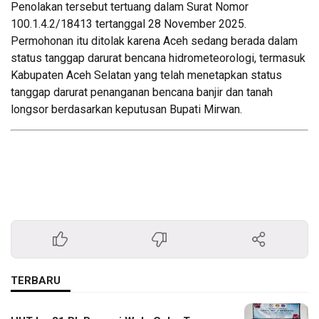
Penolakan tersebut tertuang dalam Surat Nomor
100.1.4.2/18413 tertanggal 28 November 2025.
Permohonan itu ditolak karena Aceh sedang berada dalam
status tanggap darurat bencana hidrometeorologi, termasuk
Kabupaten Aceh Selatan yang telah menetapkan status
tanggap darurat penanganan bencana banjir dan tanah
longsor berdasarkan keputusan Bupati Mirwan.
TERBARU