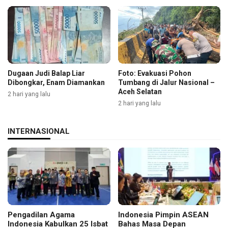
Dugaan Judi Balap Liar
Foto: Evakuasi Pohon
Dibongkar, Enam Diamankan
Tumbang di Jalur Nasional –
Aceh Selatan
2 hari yang lalu
2 hari yang lalu
INTERNASIONAL
Pengadilan Agama
Indonesia Pimpin ASEAN
Indonesia Kabulkan 25 Isbat
Bahas Masa Depan