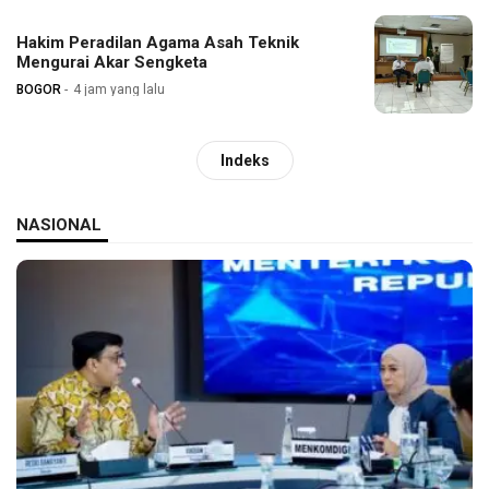
Hakim Peradilan Agama Asah Teknik
Mengurai Akar Sengketa
BOGOR
4 jam yang lalu
Indeks
NASIONAL