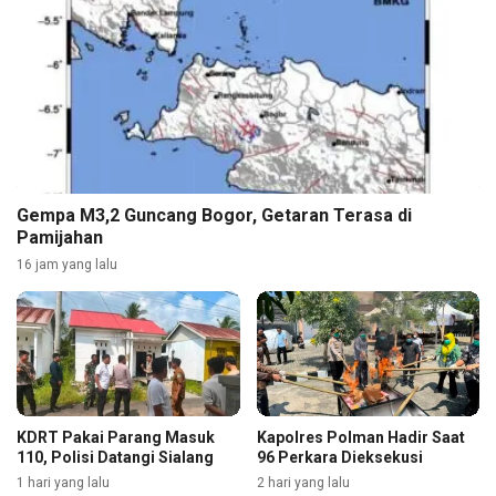
Gempa M3,2 Guncang Bogor, Getaran Terasa di
Pamijahan
16 jam yang lalu
KDRT Pakai Parang Masuk
Kapolres Polman Hadir Saat
110, Polisi Datangi Sialang
96 Perkara Dieksekusi
1 hari yang lalu
2 hari yang lalu