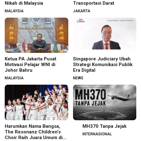
Nikah di Malaysia
Transportasi Darat
MALAYSIA
JAKARTA
Ketua PA Jakarta Pusat
Singapore Judiciary Ubah
Motivasi Pelajar WNI di
Strategi Komunikasi Publik
Johor Bahru
Era Digital
MALAYSIA
NEWS
Harumkan Nama Bangsa,
MH370 Tanpa Jejak
The Resonanz Children’s
INTERNASIONAL
Choir Raih Juara Umum di