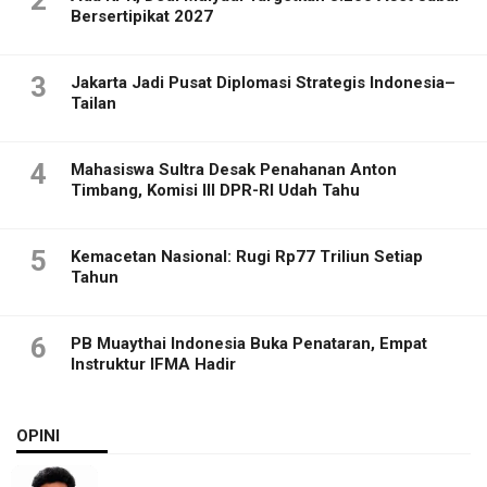
Bersertipikat 2027
3
Jakarta Jadi Pusat Diplomasi Strategis Indonesia–
Tailan
4
Mahasiswa Sultra Desak Penahanan Anton
Timbang, Komisi III DPR-RI Udah Tahu
5
Kemacetan Nasional: Rugi Rp77 Triliun Setiap
Tahun
6
PB Muaythai Indonesia Buka Penataran, Empat
Instruktur IFMA Hadir
OPINI