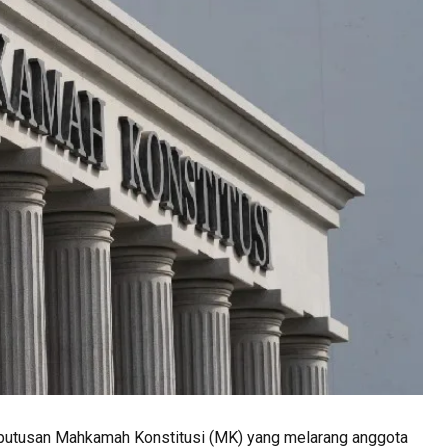
utusan Mahkamah Konstitusi (MK) yang melarang anggota