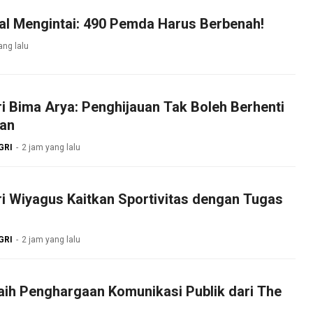
al Mengintai: 490 Pemda Harus Berbenah!
ang lalu
 Bima Arya: Penghijauan Tak Boleh Berhenti
an
GRI
2 jam yang lalu
 Wiyagus Kaitkan Sportivitas dengan Tugas
GRI
2 jam yang lalu
ih Penghargaan Komunikasi Publik dari The