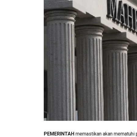
PEMERINTAH
memastikan akan mematuhi p