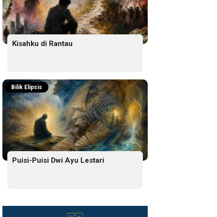
Kisahku di Rantau
Bilik Elipsis
Puisi-Puisi Dwi Ayu Lestari