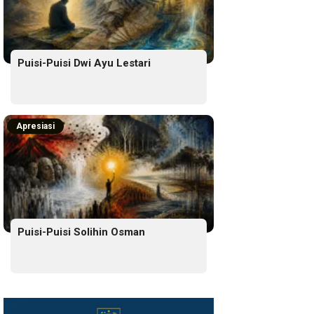
Puisi-Puisi Dwi Ayu Lestari
Apresiasi
Puisi-Puisi Solihin Osman