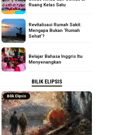
Ruang Kelas Satu
Revitalisasi Rumah Sakit:
Mengapa Bukan ‘Rumah
Sehat’?
Belajar Bahasa Inggris Itu
Menyenangkan
BILIK ELIPSIS
Bilik Elipsis