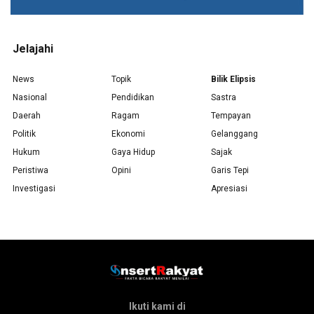
Jelajahi
News
Topik
Bilik Elipsis
Nasional
Pendidikan
Sastra
Daerah
Ragam
Tempayan
Politik
Ekonomi
Gelanggang
Hukum
Gaya Hidup
Sajak
Peristiwa
Opini
Garis Tepi
Investigasi
Apresiasi
Ikuti kami di