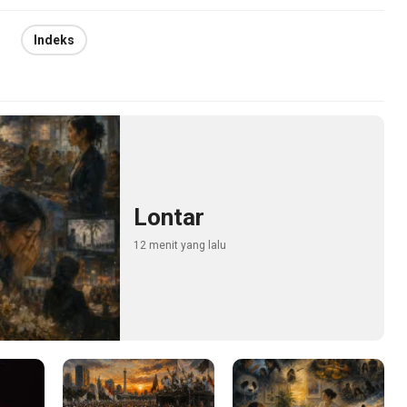
Indeks
Lontar
12 menit yang lalu