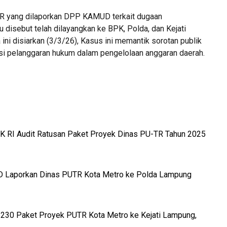
R yang dilaporkan DPP KAMUD terkait dugaan
 disebut telah dilayangkan ke BPK, Polda, dan Kejati
 ini disiarkan (3/3/26), Kasus ini memantik sorotan publik
ensi pelanggaran hukum dalam pengelolaan anggaran daerah.
RI Audit Ratusan Paket Proyek Dinas PU-TR Tahun 2025
 Laporkan Dinas PUTR Kota Metro ke Polda Lampung
0 Paket Proyek PUTR Kota Metro ke Kejati Lampung,