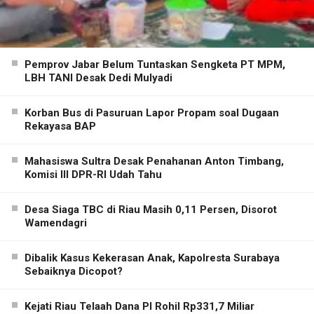
Pemprov Jabar Belum Tuntaskan Sengketa PT MPM,
LBH TANI Desak Dedi Mulyadi
Korban Bus di Pasuruan Lapor Propam soal Dugaan
Rekayasa BAP
Mahasiswa Sultra Desak Penahanan Anton Timbang,
Komisi III DPR-RI Udah Tahu
Desa Siaga TBC di Riau Masih 0,11 Persen, Disorot
Wamendagri
Dibalik Kasus Kekerasan Anak, Kapolresta Surabaya
Sebaiknya Dicopot?
Kejati Riau Telaah Dana PI Rohil Rp331,7 Miliar