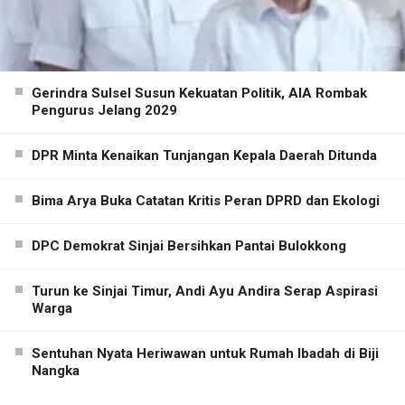
Gerindra Sulsel Susun Kekuatan Politik, AIA Rombak
Pengurus Jelang 2029
DPR Minta Kenaikan Tunjangan Kepala Daerah Ditunda
Bima Arya Buka Catatan Kritis Peran DPRD dan Ekologi
DPC Demokrat Sinjai Bersihkan Pantai Bulokkong
Turun ke Sinjai Timur, Andi Ayu Andira Serap Aspirasi
Warga
Sentuhan Nyata Heriwawan untuk Rumah Ibadah di Biji
Nangka