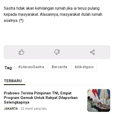
Sastra tidak akan kehilangan rumah jika ia terus pulang
kepada masyarakat. Alasannya, masyarakat itulah rumah
asalnya. (*).
#LiterasiSastra
Bercerita
bilik elipsis
Tag:
TERBARU
Prabowo Terima Pimpinan TNI, Empat
Program Gemuk Untuk Rakyat Dilaporkan
Selengkapnya
JAKARTA
20 menit yang lalu