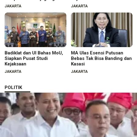
JAKARTA
JAKARTA
Badiklat dan UI Bahas MoU,
MA Ulas Esensi Putusan
Siapkan Pusat Studi
Bebas Tak Bisa Banding dan
Kejaksaan
Kasasi
JAKARTA
JAKARTA
POLITIK