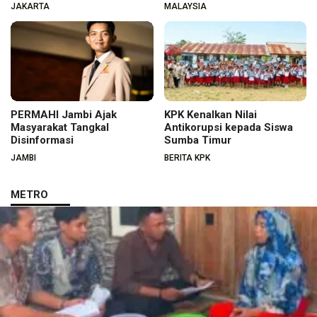
JAKARTA
MALAYSIA
PERMAHI Jambi Ajak
KPK Kenalkan Nilai
Masyarakat Tangkal
Antikorupsi kepada Siswa
Disinformasi
Sumba Timur
JAMBI
BERITA KPK
METRO