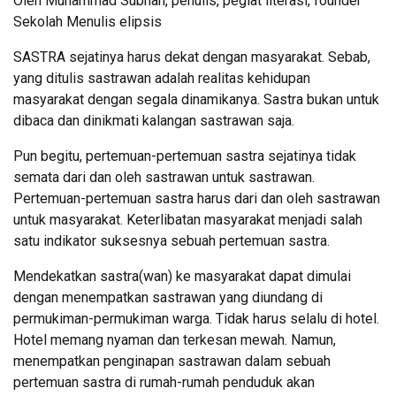
Oleh Muhammad Subhan, penulis, pegiat literasi, founder
Sekolah Menulis elipsis
SASTRA sejatinya harus dekat dengan masyarakat. Sebab,
yang ditulis sastrawan adalah realitas kehidupan
masyarakat dengan segala dinamikanya. Sastra bukan untuk
dibaca dan dinikmati kalangan sastrawan saja.
Pun begitu, pertemuan-pertemuan sastra sejatinya tidak
semata dari dan oleh sastrawan untuk sastrawan.
Pertemuan-pertemuan sastra harus dari dan oleh sastrawan
untuk masyarakat. Keterlibatan masyarakat menjadi salah
satu indikator suksesnya sebuah pertemuan sastra.
Mendekatkan sastra(wan) ke masyarakat dapat dimulai
dengan menempatkan sastrawan yang diundang di
permukiman-permukiman warga. Tidak harus selalu di hotel.
Hotel memang nyaman dan terkesan mewah. Namun,
menempatkan penginapan sastrawan dalam sebuah
pertemuan sastra di rumah-rumah penduduk akan