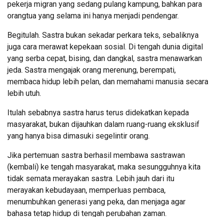
pekerja migran yang sedang pulang kampung, bahkan para
orangtua yang selama ini hanya menjadi pendengar.
Begitulah. Sastra bukan sekadar perkara teks, sebaliknya
juga cara merawat kepekaan sosial. Di tengah dunia digital
yang serba cepat, bising, dan dangkal, sastra menawarkan
jeda. Sastra mengajak orang merenung, berempati,
membaca hidup lebih pelan, dan memahami manusia secara
lebih utuh.
Itulah sebabnya sastra harus terus didekatkan kepada
masyarakat, bukan dijauhkan dalam ruang-ruang eksklusif
yang hanya bisa dimasuki segelintir orang.
Jika pertemuan sastra berhasil membawa sastrawan
(kembali) ke tengah masyarakat, maka sesungguhnya kita
tidak semata merayakan sastra. Lebih jauh dari itu
merayakan kebudayaan, memperluas pembaca,
menumbuhkan generasi yang peka, dan menjaga agar
bahasa tetap hidup di tengah perubahan zaman.