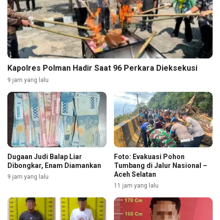
Kapolres Polman Hadir Saat 96 Perkara Dieksekusi
9 jam yang lalu
Dugaan Judi Balap Liar
Foto: Evakuasi Pohon
Dibongkar, Enam Diamankan
Tumbang di Jalur Nasional –
Aceh Selatan
9 jam yang lalu
11 jam yang lalu