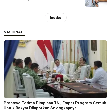
Indeks
NASIONAL
Prabowo Terima Pimpinan TNI, Empat Program Gemuk
Untuk Rakyat Dilaporkan Selengkapnya