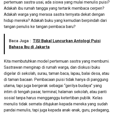
pertemuan sastra usai, ada siswa yang mulai menulis puisi?
Adakah ibu rumah tangga yang tertarik membaca cerpen?
Adakah warga yang merasa sastra ternyata dekat dengan
hidup mereka? Adakah buku yang kemudian berpindah dari
tangan penulis ke tangan pembaca baru?
Baca Juga :
TISI Bakal Luncurkan Antologi Puisi
Bahasa Ibu di Jakarta
Kita membutuhkan model pertemuan sastra yang membumi.
Sastrawan menginap di rumah warga, dan diskusi buku
digelar di sekolah, surau, taman baca, lapau, balai desa, atau
di taman bacaan. Pembacaan puisi tidak hanya di panggung
utama, tapi juga bergerak sebagai “gerilya budaya” yang
intim di tengah pasar, terminal, halaman sekolah, atau panti
sosial tanpa harus mengganggu ketertiban publik. Kelas
menulis tidak semata ditujukan kepada mereka yang sudah
pandai menulis, tapi juga kepada anak-anak, guru, pedagang,