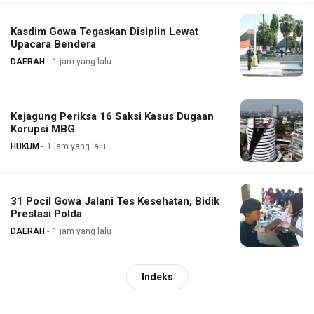
Kasdim Gowa Tegaskan Disiplin Lewat
Upacara Bendera
DAERAH
1 jam yang lalu
Kejagung Periksa 16 Saksi Kasus Dugaan
Korupsi MBG
HUKUM
1 jam yang lalu
31 Pocil Gowa Jalani Tes Kesehatan, Bidik
Prestasi Polda
DAERAH
1 jam yang lalu
Indeks