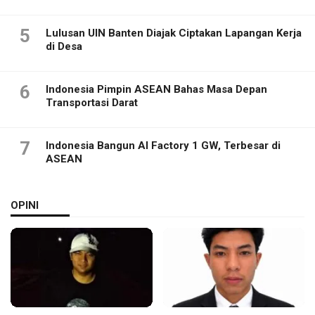
5
Lulusan UIN Banten Diajak Ciptakan Lapangan Kerja
di Desa
6
Indonesia Pimpin ASEAN Bahas Masa Depan
Transportasi Darat
7
Indonesia Bangun AI Factory 1 GW, Terbesar di
ASEAN
OPINI