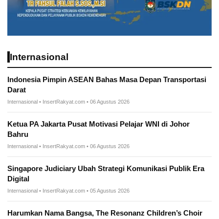
Internasional
Indonesia Pimpin ASEAN Bahas Masa Depan Transportasi
Darat
Internasional • InsertRakyat.com • 06 Agustus 2026
Ketua PA Jakarta Pusat Motivasi Pelajar WNI di Johor
Bahru
Internasional • InsertRakyat.com • 06 Agustus 2026
Singapore Judiciary Ubah Strategi Komunikasi Publik Era
Digital
Internasional • InsertRakyat.com • 05 Agustus 2026
Harumkan Nama Bangsa, The Resonanz Children’s Choir