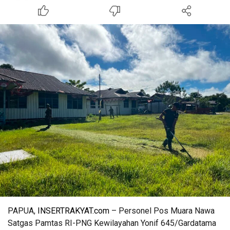
PAPUA,
INSERTRAKYAT.com
– Personel Pos Muara Nawa
Satgas Pamtas RI-PNG Kewilayahan Yonif 645/Gardatama