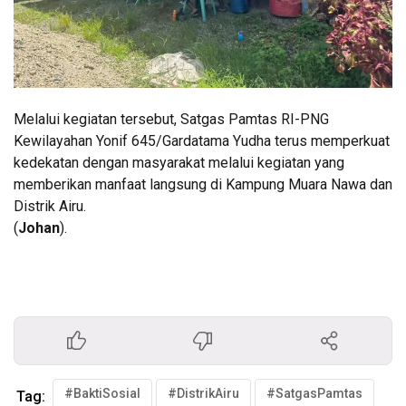
Melalui kegiatan tersebut, Satgas Pamtas RI-PNG
Kewilayahan Yonif 645/Gardatama Yudha terus memperkuat
kedekatan dengan masyarakat melalui kegiatan yang
memberikan manfaat langsung di Kampung Muara Nawa dan
Distrik Airu.
(
Johan
).
#BaktiSosial
#DistrikAiru
#SatgasPamtas
Tag: