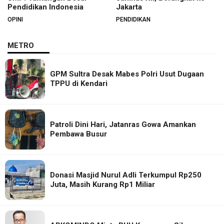
Pendidikan Indonesia
Jakarta
OPINI
PENDIDIKAN
METRO
GPM Sultra Desak Mabes Polri Usut Dugaan
TPPU di Kendari
Patroli Dini Hari, Jatanras Gowa Amankan
Pembawa Busur
Donasi Masjid Nurul Adli Terkumpul Rp250
Juta, Masih Kurang Rp1 Miliar