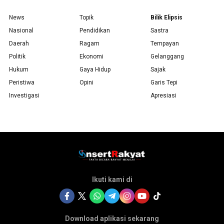
News
Topik
Bilik Elipsis
Nasional
Pendidikan
Sastra
Daerah
Ragam
Tempayan
Politik
Ekonomi
Gelanggang
Hukum
Gaya Hidup
Sajak
Peristiwa
Opini
Garis Tepi
Investigasi
Apresiasi
Ikuti kami di
Download aplikasi sekarang