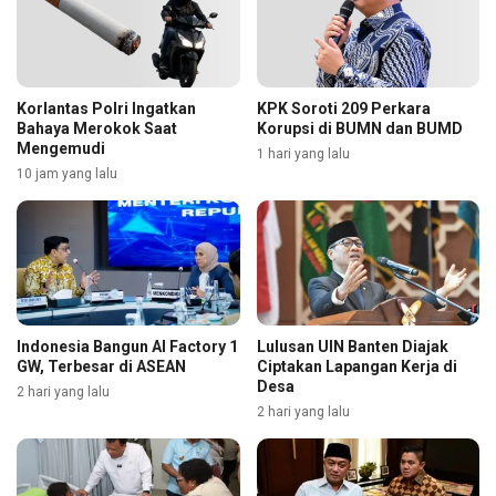
Korlantas Polri Ingatkan
KPK Soroti 209 Perkara
Bahaya Merokok Saat
Korupsi di BUMN dan BUMD
Mengemudi
1 hari yang lalu
10 jam yang lalu
Indonesia Bangun AI Factory 1
Lulusan UIN Banten Diajak
GW, Terbesar di ASEAN
Ciptakan Lapangan Kerja di
Desa
2 hari yang lalu
2 hari yang lalu