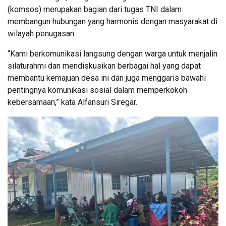
(komsos) merupakan bagian dari tugas TNI dalam
membangun hubungan yang harmonis dengan masyarakat di
wilayah penugasan.
“Kami berkomunikasi langsung dengan warga untuk menjalin
silaturahmi dan mendiskusikan berbagai hal yang dapat
membantu kemajuan desa ini dan juga menggaris bawahi
pentingnya komunikasi sosial dalam memperkokoh
kebersamaan,” kata Alfansuri Siregar.