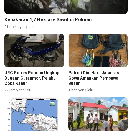
Kebakaran 1,7 Hektare Sawit di Polman
21 menit yang lalu
URC Polres Polman Ungkap
Patroli Dini Hari, Jatanras
Dugaan Curanmor, Pelaku
Gowa Amankan Pembawa
Coba Kabur
Busur
22 jam yang lalu
1 hari yang lalu